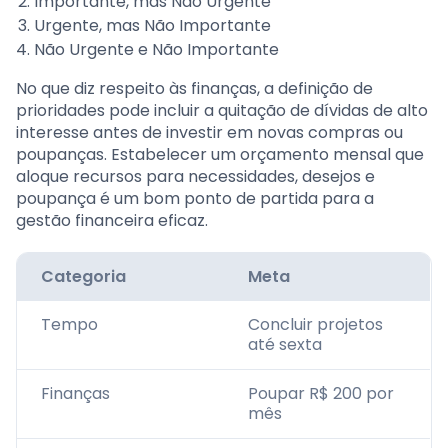
Importante, mas Não Urgente
Urgente, mas Não Importante
Não Urgente e Não Importante
No que diz respeito às finanças, a definição de
prioridades pode incluir a quitação de dívidas de alto
interesse antes de investir em novas compras ou
poupanças. Estabelecer um orçamento mensal que
aloque recursos para necessidades, desejos e
poupança é um bom ponto de partida para a
gestão financeira eficaz.
Categoria
Meta
Tempo
Concluir projetos
até sexta
Finanças
Poupar R$ 200 por
mês