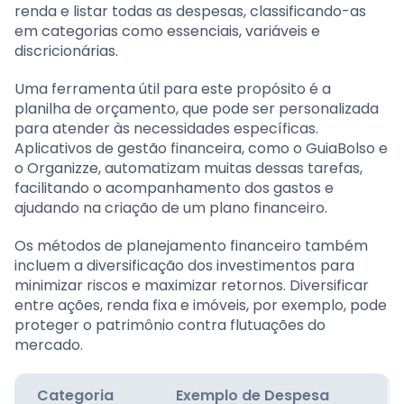
renda e listar todas as despesas, classificando-as
em categorias como essenciais, variáveis e
discricionárias.
Uma ferramenta útil para este propósito é a
planilha de orçamento, que pode ser personalizada
para atender às necessidades específicas.
Aplicativos de gestão financeira, como o GuiaBolso e
o Organizze, automatizam muitas dessas tarefas,
facilitando o acompanhamento dos gastos e
ajudando na criação de um plano financeiro.
Os métodos de planejamento financeiro também
incluem a diversificação dos investimentos para
minimizar riscos e maximizar retornos. Diversificar
entre ações, renda fixa e imóveis, por exemplo, pode
proteger o patrimônio contra flutuações do
mercado.
Categoria
Exemplo de Despesa