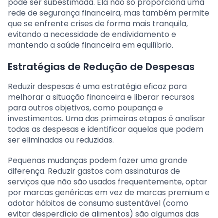
pode ser subestimada. Ela não só proporciona uma
rede de segurança financeira, mas também permite
que se enfrente crises de forma mais tranquila,
evitando a necessidade de endividamento e
mantendo a saúde financeira em equilíbrio.
Estratégias de Redução de Despesas
Reduzir despesas é uma estratégia eficaz para
melhorar a situação financeira e liberar recursos
para outros objetivos, como poupança e
investimentos. Uma das primeiras etapas é analisar
todas as despesas e identificar aquelas que podem
ser eliminadas ou reduzidas.
Pequenas mudanças podem fazer uma grande
diferença. Reduzir gastos com assinaturas de
serviços que não são usados frequentemente, optar
por marcas genéricas em vez de marcas premium e
adotar hábitos de consumo sustentável (como
evitar desperdício de alimentos) são algumas das