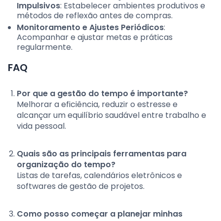
Impulsivos
: Estabelecer ambientes produtivos e
métodos de reflexão antes de compras.
Monitoramento e Ajustes Periódicos
:
Acompanhar e ajustar metas e práticas
regularmente.
FAQ
Por que a gestão do tempo é importante?
Melhorar a eficiência, reduzir o estresse e
alcançar um equilíbrio saudável entre trabalho e
vida pessoal.
Quais são as principais ferramentas para
organização do tempo?
Listas de tarefas, calendários eletrônicos e
softwares de gestão de projetos.
Como posso começar a planejar minhas