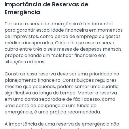
Importância de Reservas de
Emergência
Ter uma reserva de emergência é fundamental
para garantir estabilidade financeira em momentos
de imprevistos, como perda de emprego ou gastos
médicos inesperados. O ideal é que essa reserva
cubra entre três a seis meses de despesas mensais,
proporcionando um “colchão” financeiro em
situações críticas.
Construir essa reserva deve ser uma prioridade no
planejamento financeiro. Contribuições regulares,
mesmo que pequenas, podem somar uma quantia
significativa ao longo do tempo. Manter a reserva
em uma conta separada e de fácil acesso, como
uma conta de poupança ou um fundo de
emergência, é uma prática recomendada.
A importância de uma reserva de emergência não