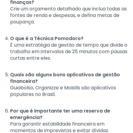
finanças?
Crie um orçamento detalhado que inclua todas as
fontes de renda e despesas, e defina metas de
poupança.
O que é a Técnica Pomodoro?
É uma estratégia de gestão de tempo que divide o
trabalho em intervalos de 25 minutos com pausas
curtas entre eles.
Quais são alguns bons aplicativos de gestão
financeira?
Guiabolso, Organizze e Mobills são aplicativos
populares no Brasil.
Por que é importante ter uma reserva de
emergência?
Para garantir estabilidade financeira em
momentos de imprevistos e evitar dívidas.