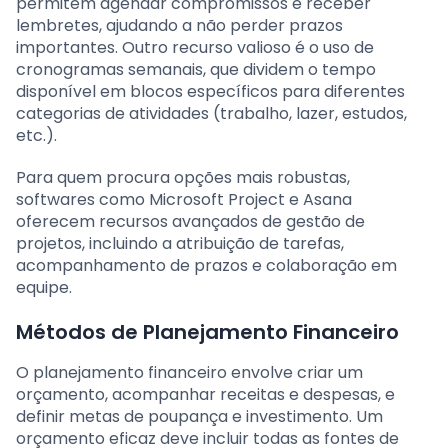
permitem agendar compromissos e receber
lembretes, ajudando a não perder prazos
importantes. Outro recurso valioso é o uso de
cronogramas semanais, que dividem o tempo
disponível em blocos específicos para diferentes
categorias de atividades (trabalho, lazer, estudos,
etc.).
Para quem procura opções mais robustas,
softwares como Microsoft Project e Asana
oferecem recursos avançados de gestão de
projetos, incluindo a atribuição de tarefas,
acompanhamento de prazos e colaboração em
equipe.
Métodos de Planejamento Financeiro
O planejamento financeiro envolve criar um
orçamento, acompanhar receitas e despesas, e
definir metas de poupança e investimento. Um
orçamento eficaz deve incluir todas as fontes de