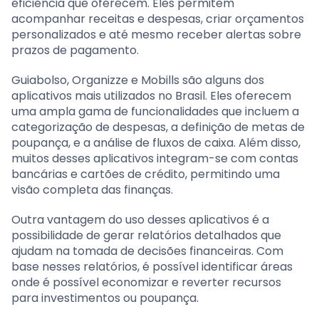
eficiência que oferecem. Eles permitem
acompanhar receitas e despesas, criar orçamentos
personalizados e até mesmo receber alertas sobre
prazos de pagamento.
Guiabolso, Organizze e Mobills são alguns dos
aplicativos mais utilizados no Brasil. Eles oferecem
uma ampla gama de funcionalidades que incluem a
categorização de despesas, a definição de metas de
poupança, e a análise de fluxos de caixa. Além disso,
muitos desses aplicativos integram-se com contas
bancárias e cartões de crédito, permitindo uma
visão completa das finanças.
Outra vantagem do uso desses aplicativos é a
possibilidade de gerar relatórios detalhados que
ajudam na tomada de decisões financeiras. Com
base nesses relatórios, é possível identificar áreas
onde é possível economizar e reverter recursos
para investimentos ou poupança.