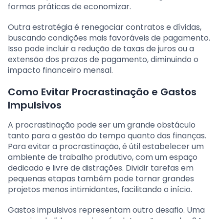
formas práticas de economizar.
Outra estratégia é renegociar contratos e dívidas,
buscando condições mais favoráveis de pagamento.
Isso pode incluir a redução de taxas de juros ou a
extensão dos prazos de pagamento, diminuindo o
impacto financeiro mensal.
Como Evitar Procrastinação e Gastos
Impulsivos
A procrastinação pode ser um grande obstáculo
tanto para a gestão do tempo quanto das finanças.
Para evitar a procrastinação, é útil estabelecer um
ambiente de trabalho produtivo, com um espaço
dedicado e livre de distrações. Dividir tarefas em
pequenas etapas também pode tornar grandes
projetos menos intimidantes, facilitando o início.
Gastos impulsivos representam outro desafio. Uma