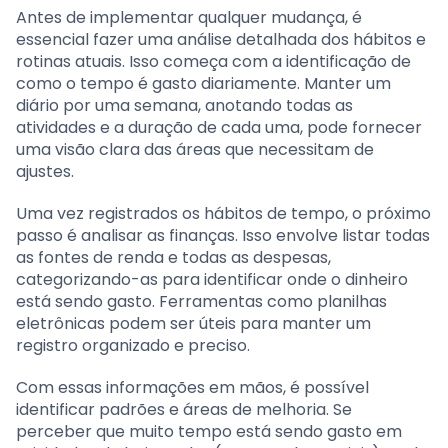
Antes de implementar qualquer mudança, é
essencial fazer uma análise detalhada dos hábitos e
rotinas atuais. Isso começa com a identificação de
como o tempo é gasto diariamente. Manter um
diário por uma semana, anotando todas as
atividades e a duração de cada uma, pode fornecer
uma visão clara das áreas que necessitam de
ajustes.
Uma vez registrados os hábitos de tempo, o próximo
passo é analisar as finanças. Isso envolve listar todas
as fontes de renda e todas as despesas,
categorizando-as para identificar onde o dinheiro
está sendo gasto. Ferramentas como planilhas
eletrônicas podem ser úteis para manter um
registro organizado e preciso.
Com essas informações em mãos, é possível
identificar padrões e áreas de melhoria. Se
perceber que muito tempo está sendo gasto em