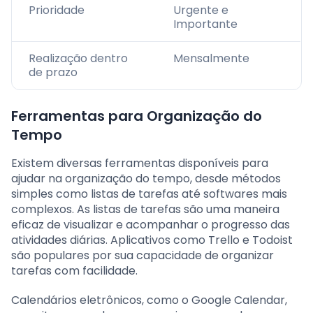
Prioridade
Urgente e
Importante
Realização dentro
Mensalmente
de prazo
Ferramentas para Organização do
Tempo
Existem diversas ferramentas disponíveis para
ajudar na organização do tempo, desde métodos
simples como listas de tarefas até softwares mais
complexos. As listas de tarefas são uma maneira
eficaz de visualizar e acompanhar o progresso das
atividades diárias. Aplicativos como Trello e Todoist
são populares por sua capacidade de organizar
tarefas com facilidade.
Calendários eletrônicos, como o Google Calendar,