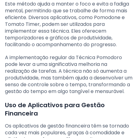
Este método ajuda a manter o foco e evita a fadiga
mental, permitindo que se trabalhe de forma mais
eficiente. Diversos aplicativos, como Pomodone e
Tomato Timer, podem ser utilizados para
implementar essa técnica. Eles oferecem
temporizadores e gráficos de produtividade,
facilitando o acompanhamento do progresso.
A implementação regular da Técnica Pomodoro
pode levar a uma significativa melhoria na
realização de tarefas. A técnica não só aumenta a
produtividade, mas também ajuda a desenvolver um
senso de controle sobre o tempo, transformando a
gestão do tempo em algo tangível e mensurável.
Uso de Aplicativos para Gestão
Financeira
Os aplicativos de gestão financeira têm se tornado
cada vez mais populares, graças à comodidade e