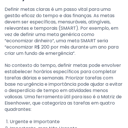
Definir metas claras é um passo vital para uma
gestão eficaz do tempo e das finanças. As metas
devem ser específicas, mensuráveis, atingíveis,
relevantes e temporais (SMART). Por exemplo, em
vez de definir uma meta genérica como
“economizar dinheiro”, uma meta SMART seria
“economizar R$ 200 por mês durante um ano para
criar um fundo de emergência”.
No contexto do tempo, definir metas pode envolver
estabelecer horários específicos para completar
tarefas diárias e semanais. Priorizar tarefas com
base na urgência e importância pode ajudar a evitar
o desperdício de tempo em atividades menos
valiosas. Uma ferramenta útil para isso é a Matriz de
Eisenhower, que categoriza as tarefas em quatro
quadrantes:
Urgente e Importante