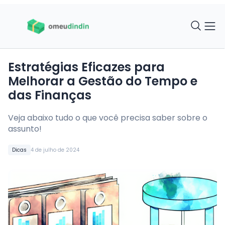
Estratégias Eficazes para
Melhorar a Gestão do Tempo e
das Finanças
Veja abaixo tudo o que você precisa saber sobre o
assunto!
Dicas
4 de julho de 2024