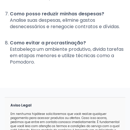
Como posso reduzir minhas despesas?
Analise suas despesas, elimine gastos
desnecessários e renegocie contratos e dívidas.
Como evitar a procrastinação?
Estabeleça um ambiente produtivo, divida tarefas
em etapas menores e utilize técnicas como a
Pomodoro.
Aviso Legal
Em nenhuma hipótese solicitaremos que você realize qualquer
pagamento para acessar produtos ou ofertas. Caso isso ocorra,
pedimos que entre em contato conosco imediatamente. É fundamental
que você leia com atenção os termos e condições do serviço com o qual