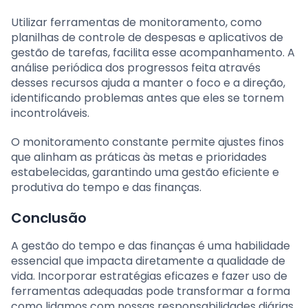
Utilizar ferramentas de monitoramento, como
planilhas de controle de despesas e aplicativos de
gestão de tarefas, facilita esse acompanhamento. A
análise periódica dos progressos feita através
desses recursos ajuda a manter o foco e a direção,
identificando problemas antes que eles se tornem
incontroláveis.
O monitoramento constante permite ajustes finos
que alinham as práticas às metas e prioridades
estabelecidas, garantindo uma gestão eficiente e
produtiva do tempo e das finanças.
Conclusão
A gestão do tempo e das finanças é uma habilidade
essencial que impacta diretamente a qualidade de
vida. Incorporar estratégias eficazes e fazer uso de
ferramentas adequadas pode transformar a forma
como lidamos com nossas responsabilidades diárias.