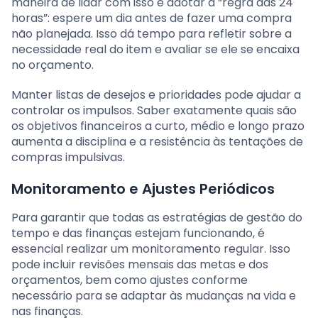
maneira de lidar com isso é adotar a “regra das 24
horas”: espere um dia antes de fazer uma compra
não planejada. Isso dá tempo para refletir sobre a
necessidade real do item e avaliar se ele se encaixa
no orçamento.
Manter listas de desejos e prioridades pode ajudar a
controlar os impulsos. Saber exatamente quais são
os objetivos financeiros a curto, médio e longo prazo
aumenta a disciplina e a resistência às tentações de
compras impulsivas.
Monitoramento e Ajustes Periódicos
Para garantir que todas as estratégias de gestão do
tempo e das finanças estejam funcionando, é
essencial realizar um monitoramento regular. Isso
pode incluir revisões mensais das metas e dos
orçamentos, bem como ajustes conforme
necessário para se adaptar às mudanças na vida e
nas finanças.