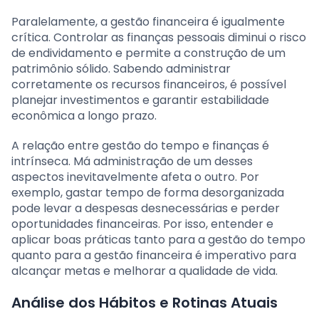
Paralelamente, a gestão financeira é igualmente
crítica. Controlar as finanças pessoais diminui o risco
de endividamento e permite a construção de um
patrimônio sólido. Sabendo administrar
corretamente os recursos financeiros, é possível
planejar investimentos e garantir estabilidade
econômica a longo prazo.
A relação entre gestão do tempo e finanças é
intrínseca. Má administração de um desses
aspectos inevitavelmente afeta o outro. Por
exemplo, gastar tempo de forma desorganizada
pode levar a despesas desnecessárias e perder
oportunidades financeiras. Por isso, entender e
aplicar boas práticas tanto para a gestão do tempo
quanto para a gestão financeira é imperativo para
alcançar metas e melhorar a qualidade de vida.
Análise dos Hábitos e Rotinas Atuais