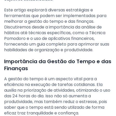
Este artigo explorará diversas estratégias e
ferramentas que podem ser implementadas para
melhorar a gestão do tempo e das finanças.
Discutiremos desde a importância da análise de
hábitos até técnicas específicas, como a Técnica
Pomodoro e o uso de aplicativos financeiros,
fornecendo um guia completo para aprimorar suas
habilidades de organização e produtividade.
Importância da Gestão do Tempo e das
Finanças
A gestão do tempo é um aspecto vital para a
eficiência na execução de tarefas cotidianas. Ela
auxilia na priorização de atividades, otimizando o uso
das 24 horas do dia. Isso não só aumenta a
produtividade, mas também reduz o estresse, pois
saber que o tempo está sendo utilizado de forma
eficaz traz tranquilidade e confiança.