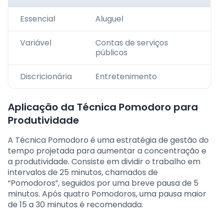
Essencial
Aluguel
Variável
Contas de serviços
públicos
Discricionária
Entretenimento
Aplicação da Técnica Pomodoro para
Produtividade
A Técnica Pomodoro é uma estratégia de gestão do
tempo projetada para aumentar a concentração e
a produtividade. Consiste em dividir o trabalho em
intervalos de 25 minutos, chamados de
“Pomodoros”, seguidos por uma breve pausa de 5
minutos. Após quatro Pomodoros, uma pausa maior
de 15 a 30 minutos é recomendada.