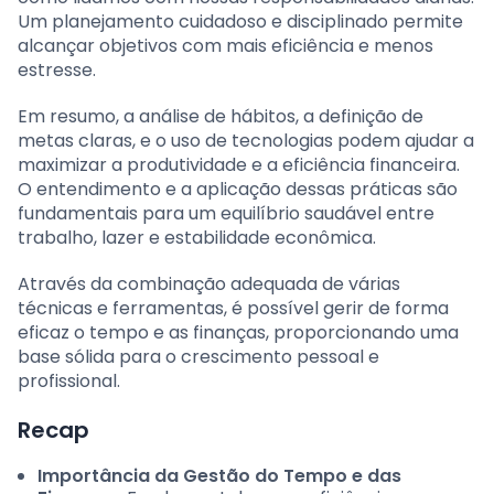
Um planejamento cuidadoso e disciplinado permite
alcançar objetivos com mais eficiência e menos
estresse.
Em resumo, a análise de hábitos, a definição de
metas claras, e o uso de tecnologias podem ajudar a
maximizar a produtividade e a eficiência financeira.
O entendimento e a aplicação dessas práticas são
fundamentais para um equilíbrio saudável entre
trabalho, lazer e estabilidade econômica.
Através da combinação adequada de várias
técnicas e ferramentas, é possível gerir de forma
eficaz o tempo e as finanças, proporcionando uma
base sólida para o crescimento pessoal e
profissional.
Recap
Importância da Gestão do Tempo e das