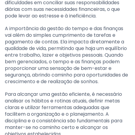
dificuldades em conciliar suas responsabilidades
diárias com suas necessidades financeiras, o que
pode levar ao estresse e à ineficiência.
A importância da gestão do tempo e das finanças
vai além do simples cumprimento de tarefas e
pagamento de contas. Ela impacta diretamente a
qualidade de vida, permitindo que haja um equilíbrio
entre trabalho, lazer e objetivos pessoais. Quando
bem gerenciados, o tempo e as finanças podem
proporcionar uma sensação de bem-estar e
segurança, abrindo caminho para oportunidades de
crescimento e de realização de sonhos.
Para alcançar uma gestão eficiente, é necessário
analisar os hábitos e rotinas atuais, definir metas
claras e utilizar ferramentas adequadas que
facilitem a organização e o planejamento. A
disciplina e a consistência são fundamentais para
manter-se no caminho certo e alcançar os
objetivos estabelecidos.