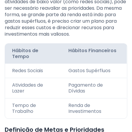
atividades de baixo valor (como redes sociais), pode
ser necessário reavaliar as prioridades. Da mesma
forma, se grande parte da renda está indo para
gastos supérfluos, é preciso criar um plano para
reduzir esses custos e direcionar recursos para
investimentos mais valiosos.
Hábitos de
Hábitos Financeiros
Tempo
Redes Sociais
Gastos Supérfluos
Atividades de
Pagamento de
Lazer
Dívidas
Tempo de
Renda de
Trabalho
Investimentos
Definição de Metas e Prioridades