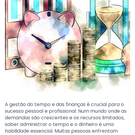
A gestão do tempo e das finanças é crucial para o
sucesso pessoal e profissional. Num mundo onde as
demandas são crescentes e os recursos limitados,
saber administrar o tempo e o dinheiro é uma
habilidade essencial. Muitas pessoas enfrentam