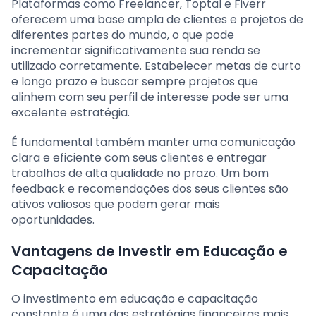
Plataformas como Freelancer, Toptal e Fiverr
oferecem uma base ampla de clientes e projetos de
diferentes partes do mundo, o que pode
incrementar significativamente sua renda se
utilizado corretamente. Estabelecer metas de curto
e longo prazo e buscar sempre projetos que
alinhem com seu perfil de interesse pode ser uma
excelente estratégia.
É fundamental também manter uma comunicação
clara e eficiente com seus clientes e entregar
trabalhos de alta qualidade no prazo. Um bom
feedback e recomendações dos seus clientes são
ativos valiosos que podem gerar mais
oportunidades.
Vantagens de Investir em Educação e
Capacitação
O investimento em educação e capacitação
constante é uma das estratégias financeiras mais