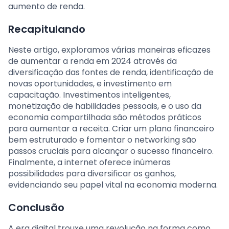
aumento de renda.
Recapitulando
Neste artigo, exploramos várias maneiras eficazes
de aumentar a renda em 2024 através da
diversificação das fontes de renda, identificação de
novas oportunidades, e investimento em
capacitação. Investimentos inteligentes,
monetização de habilidades pessoais, e o uso da
economia compartilhada são métodos práticos
para aumentar a receita. Criar um plano financeiro
bem estruturado e fomentar o networking são
passos cruciais para alcançar o sucesso financeiro.
Finalmente, a internet oferece inúmeras
possibilidades para diversificar os ganhos,
evidenciando seu papel vital na economia moderna.
Conclusão
A era digital trouxe uma revolução na forma como