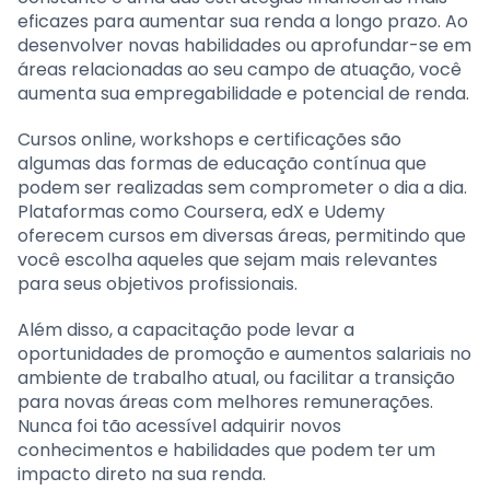
eficazes para aumentar sua renda a longo prazo. Ao
desenvolver novas habilidades ou aprofundar-se em
áreas relacionadas ao seu campo de atuação, você
aumenta sua empregabilidade e potencial de renda.
Cursos online, workshops e certificações são
algumas das formas de educação contínua que
podem ser realizadas sem comprometer o dia a dia.
Plataformas como Coursera, edX e Udemy
oferecem cursos em diversas áreas, permitindo que
você escolha aqueles que sejam mais relevantes
para seus objetivos profissionais.
Além disso, a capacitação pode levar a
oportunidades de promoção e aumentos salariais no
ambiente de trabalho atual, ou facilitar a transição
para novas áreas com melhores remunerações.
Nunca foi tão acessível adquirir novos
conhecimentos e habilidades que podem ter um
impacto direto na sua renda.