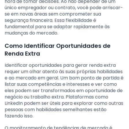
hora de tomar decisões. Ao não depender de um
único empregador ou contrato, você pode arriscar-
se em novas áreas sem comprometer sua
segurança financeira. Essa flexibilidade é
fundamental para se adaptar rapidamente às
mudanças do mercado.
Como Identificar Oportunidades de
Renda Extra
Identificar oportunidades para gerar renda extra
requer um olhar atento às suas próprias habilidades
e ao mercado em geral. Um bom ponto de partida é
listar suas competências e interesses e ver como
eles podem ser transformados em oportunidade de
negócio ou trabalho extra. Plataformas como
LinkedIn podem ser úteis para explorar como outras
pessoas com habilidades semelhantes estão
fazendo isso.
O monitoramento de tendências de mercado é