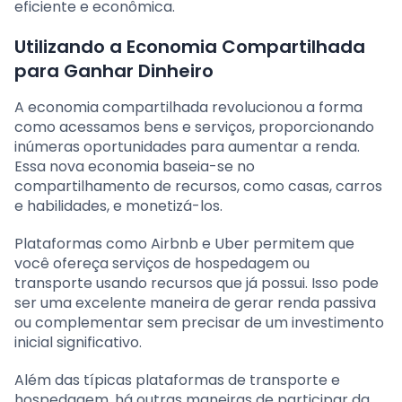
eficiente e econômica.
Utilizando a Economia Compartilhada
para Ganhar Dinheiro
A economia compartilhada revolucionou a forma
como acessamos bens e serviços, proporcionando
inúmeras oportunidades para aumentar a renda.
Essa nova economia baseia-se no
compartilhamento de recursos, como casas, carros
e habilidades, e monetizá-los.
Plataformas como Airbnb e Uber permitem que
você ofereça serviços de hospedagem ou
transporte usando recursos que já possui. Isso pode
ser uma excelente maneira de gerar renda passiva
ou complementar sem precisar de um investimento
inicial significativo.
Além das típicas plataformas de transporte e
hospedagem, há outras maneiras de participar da