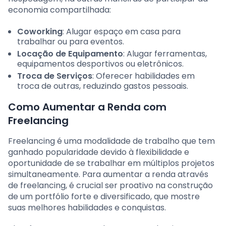
economia compartilhada:
Coworking
: Alugar espaço em casa para
trabalhar ou para eventos.
Locação de Equipamento
: Alugar ferramentas,
equipamentos desportivos ou eletrônicos.
Troca de Serviços
: Oferecer habilidades em
troca de outras, reduzindo gastos pessoais.
Como Aumentar a Renda com
Freelancing
Freelancing é uma modalidade de trabalho que tem
ganhado popularidade devido à flexibilidade e
oportunidade de se trabalhar em múltiplos projetos
simultaneamente. Para aumentar a renda através
de freelancing, é crucial ser proativo na construção
de um portfólio forte e diversificado, que mostre
suas melhores habilidades e conquistas.