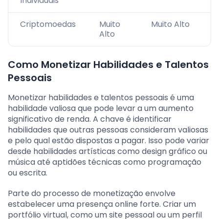
Individuais
Criptomoedas
Muito
Muito Alto
Alto
Como Monetizar Habilidades e Talentos
Pessoais
Monetizar habilidades e talentos pessoais é uma
habilidade valiosa que pode levar a um aumento
significativo de renda. A chave é identificar
habilidades que outras pessoas consideram valiosas
e pelo qual estão dispostas a pagar. Isso pode variar
desde habilidades artísticas como design gráfico ou
música até aptidões técnicas como programação
ou escrita.
Parte do processo de monetização envolve
estabelecer uma presença online forte. Criar um
portfólio virtual, como um site pessoal ou um perfil