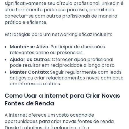
significativamente seu círculo profissional. LinkedIn é
uma ferramenta poderosa para isso, permitindo
conectar-se com outros profissionais de maneira
prática e eficiente.
Estratégias para um networking eficaz incluem:
Manter-se Ativo
: Participar de discussões
relevantes online ou presenciais.
Ajudar os Outros
: Oferecer ajuda profissional
pode resultar em reciprocidade a longo prazo.
Manter Contato
: Seguir regularmente com leads
antigos ou criar relacionamentos novos com base
em interesses mútuos.
Como Usar a Internet para Criar Novas
Fontes de Renda
A internet oferece um vasto oceano de
oportunidades para criar novas fontes de renda.
Desde trabalhos de freelancing até o