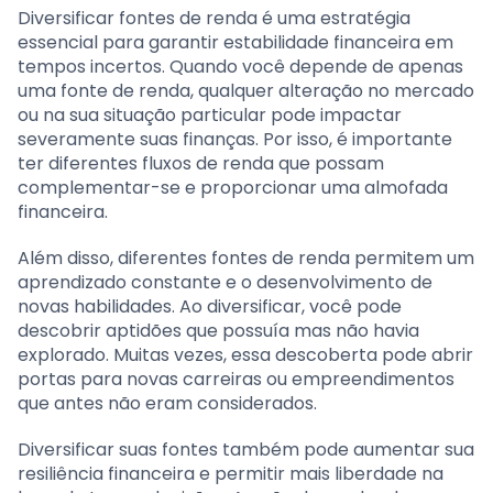
Diversificar fontes de renda é uma estratégia
essencial para garantir estabilidade financeira em
tempos incertos. Quando você depende de apenas
uma fonte de renda, qualquer alteração no mercado
ou na sua situação particular pode impactar
severamente suas finanças. Por isso, é importante
ter diferentes fluxos de renda que possam
complementar-se e proporcionar uma almofada
financeira.
Além disso, diferentes fontes de renda permitem um
aprendizado constante e o desenvolvimento de
novas habilidades. Ao diversificar, você pode
descobrir aptidões que possuía mas não havia
explorado. Muitas vezes, essa descoberta pode abrir
portas para novas carreiras ou empreendimentos
que antes não eram considerados.
Diversificar suas fontes também pode aumentar sua
resiliência financeira e permitir mais liberdade na