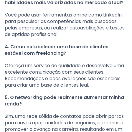
habilidades mais valorizadas no mercado atual?
Você pode usar ferramentas online como LinkedIn
para pesquisar as competências mais buscadas
pelas empresas, ou realizar autoavaliações e testes
de aptidão profissional.
4. Como estabelecer uma base de clientes
estável com freelancing?
Ofereça um serviço de qualidade e desenvolva uma
excelente comunicação com seus clientes.
Recomendações e boas avaliações são essenciais
para criar uma base de clientes leal.
5. O networking pode realmente aumentar minha
renda?
Sim, uma rede sólida de contatos pode abrir portas
para novas oportunidades de negócios, parcerias, e
promover o avanço na carreira, resultando em um