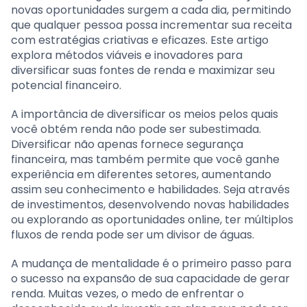
novas oportunidades surgem a cada dia, permitindo
que qualquer pessoa possa incrementar sua receita
com estratégias criativas e eficazes. Este artigo
explora métodos viáveis e inovadores para
diversificar suas fontes de renda e maximizar seu
potencial financeiro.
A importância de diversificar os meios pelos quais
você obtém renda não pode ser subestimada.
Diversificar não apenas fornece segurança
financeira, mas também permite que você ganhe
experiência em diferentes setores, aumentando
assim seu conhecimento e habilidades. Seja através
de investimentos, desenvolvendo novas habilidades
ou explorando as oportunidades online, ter múltiplos
fluxos de renda pode ser um divisor de águas.
A mudança de mentalidade é o primeiro passo para
o sucesso na expansão de sua capacidade de gerar
renda. Muitas vezes, o medo de enfrentar o