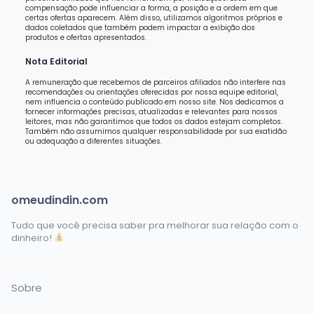
compensação pode influenciar a forma, a posição e a ordem em que
certas ofertas aparecem. Além disso, utilizamos algoritmos próprios e
dados coletados que também podem impactar a exibição dos
produtos e ofertas apresentados.
Nota Editorial
A remuneração que recebemos de parceiros afiliados não interfere nas
recomendações ou orientações oferecidas por nossa equipe editorial,
nem influencia o conteúdo publicado em nosso site. Nos dedicamos a
fornecer informações precisas, atualizadas e relevantes para nossos
leitores, mas não garantimos que todos os dados estejam completos.
Também não assumimos qualquer responsabilidade por sua exatidão
ou adequação a diferentes situações.
omeudindin.com
Tudo que você precisa saber pra melhorar sua relação com o
dinheiro!
Sobre