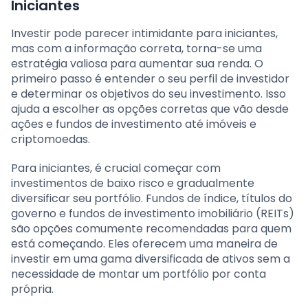
Iniciantes
Investir pode parecer intimidante para iniciantes,
mas com a informação correta, torna-se uma
estratégia valiosa para aumentar sua renda. O
primeiro passo é entender o seu perfil de investidor
e determinar os objetivos do seu investimento. Isso
ajuda a escolher as opções corretas que vão desde
ações e fundos de investimento até imóveis e
criptomoedas.
Para iniciantes, é crucial começar com
investimentos de baixo risco e gradualmente
diversificar seu portfólio. Fundos de índice, títulos do
governo e fundos de investimento imobiliário (REITs)
são opções comumente recomendadas para quem
está começando. Eles oferecem uma maneira de
investir em uma gama diversificada de ativos sem a
necessidade de montar um portfólio por conta
própria.