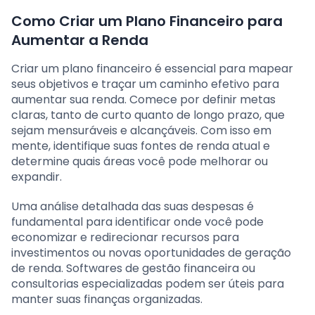
Como Criar um Plano Financeiro para
Aumentar a Renda
Criar um plano financeiro é essencial para mapear
seus objetivos e traçar um caminho efetivo para
aumentar sua renda. Comece por definir metas
claras, tanto de curto quanto de longo prazo, que
sejam mensuráveis e alcançáveis. Com isso em
mente, identifique suas fontes de renda atual e
determine quais áreas você pode melhorar ou
expandir.
Uma análise detalhada das suas despesas é
fundamental para identificar onde você pode
economizar e redirecionar recursos para
investimentos ou novas oportunidades de geração
de renda. Softwares de gestão financeira ou
consultorias especializadas podem ser úteis para
manter suas finanças organizadas.