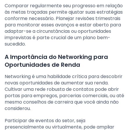
Comparar regularmente seu progresso em relação
às metas traçadas permite ajustar suas estratégias
conforme necessário. Planejar revisões trimestrais
para monitorar esses avanços e estar aberto para
adaptar-se a circunstâncias ou oportunidades
imprevistas é parte crucial de um plano bem-
sucedido.
A Importância do Networking para
Oportunidades de Renda
Networking é uma habilidade crítica para descobrir
novas oportunidades de aumentar sua renda.
Cultivar uma rede robusta de contatos pode abrir
portas para empregos, parcerias comerciais, ou até
mesmo conselhos de carreira que você ainda não
considerou.
Participar de eventos do setor, seja
presencialmente ou virtualmente, pode ampliar