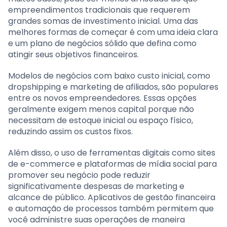
empreendimentos tradicionais que requerem
grandes somas de investimento inicial. Uma das
melhores formas de começar é com uma ideia clara
e um plano de negócios sólido que defina como
atingir seus objetivos financeiros.
Modelos de negócios com baixo custo inicial, como
dropshipping e marketing de afiliados, são populares
entre os novos empreendedores. Essas opções
geralmente exigem menos capital porque não
necessitam de estoque inicial ou espaço físico,
reduzindo assim os custos fixos.
Além disso, o uso de ferramentas digitais como sites
de e-commerce e plataformas de mídia social para
promover seu negócio pode reduzir
significativamente despesas de marketing e
alcance de público. Aplicativos de gestão financeira
e automação de processos também permitem que
você administre suas operações de maneira