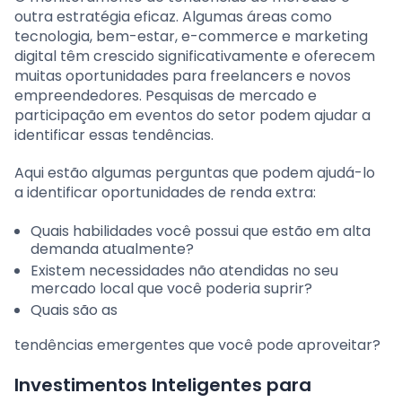
outra estratégia eficaz. Algumas áreas como
tecnologia, bem-estar, e-commerce e marketing
digital têm crescido significativamente e oferecem
muitas oportunidades para freelancers e novos
empreendedores. Pesquisas de mercado e
participação em eventos do setor podem ajudar a
identificar essas tendências.
Aqui estão algumas perguntas que podem ajudá-lo
a identificar oportunidades de renda extra:
Quais habilidades você possui que estão em alta
demanda atualmente?
Existem necessidades não atendidas no seu
mercado local que você poderia suprir?
Quais são as
tendências emergentes que você pode aproveitar?
Investimentos Inteligentes para