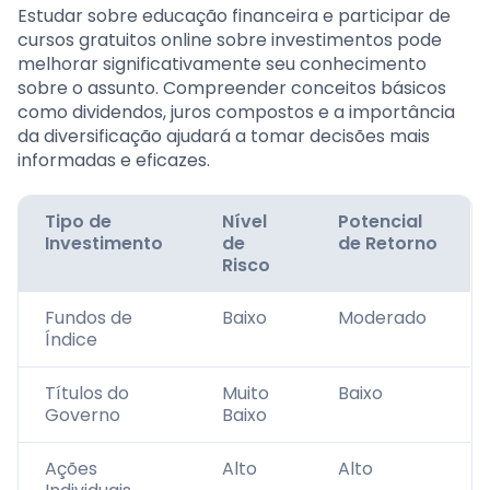
Estudar sobre educação financeira e participar de
cursos gratuitos online sobre investimentos pode
melhorar significativamente seu conhecimento
sobre o assunto. Compreender conceitos básicos
como dividendos, juros compostos e a importância
da diversificação ajudará a tomar decisões mais
informadas e eficazes.
Tipo de
Nível
Potencial
Investimento
de
de Retorno
Risco
Fundos de
Baixo
Moderado
Índice
Títulos do
Muito
Baixo
Governo
Baixo
Ações
Alto
Alto