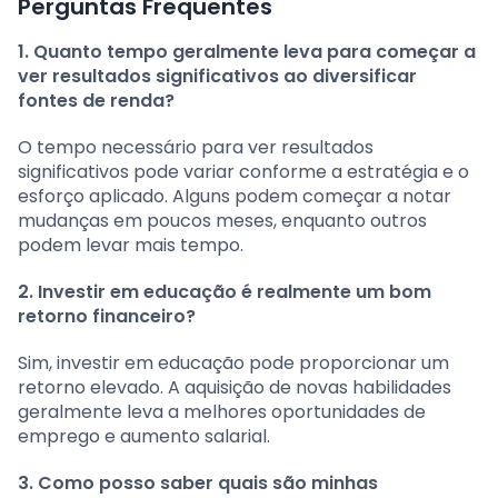
Perguntas Frequentes
1. Quanto tempo geralmente leva para começar a
ver resultados significativos ao diversificar
fontes de renda?
O tempo necessário para ver resultados
significativos pode variar conforme a estratégia e o
esforço aplicado. Alguns podem começar a notar
mudanças em poucos meses, enquanto outros
podem levar mais tempo.
2. Investir em educação é realmente um bom
retorno financeiro?
Sim, investir em educação pode proporcionar um
retorno elevado. A aquisição de novas habilidades
geralmente leva a melhores oportunidades de
emprego e aumento salarial.
3. Como posso saber quais são minhas