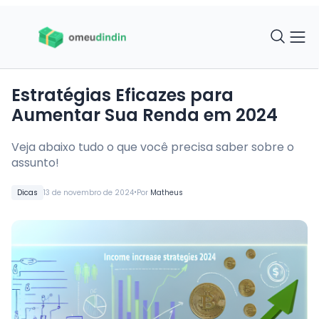
Estratégias Eficazes para
Aumentar Sua Renda em 2024
Veja abaixo tudo o que você precisa saber sobre o
assunto!
•
Dicas
13 de novembro de 2024
Por
Matheus