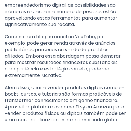
empreendedorismo digital, as possibilidades são
inúmeras e crescente número de pessoas estão
aproveitando essas ferramentas para aumentar
significativamente sua receita.
Começar um blog ou canal no YouTube, por
exemplo, pode gerar renda através de anúncios
publicitários, parcerias ou venda de produtos
afiliados. Embora essa abordagem possa demorar
para mostrar resultados financeiros substanciais,
com paciência e estratégia correta, pode ser
extremamente lucrativa.
Além disso, criar e vender produtos digitais como e-
books, cursos, e tutoriais são formas praticáveis de
transformar conhecimento em ganho financeiro.
Aproveitar plataformas como Etsy ou Amazon para
vender produtos físicos ou digitais também pode ser
uma maneira eficaz de entrar no mercado global.