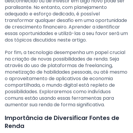
desconhecido ou de investir em algo novo pode ser
paralisante. No entanto, com planejamento
adequado e esforço dedicado, é possível
transformar qualquer desafio em uma oportunidade
de crescimento financeiro. Aprender a identificar
essas oportunidades e utilizá-las a seu favor será um
dos tópicos discutidos neste artigo.
Por fim, a tecnologia desempenha um papel crucial
na criação de novas possibilidades de renda. Seja
através do uso de plataformas de freelancing,
monetização de habilidades pessoais, ou até mesmo
o aproveitamento de aplicativos de economia
compartilhada, o mundo digital está repleto de
possibilidades. Exploraremos como indivíduos
comuns estão usando essas ferramentas para
aumentar sua renda de forma significativa.
Importância de Diversificar Fontes de
Renda