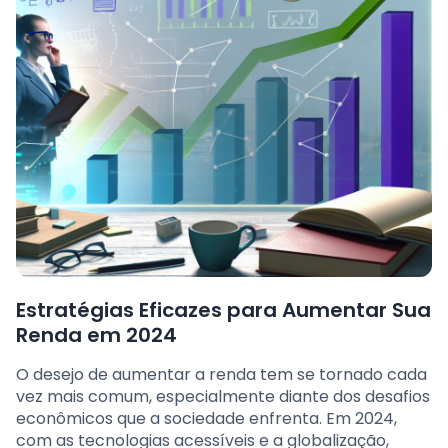
Estratégias Eficazes para Aumentar Sua
Renda em 2024
O desejo de aumentar a renda tem se tornado cada
vez mais comum, especialmente diante dos desafios
econômicos que a sociedade enfrenta. Em 2024,
com as tecnologias acessíveis e a globalização,