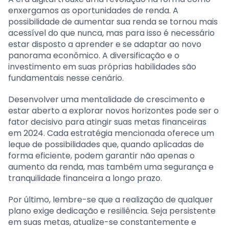
enxergamos as oportunidades de renda. A
possibilidade de aumentar sua renda se tornou mais
acessível do que nunca, mas para isso é necessário
estar disposto a aprender e se adaptar ao novo
panorama econômico. A diversificação e o
investimento em suas próprias habilidades são
fundamentais nesse cenário.
Desenvolver uma mentalidade de crescimento e
estar aberto a explorar novos horizontes pode ser o
fator decisivo para atingir suas metas financeiras
em 2024. Cada estratégia mencionada oferece um
leque de possibilidades que, quando aplicadas de
forma eficiente, podem garantir não apenas o
aumento da renda, mas também uma segurança e
tranquilidade financeira a longo prazo.
Por último, lembre-se que a realização de qualquer
plano exige dedicação e resiliência. Seja persistente
em suas metas, atualize-se constantemente e