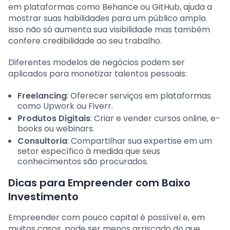
em plataformas como Behance ou GitHub, ajuda a
mostrar suas habilidades para um público amplo.
Isso não só aumenta sua visibilidade mas também
confere credibilidade ao seu trabalho.
Diferentes modelos de negócios podem ser
aplicados para monetizar talentos pessoais:
Freelancing
: Oferecer serviços em plataformas
como Upwork ou Fiverr.
Produtos Digitais
: Criar e vender cursos online, e-
books ou webinars.
Consultoria
: Compartilhar sua expertise em um
setor específico à medida que seus
conhecimentos são procurados.
Dicas para Empreender com Baixo
Investimento
Empreender com pouco capital é possível e, em
muitos casos, pode ser menos arriscado do que