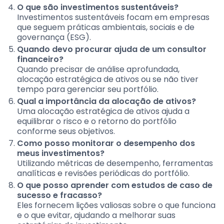
O que são investimentos sustentáveis?
Investimentos sustentáveis focam em empresas
que seguem práticas ambientais, sociais e de
governança (ESG).
Quando devo procurar ajuda de um consultor
financeiro?
Quando precisar de análise aprofundada,
alocação estratégica de ativos ou se não tiver
tempo para gerenciar seu portfólio.
Qual a importância da alocação de ativos?
Uma alocação estratégica de ativos ajuda a
equilibrar o risco e o retorno do portfólio
conforme seus objetivos.
Como posso monitorar o desempenho dos
meus investimentos?
Utilizando métricas de desempenho, ferramentas
analíticas e revisões periódicas do portfólio.
O que posso aprender com estudos de caso de
sucesso e fracasso?
Eles fornecem lições valiosas sobre o que funciona
e o que evitar, ajudando a melhorar suas