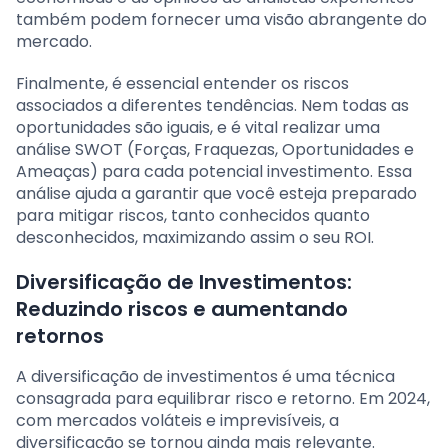
também podem fornecer uma visão abrangente do
mercado.
Finalmente, é essencial entender os riscos
associados a diferentes tendências. Nem todas as
oportunidades são iguais, e é vital realizar uma
análise SWOT (Forças, Fraquezas, Oportunidades e
Ameaças) para cada potencial investimento. Essa
análise ajuda a garantir que você esteja preparado
para mitigar riscos, tanto conhecidos quanto
desconhecidos, maximizando assim o seu ROI.
Diversificação de Investimentos:
Reduzindo riscos e aumentando
retornos
A diversificação de investimentos é uma técnica
consagrada para equilibrar risco e retorno. Em 2024,
com mercados voláteis e imprevisíveis, a
diversificação se tornou ainda mais relevante.