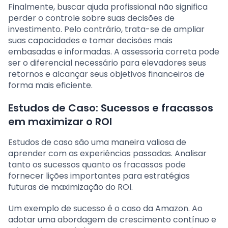
Finalmente, buscar ajuda profissional não significa
perder o controle sobre suas decisões de
investimento. Pelo contrário, trata-se de ampliar
suas capacidades e tomar decisões mais
embasadas e informadas. A assessoria correta pode
ser o diferencial necessário para elevadores seus
retornos e alcançar seus objetivos financeiros de
forma mais eficiente.
Estudos de Caso: Sucessos e fracassos
em maximizar o ROI
Estudos de caso são uma maneira valiosa de
aprender com as experiências passadas. Analisar
tanto os sucessos quanto os fracassos pode
fornecer lições importantes para estratégias
futuras de maximização do ROI.
Um exemplo de sucesso é o caso da Amazon. Ao
adotar uma abordagem de crescimento contínuo e