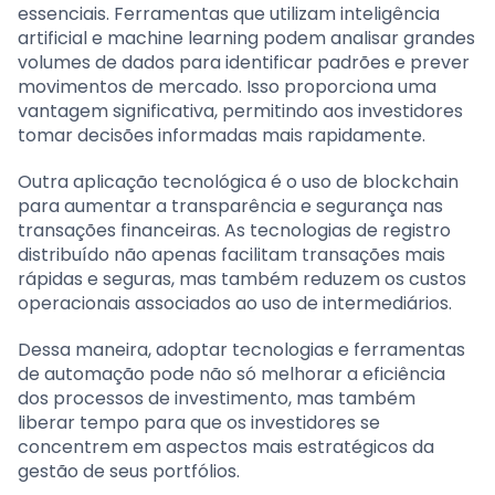
essenciais. Ferramentas que utilizam inteligência
artificial e machine learning podem analisar grandes
volumes de dados para identificar padrões e prever
movimentos de mercado. Isso proporciona uma
vantagem significativa, permitindo aos investidores
tomar decisões informadas mais rapidamente.
Outra aplicação tecnológica é o uso de blockchain
para aumentar a transparência e segurança nas
transações financeiras. As tecnologias de registro
distribuído não apenas facilitam transações mais
rápidas e seguras, mas também reduzem os custos
operacionais associados ao uso de intermediários.
Dessa maneira, adoptar tecnologias e ferramentas
de automação pode não só melhorar a eficiência
dos processos de investimento, mas também
liberar tempo para que os investidores se
concentrem em aspectos mais estratégicos da
gestão de seus portfólios.