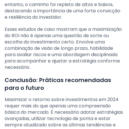
entanto, o caminho foi repleto de altos e baixos,
destacando a importância de uma forte convicção
e resiliência do investidor.
Esses estudos de caso mostram que a maximização
do ROI não é apenas uma questão de sorte ou
escolha do investimento certo. Envolve uma
combinação de visão de longo prazo, habilidade
para avaliar riscos e uma abordagem disciplinada
para acompanhar e ajustar a estratégia conforme
necessário.
Conclusão: Práticas recomendadas
para o futuro
Maximizar o retorno sobre investimentos em 2024
requer mais do que apenas uma compreensão
básica do mercado. É necessário adotar estratégias
avançadas, utilizar tecnologia de ponta e estar
sempre atualizado sobre as últimas tendências e