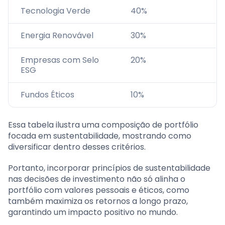
Tecnologia Verde
40%
Energia Renovável
30%
Empresas com Selo
20%
ESG
Fundos Éticos
10%
Essa tabela ilustra uma composição de portfólio
focada em sustentabilidade, mostrando como
diversificar dentro desses critérios.
Portanto, incorporar princípios de sustentabilidade
nas decisões de investimento não só alinha o
portfólio com valores pessoais e éticos, como
também maximiza os retornos a longo prazo,
garantindo um impacto positivo no mundo.