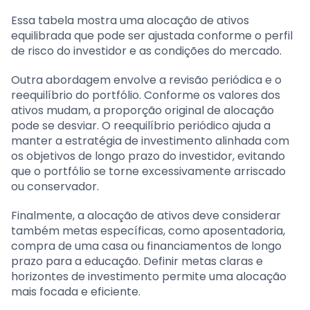
Essa tabela mostra uma alocação de ativos
equilibrada que pode ser ajustada conforme o perfil
de risco do investidor e as condições do mercado.
Outra abordagem envolve a revisão periódica e o
reequilíbrio do portfólio. Conforme os valores dos
ativos mudam, a proporção original de alocação
pode se desviar. O reequilíbrio periódico ajuda a
manter a estratégia de investimento alinhada com
os objetivos de longo prazo do investidor, evitando
que o portfólio se torne excessivamente arriscado
ou conservador.
Finalmente, a alocação de ativos deve considerar
também metas específicas, como aposentadoria,
compra de uma casa ou financiamentos de longo
prazo para a educação. Definir metas claras e
horizontes de investimento permite uma alocação
mais focada e eficiente.