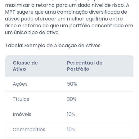
maximizar o retorno para um dado nível de risco. A
MPT sugere que uma combinação diversificada de
ativos pode oferecer um melhor equilíbrio entre
risco e retorno do que um portfólio concentrado em
um único tipo de ativo.
Tabela: Exemplo de Alocação de Ativos
Classe de
Percentual do
Ativo
Portfólio
Ações
50%
Títulos
30%
Imóveis
10%
Commodities
10%