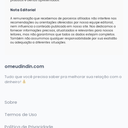
produtos e ofertas apresentados.
Nota Editorial
A remuneração que recebemos de parceiros afiliados não interfere nas
recomendações ou orientações oferecidas por nossa equipe editorial,
nem influencia o conteúdo publicado em nosso site. Nos dedicamos a
fornecer informações precisas, atualizadas e relevantes para nossos
leitores, mas não garantimos que todos os dados estejam completos.
Também não assumimos qualquer responsabilidade por sua exatidão
ou adequação a diferentes situações.
omeudindin.com
Tudo que você precisa saber pra melhorar sua relação com o
dinheiro!
Sobre
Termos de Uso
Política de Privacidade