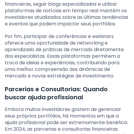
financeiras, seguir blogs especializados e utilizar
plataformas de notícias em tempo real mantém os
investidores atualizados sobre as últimas tendências
e eventos que podem impactar seus portfólios.
Por fim, participar de conferências e webinars
oferece uma oportunidade de networking e
aprendizado de práticas de mercado diretamente
dos especialistas. Essas plataformas permitem a
troca de ideias e experiências, contribuindo para
uma melhor compreensão das dinâmicas de
mercado e novas estratégias de investimento.
Parcerias e Consultorias: Quando
buscar ajuda profissional
Embora muitos investidores gostem de gerenciar
seus próprios portfólios, há momentos em que a
ajuda profissional pode ser extremamente benéfica.
Em 2024, as parcerias e consultorias financeiras