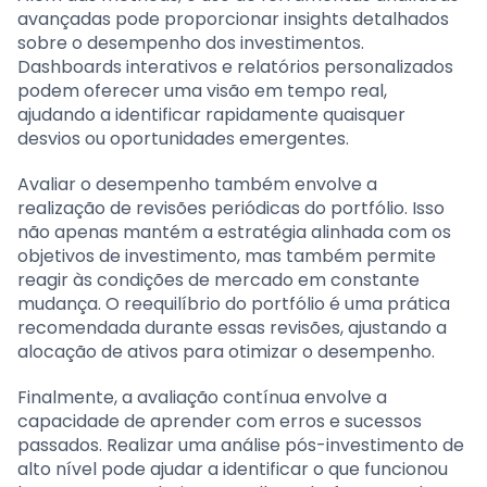
avançadas pode proporcionar insights detalhados
sobre o desempenho dos investimentos.
Dashboards interativos e relatórios personalizados
podem oferecer uma visão em tempo real,
ajudando a identificar rapidamente quaisquer
desvios ou oportunidades emergentes.
Avaliar o desempenho também envolve a
realização de revisões periódicas do portfólio. Isso
não apenas mantém a estratégia alinhada com os
objetivos de investimento, mas também permite
reagir às condições de mercado em constante
mudança. O reequilíbrio do portfólio é uma prática
recomendada durante essas revisões, ajustando a
alocação de ativos para otimizar o desempenho.
Finalmente, a avaliação contínua envolve a
capacidade de aprender com erros e sucessos
passados. Realizar uma análise pós-investimento de
alto nível pode ajudar a identificar o que funcionou