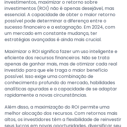
investimentos, maximizar o retorno sobre
investimentos (ROI) não é apenas desejável, mas
essencial. A capacidade de obter o maior retorno
possível pode determinar a diferença entre o
sucesso financeiro e a estagnação. Em 2024, com
um mercado em constante mudança, ter
estratégias avançadas é ainda mais crucial.
Maximizar o ROI significa fazer um uso inteligente e
eficiente dos recursos financeiros. Não se trata
apenas de ganhar mais, mas de otimizar cada real
investido para que ele traga o maior benefício
possível. Isso exige uma combinação de
conhecimento profundo do mercado, habilidades
analíticas apuradas e a capacidade de se adaptar
rapidamente a novas circunstâncias.
Além disso, a maximização do ROI permite uma
melhor alocação dos recursos. Com retornos mais
altos, os investidores têm a flexibilidade de reinvestir
seus lucros em novas oportunidades, diversificar seu