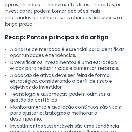
aproveitando o conhecimento de especialistas, os
investidores podem tomar decisões mais
informadas e melhorar suas chances de sucesso a
longo prazo.
Recap: Pontos principais do artigo
A análise de mercado é essencial para identificar
oportunidades e tendências.
Diversificar os investimentos é uma estratégia
eficaz para reduzir riscos e aumentar retornos.
Alocação de ativos deve ser feita de forma
estratégica, considerando o perfil de risco e
objetivos do investidor.
Tecnologia e automação podem otimizar a
gestão de portfólios.
Monitoramento e avaliação contínuos são vitais
para ajustar estratégias e melhorar o
desempenho.
Investimentos sustentáveis são uma tendência
crescente que oferece retornos financeiros e