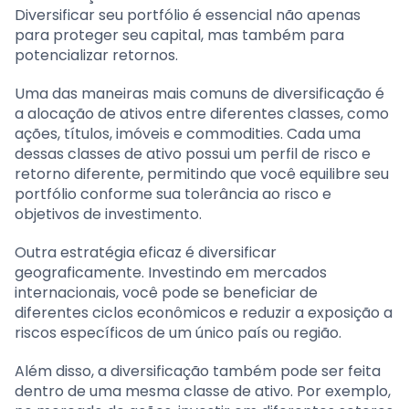
Diversificar seu portfólio é essencial não apenas
para proteger seu capital, mas também para
potencializar retornos.
Uma das maneiras mais comuns de diversificação é
a alocação de ativos entre diferentes classes, como
ações, títulos, imóveis e commodities. Cada uma
dessas classes de ativo possui um perfil de risco e
retorno diferente, permitindo que você equilibre seu
portfólio conforme sua tolerância ao risco e
objetivos de investimento.
Outra estratégia eficaz é diversificar
geograficamente. Investindo em mercados
internacionais, você pode se beneficiar de
diferentes ciclos econômicos e reduzir a exposição a
riscos específicos de um único país ou região.
Além disso, a diversificação também pode ser feita
dentro de uma mesma classe de ativo. Por exemplo,