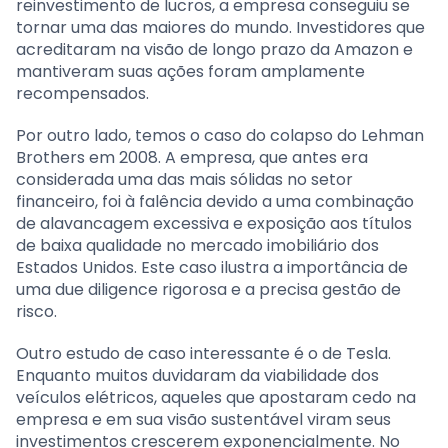
reinvestimento de lucros, a empresa conseguiu se
tornar uma das maiores do mundo. Investidores que
acreditaram na visão de longo prazo da Amazon e
mantiveram suas ações foram amplamente
recompensados.
Por outro lado, temos o caso do colapso do Lehman
Brothers em 2008. A empresa, que antes era
considerada uma das mais sólidas no setor
financeiro, foi à falência devido a uma combinação
de alavancagem excessiva e exposição aos títulos
de baixa qualidade no mercado imobiliário dos
Estados Unidos. Este caso ilustra a importância de
uma due diligence rigorosa e a precisa gestão de
risco.
Outro estudo de caso interessante é o de Tesla.
Enquanto muitos duvidaram da viabilidade dos
veículos elétricos, aqueles que apostaram cedo na
empresa e em sua visão sustentável viram seus
investimentos crescerem exponencialmente. No