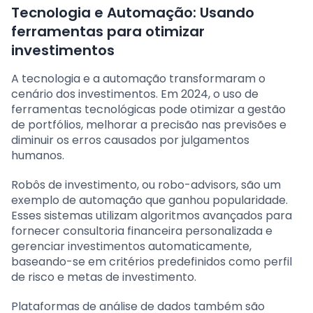
Tecnologia e Automação: Usando
ferramentas para otimizar
investimentos
A tecnologia e a automação transformaram o
cenário dos investimentos. Em 2024, o uso de
ferramentas tecnológicas pode otimizar a gestão
de portfólios, melhorar a precisão nas previsões e
diminuir os erros causados por julgamentos
humanos.
Robôs de investimento, ou robo-advisors, são um
exemplo de automação que ganhou popularidade.
Esses sistemas utilizam algoritmos avançados para
fornecer consultoria financeira personalizada e
gerenciar investimentos automaticamente,
baseando-se em critérios predefinidos como perfil
de risco e metas de investimento.
Plataformas de análise de dados também são