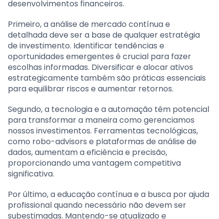
desenvolvimentos financeiros.
Primeiro, a análise de mercado contínua e
detalhada deve ser a base de qualquer estratégia
de investimento. Identificar tendências e
oportunidades emergentes é crucial para fazer
escolhas informadas. Diversificar e alocar ativos
estrategicamente também são práticas essenciais
para equilibrar riscos e aumentar retornos.
Segundo, a tecnologia e a automação têm potencial
para transformar a maneira como gerenciamos
nossos investimentos. Ferramentas tecnológicas,
como robo-advisors e plataformas de análise de
dados, aumentam a eficiência e precisão,
proporcionando uma vantagem competitiva
significativa.
Por último, a educação contínua e a busca por ajuda
profissional quando necessário não devem ser
subestimadas. Mantendo-se atualizado e