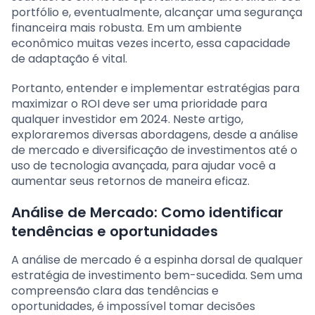
portfólio e, eventualmente, alcançar uma segurança
financeira mais robusta. Em um ambiente
econômico muitas vezes incerto, essa capacidade
de adaptação é vital.
Portanto, entender e implementar estratégias para
maximizar o ROI deve ser uma prioridade para
qualquer investidor em 2024. Neste artigo,
exploraremos diversas abordagens, desde a análise
de mercado e diversificação de investimentos até o
uso de tecnologia avançada, para ajudar você a
aumentar seus retornos de maneira eficaz.
Análise de Mercado: Como identificar
tendências e oportunidades
A análise de mercado é a espinha dorsal de qualquer
estratégia de investimento bem-sucedida. Sem uma
compreensão clara das tendências e
oportunidades, é impossível tomar decisões