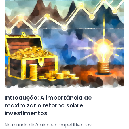
Introdução: A importância de
maximizar o retorno sobre
investimentos
No mundo dinâmico e competitivo dos