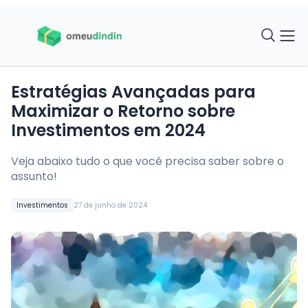
Estratégias Avançadas para
Maximizar o Retorno sobre
Investimentos em 2024
Veja abaixo tudo o que você precisa saber sobre o
assunto!
Investimentos
27 de junho de 2024