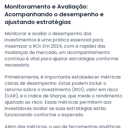
Monitoramento e Avaliação:
Acompanhando o desempenho e
ajustando estratégias
Monitorar e avaliar o desempenho dos
investimentos é uma prática essencial para
maximizar o ROI. Em 2024, com a rapidez das
mudanças de mercado, um acompanhamento
contínuo é vital para ajustar estratégias conforme
necessário.
Primeiramente, é importante estabelecer métricas
claras de desempenho. Estas podem incluir o
retorno sobre o investimento (ROI), valor em risco
(VAR), e o índice de Sharpe, que mede o rendimento
ajustado ao risco. Essas métricas permitem aos
investidores avaliar se suas estratégias estão
funcionando conforme o esperado.
Além das métricas, o uso de ferramentas analíticas