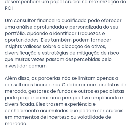
desempenham um papel crucial na maximização do
ROI.
Um consultor financeiro qualificado pode oferecer
uma análise aprofundada e personalizada do seu
portfólio, ajudando a identificar fraquezas e
oportunidades. Eles também podem fornecer
insights valiosos sobre a alocação de ativos,
diversificação e estratégias de mitigação de risco
que muitas vezes passam despercebidas pelo
investidor comum.
Além disso, as parcerias não se limitam apenas a
consultorias financeiras. Colaborar com analistas de
mercado, gestores de fundos e outros especialistas
pode proporcionar uma perspectiva amplificada e
diversificada. Eles trazem experiência e
conhecimento acumulados que podem ser cruciais
em momentos de incerteza ou volatilidade de
mercado.