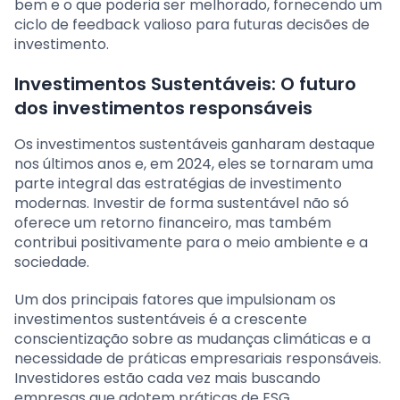
bem e o que poderia ser melhorado, fornecendo um
ciclo de feedback valioso para futuras decisões de
investimento.
Investimentos Sustentáveis: O futuro
dos investimentos responsáveis
Os investimentos sustentáveis ganharam destaque
nos últimos anos e, em 2024, eles se tornaram uma
parte integral das estratégias de investimento
modernas. Investir de forma sustentável não só
oferece um retorno financeiro, mas também
contribui positivamente para o meio ambiente e a
sociedade.
Um dos principais fatores que impulsionam os
investimentos sustentáveis é a crescente
conscientização sobre as mudanças climáticas e a
necessidade de práticas empresariais responsáveis.
Investidores estão cada vez mais buscando
empresas que adotem práticas de ESG