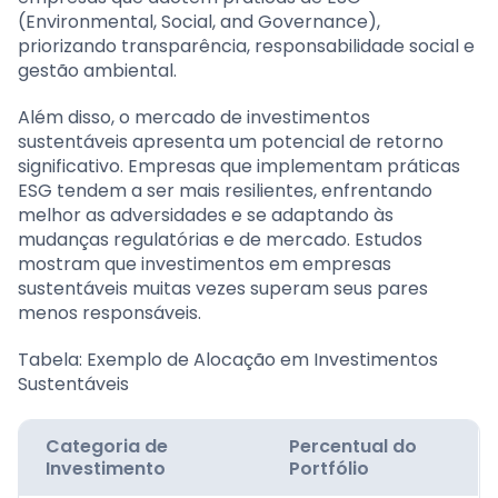
(Environmental, Social, and Governance),
priorizando transparência, responsabilidade social e
gestão ambiental.
Além disso, o mercado de investimentos
sustentáveis apresenta um potencial de retorno
significativo. Empresas que implementam práticas
ESG tendem a ser mais resilientes, enfrentando
melhor as adversidades e se adaptando às
mudanças regulatórias e de mercado. Estudos
mostram que investimentos em empresas
sustentáveis muitas vezes superam seus pares
menos responsáveis.
Tabela: Exemplo de Alocação em Investimentos
Sustentáveis
Categoria de
Percentual do
Investimento
Portfólio