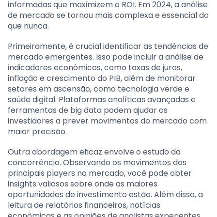
informadas que maximizem o ROI. Em 2024, a análise
de mercado se tornou mais complexa e essencial do
que nunca.
Primeiramente, é crucial identificar as tendências de
mercado emergentes. Isso pode incluir a análise de
indicadores econômicos, como taxas de juros,
inflação e crescimento do PIB, além de monitorar
setores em ascensão, como tecnologia verde e
saúde digital. Plataformas analíticas avançadas e
ferramentas de big data podem ajudar os
investidores a prever movimentos do mercado com
maior precisão.
Outra abordagem eficaz envolve o estudo da
concorrência. Observando os movimentos dos
principais players no mercado, você pode obter
insights valiosos sobre onde as maiores
oportunidades de investimento estão. Além disso, a
leitura de relatórios financeiros, notícias
econômicas e as opiniões de analistas experientes