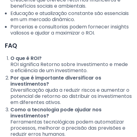
benefícios sociais e ambientais.
Educação e atualização constante são essenciais
em um mercado dinâmico.
Parcerias e consultorias podem fornecer insights
valiosos e ajudar a maximizar o ROI.
FAQ
O que é ROI?
ROI significa Retorno sobre Investimento e mede
a eficiência de um investimento.
Por que é importante diversificar os
investimentos?
Diversificação ajuda a reduzir riscos e aumentar o
potencial de retorno ao distribuir os investimentos
em diferentes ativos.
Como a tecnologia pode ajudar nos
investimentos?
Ferramentas tecnológicas podem automatizar
processos, melhorar a precisão das previsões e
reduzir erros humanos.