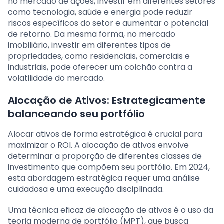
no mercado de ações, investir em diferentes setores
como tecnologia, saúde e energia pode reduzir
riscos específicos do setor e aumentar o potencial
de retorno. Da mesma forma, no mercado
imobiliário, investir em diferentes tipos de
propriedades, como residenciais, comerciais e
industriais, pode oferecer um colchão contra a
volatilidade do mercado.
Alocação de Ativos: Estrategicamente
balanceando seu portfólio
Alocar ativos de forma estratégica é crucial para
maximizar o ROI. A alocação de ativos envolve
determinar a proporção de diferentes classes de
investimento que compõem seu portfólio. Em 2024,
esta abordagem estratégica requer uma análise
cuidadosa e uma execução disciplinada.
Uma técnica eficaz de alocação de ativos é o uso da
teoria moderna de portfólio (MPT), que busca