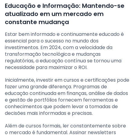
Educação e Informação: Mantendo-se
atualizado em um mercado em
constante mudança
Estar bem informado e continuamente educado é
essencial para o sucesso no mundo dos
investimentos. Em 2024, com a velocidade da
transformação tecnológica e mudanças
regulatórias, a educação contínua se tornou uma
necessidade para maximizar o ROI.
Inicialmente, investir em cursos e certificações pode
fazer uma grande diferença. Programas de
educação continuada em finanças, análise de dados
e gestão de portfólios fornecem ferramentas e
conhecimentos que podem levar a tomadas de
decisões mais informadas e precisas.
Além de cursos formais, ler constantemente sobre
o mercado é fundamental. Assinar newsletters