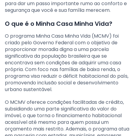
para dar um passo importante rumo ao conforto e
segurança que você e sua família merecem.
O que é o Minha Casa Minha Vida?
O programa Minha Casa Minha Vida (MCMV) foi
criado pelo Governo Federal com o objetivo de
proporcionar moradia digna a uma parcela
significativa da população brasileira que se
encontrava sem condições de adquirir uma casa
própria. Com foco nas famílias de baixa renda, o
programa visa reduzir o déficit habitacional do país,
promovendo inclusão social e desenvolvimento
urbano sustentável.
O MCMV oferece condições facilitadas de crédito,
subsidiando uma parte significativa do valor do
imóvel, o que torna o financiamento habitacional
acessível até mesmo para quem possui um
orçamento mais restrito. Ademais, o programa atua
em parceria com estados, municípios, empresas