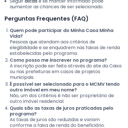
Seguir
dicas
e se manter informado pode
aumentar as chances de ser selecionado.
Perguntas Frequentes (FAQ)
Quem pode participar do Minha Casa Minha
Vida?
Pessoas que atendam aos critérios de
elegibilidade e se enquadrem nas faixas de renda
estabelecidas pelo programa.
Como posso me inscrever no programa?
A inscrição pode ser feita através do site da Caixa
ou nas prefeituras em casos de projetos
municipais.
É possível ser selecionado para o MCMV tendo
outro imóvel em meu nome?
Não, um dos critérios é não ser proprietário de
outro imóvel residencial.
Quais são as taxas de juros praticadas pelo
programa?
As taxas de juros são reduzidas e variam
conforme a faixa de renda do beneficiário.