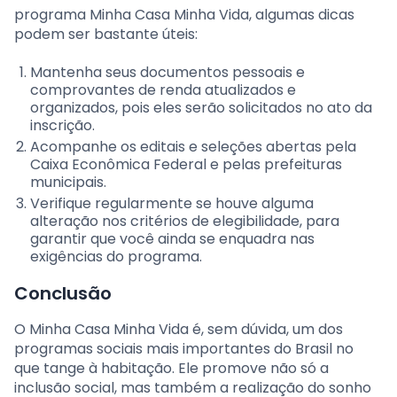
programa Minha Casa Minha Vida, algumas dicas
podem ser bastante úteis:
Mantenha seus documentos pessoais e
comprovantes de renda atualizados e
organizados, pois eles serão solicitados no ato da
inscrição.
Acompanhe os editais e seleções abertas pela
Caixa Econômica Federal e pelas prefeituras
municipais.
Verifique regularmente se houve alguma
alteração nos critérios de elegibilidade, para
garantir que você ainda se enquadra nas
exigências do programa.
Conclusão
O Minha Casa Minha Vida é, sem dúvida, um dos
programas sociais mais importantes do Brasil no
que tange à habitação. Ele promove não só a
inclusão social, mas também a realização do sonho