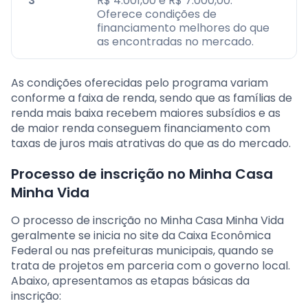
3
R$ 4.001,00 e R$ 7.000,00.
Oferece condições de
financiamento melhores do que
as encontradas no mercado.
As condições oferecidas pelo programa variam
conforme a faixa de renda, sendo que as famílias de
renda mais baixa recebem maiores subsídios e as
de maior renda conseguem financiamento com
taxas de juros mais atrativas do que as do mercado.
Processo de inscrição no Minha Casa
Minha Vida
O processo de inscrição no Minha Casa Minha Vida
geralmente se inicia no site da Caixa Econômica
Federal ou nas prefeituras municipais, quando se
trata de projetos em parceria com o governo local.
Abaixo, apresentamos as etapas básicas da
inscrição: