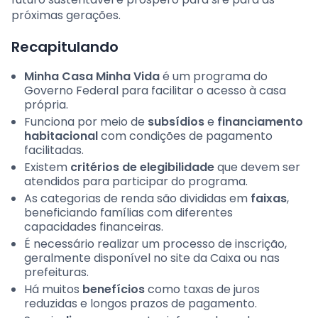
próximas gerações.
Recapitulando
Minha Casa Minha Vida
é um programa do
Governo Federal para facilitar o acesso à casa
própria.
Funciona por meio de
subsídios
e
financiamento
habitacional
com condições de pagamento
facilitadas.
Existem
critérios de elegibilidade
que devem ser
atendidos para participar do programa.
As categorias de renda são divididas em
faixas
,
beneficiando famílias com diferentes
capacidades financeiras.
É necessário realizar um processo de inscrição,
geralmente disponível no site da Caixa ou nas
prefeituras.
Há muitos
benefícios
como taxas de juros
reduzidas e longos prazos de pagamento.