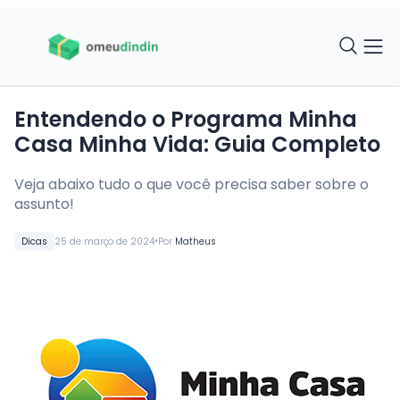
Entendendo o Programa Minha
Casa Minha Vida: Guia Completo
Veja abaixo tudo o que você precisa saber sobre o
assunto!
•
Dicas
25 de março de 2024
Por
Matheus