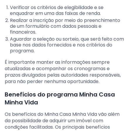
Verificar os critérios de elegibilidade e se
enquadrar em uma das faixas de renda.
Realizar a inscrição por meio do preenchimento
de um formulário com dados pessoais e
financeiros.
Aguardar a seleção ou sorteio, que será feito com
base nos dados fornecidos e nos critérios do
programa.
É importante manter as informações sempre
atualizadas e acompanhar os cronogramas e
prazos divulgados pelas autoridades responsáveis,
para não perder nenhuma oportunidade.
Benefícios do programa Minha Casa
Minha Vida
Os benefícios do Minha Casa Minha Vida vão além
da possibilidade de adquirir um imóvel com
condições facilitadas. Os principais benefícios