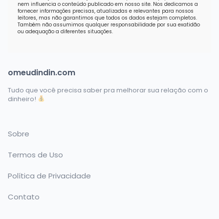
nem influencia o conteúdo publicado em nosso site. Nos dedicamos a
fornecer informações precisas, atualizadas e relevantes para nossos
leitores, mas não garantimos que todos os dados estejam completos.
Também não assumimos qualquer responsabilidade por sua exatidão
ou adequação a diferentes situações.
omeudindin.com
Tudo que você precisa saber pra melhorar sua relação com o
dinheiro!
Sobre
Termos de Uso
Política de Privacidade
Contato