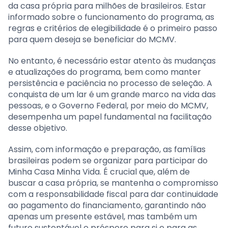
da casa própria para milhões de brasileiros. Estar
informado sobre o funcionamento do programa, as
regras e critérios de elegibilidade é o primeiro passo
para quem deseja se beneficiar do MCMV.
No entanto, é necessário estar atento às mudanças
e atualizações do programa, bem como manter
persistência e paciência no processo de seleção. A
conquista de um lar é um grande marco na vida das
pessoas, e o Governo Federal, por meio do MCMV,
desempenha um papel fundamental na facilitação
desse objetivo.
Assim, com informação e preparação, as famílias
brasileiras podem se organizar para participar do
Minha Casa Minha Vida. É crucial que, além de
buscar a casa própria, se mantenha o compromisso
com a responsabilidade fiscal para dar continuidade
ao pagamento do financiamento, garantindo não
apenas um presente estável, mas também um
futuro sustentável e próspero para si e para as