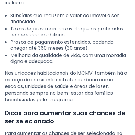
incluem:
Subsídios que reduzem o valor do imóvel a ser
financiado.
Taxas de juros mais baixas do que as praticadas
no mercado imobiliário.
Prazos de pagamento estendidos, podendo
chegar até 360 meses (30 anos).
Melhoria da qualidade de vida, com uma moradia
digna e adequada.
Nas unidades habitacionais do MCMV, também há o
esforço de incluir infraestrutura urbana como
escolas, unidades de saúde e áreas de lazer,
pensando sempre no bem-estar das famílias
beneficiadas pelo programa.
Dicas para aumentar suas chances de
ser selecionado
Para aumentar as chances de ser selecionado no