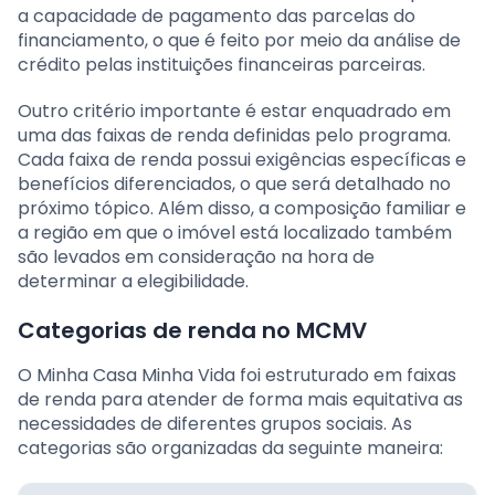
a capacidade de pagamento das parcelas do
financiamento, o que é feito por meio da análise de
crédito pelas instituições financeiras parceiras.
Outro critério importante é estar enquadrado em
uma das faixas de renda definidas pelo programa.
Cada faixa de renda possui exigências específicas e
benefícios diferenciados, o que será detalhado no
próximo tópico. Além disso, a composição familiar e
a região em que o imóvel está localizado também
são levados em consideração na hora de
determinar a elegibilidade.
Categorias de renda no MCMV
O Minha Casa Minha Vida foi estruturado em faixas
de renda para atender de forma mais equitativa as
necessidades de diferentes grupos sociais. As
categorias são organizadas da seguinte maneira: