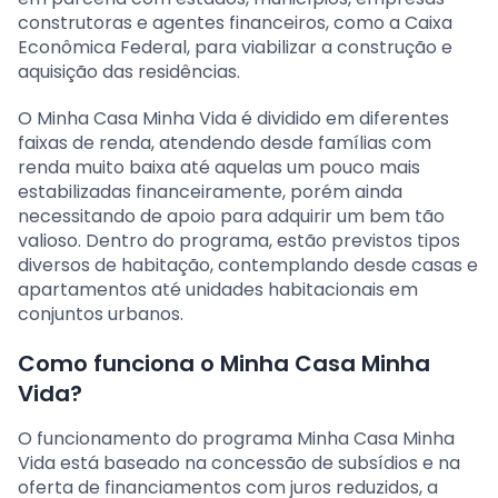
construtoras e agentes financeiros, como a Caixa
Econômica Federal, para viabilizar a construção e
aquisição das residências.
O Minha Casa Minha Vida é dividido em diferentes
faixas de renda, atendendo desde famílias com
renda muito baixa até aquelas um pouco mais
estabilizadas financeiramente, porém ainda
necessitando de apoio para adquirir um bem tão
valioso. Dentro do programa, estão previstos tipos
diversos de habitação, contemplando desde casas e
apartamentos até unidades habitacionais em
conjuntos urbanos.
Como funciona o Minha Casa Minha
Vida?
O funcionamento do programa Minha Casa Minha
Vida está baseado na concessão de subsídios e na
oferta de financiamentos com juros reduzidos, a