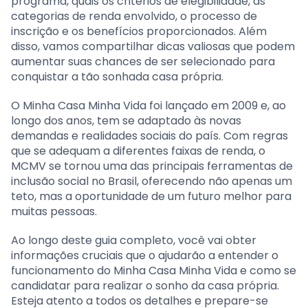
programa, quais os critérios de elegibilidade, as
categorias de renda envolvido, o processo de
inscrição e os benefícios proporcionados. Além
disso, vamos compartilhar dicas valiosas que podem
aumentar suas chances de ser selecionado para
conquistar a tão sonhada casa própria.
O Minha Casa Minha Vida foi lançado em 2009 e, ao
longo dos anos, tem se adaptado às novas
demandas e realidades sociais do país. Com regras
que se adequam a diferentes faixas de renda, o
MCMV se tornou uma das principais ferramentas de
inclusão social no Brasil, oferecendo não apenas um
teto, mas a oportunidade de um futuro melhor para
muitas pessoas.
Ao longo deste guia completo, você vai obter
informações cruciais que o ajudarão a entender o
funcionamento do Minha Casa Minha Vida e como se
candidatar para realizar o sonho da casa própria.
Esteja atento a todos os detalhes e prepare-se