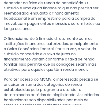
depender da faixa de renda do beneficiário. O
subsídio é uma ajuda financeira que não precisa ser
reembolsada, enquanto o financiamento
habitacional é um empréstimo para a compra do
imóvel, com pagamentos mensais a serem feitos ao
longo dos anos.
O financiamento é firmado diretamente com as
instituições financeiras autorizadas, principalmente
a Caixa Econômica Federal. Por sua vez, o valor do
subsídio concedido e a taxa de juros do
financiamento variam conforme a faixa de renda
familiar. Isso permite que as condições sejam mais
atrativas para aqueles que têm renda menor.
Para ter acesso ao MCMV, o interessado precisa se
encaixar em uma das categorias de renda
estabelecidas pelo programa e atender a
determinados critérios de elegibilidade. As unidades
habitacionais são disponibilizadas por meio de