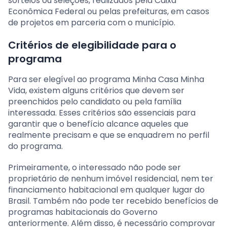
sorteios ou seleções, realizados pela Caixa
Econômica Federal ou pelas prefeituras, em casos
de projetos em parceria com o município.
Critérios de elegibilidade para o
programa
Para ser elegível ao programa Minha Casa Minha
Vida, existem alguns critérios que devem ser
preenchidos pelo candidato ou pela família
interessada. Esses critérios são essenciais para
garantir que o benefício alcance aqueles que
realmente precisam e que se enquadrem no perfil
do programa.
Primeiramente, o interessado não pode ser
proprietário de nenhum imóvel residencial, nem ter
financiamento habitacional em qualquer lugar do
Brasil. Também não pode ter recebido benefícios de
programas habitacionais do Governo
anteriormente. Além disso, é necessário comprovar