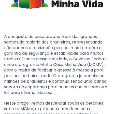
A conquista da casa própria é um dos grandes
sonhos da maioria dos brasileiros, representando
não apenas a realização pessoal mas também a
garantia de segurança e estabilidade para muitas
famílias. Diante dessa realidade, o Governo Federal
criou o programa Minha Casa Minha Vida (MCMV),
com o intuito de facilitar o acesso à moradia para
pessoas de baixa renda. O programa já beneficiou
milhões de brasileiros e continua sendo uma banda
sonora de esperança para aqueles que buscam um
lar para chamar de seu.
Neste artigo, iremos desvendar todos os detalhes
sobre o MCMV, explicando como funciona o