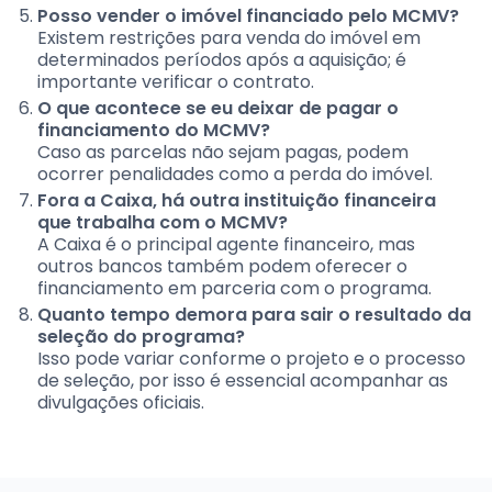
Posso vender o imóvel financiado pelo MCMV?
Existem restrições para venda do imóvel em
determinados períodos após a aquisição; é
importante verificar o contrato.
O que acontece se eu deixar de pagar o
financiamento do MCMV?
Caso as parcelas não sejam pagas, podem
ocorrer penalidades como a perda do imóvel.
Fora a Caixa, há outra instituição financeira
que trabalha com o MCMV?
A Caixa é o principal agente financeiro, mas
outros bancos também podem oferecer o
financiamento em parceria com o programa.
Quanto tempo demora para sair o resultado da
seleção do programa?
Isso pode variar conforme o projeto e o processo
de seleção, por isso é essencial acompanhar as
divulgações oficiais.