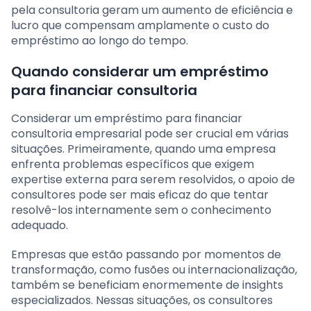
pela consultoria geram um aumento de eficiência e
lucro que compensam amplamente o custo do
empréstimo ao longo do tempo.
Quando considerar um empréstimo
para financiar consultoria
Considerar um empréstimo para financiar
consultoria empresarial pode ser crucial em várias
situações. Primeiramente, quando uma empresa
enfrenta problemas específicos que exigem
expertise externa para serem resolvidos, o apoio de
consultores pode ser mais eficaz do que tentar
resolvê-los internamente sem o conhecimento
adequado.
Empresas que estão passando por momentos de
transformação, como fusões ou internacionalização,
também se beneficiam enormemente de insights
especializados. Nessas situações, os consultores