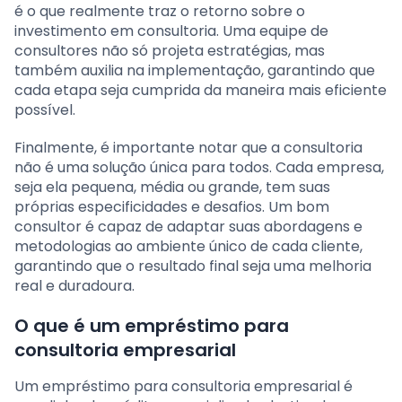
é o que realmente traz o retorno sobre o
investimento em consultoria. Uma equipe de
consultores não só projeta estratégias, mas
também auxilia na implementação, garantindo que
cada etapa seja cumprida da maneira mais eficiente
possível.
Finalmente, é importante notar que a consultoria
não é uma solução única para todos. Cada empresa,
seja ela pequena, média ou grande, tem suas
próprias especificidades e desafios. Um bom
consultor é capaz de adaptar suas abordagens e
metodologias ao ambiente único de cada cliente,
garantindo que o resultado final seja uma melhoria
real e duradoura.
O que é um empréstimo para
consultoria empresarial
Um empréstimo para consultoria empresarial é