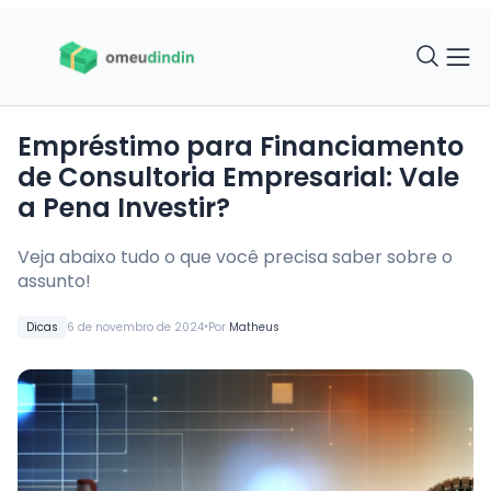
Empréstimo para Financiamento
de Consultoria Empresarial: Vale
a Pena Investir?
Veja abaixo tudo o que você precisa saber sobre o
assunto!
•
Dicas
6 de novembro de 2024
Por
Matheus