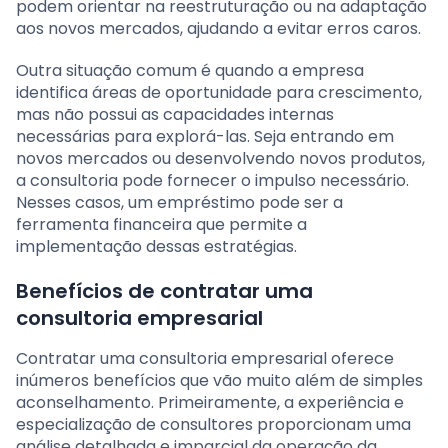
podem orientar na reestruturação ou na adaptação
aos novos mercados, ajudando a evitar erros caros.
Outra situação comum é quando a empresa
identifica áreas de oportunidade para crescimento,
mas não possui as capacidades internas
necessárias para explorá-las. Seja entrando em
novos mercados ou desenvolvendo novos produtos,
a consultoria pode fornecer o impulso necessário.
Nesses casos, um empréstimo pode ser a
ferramenta financeira que permite a
implementação dessas estratégias.
Benefícios de contratar uma
consultoria empresarial
Contratar uma consultoria empresarial oferece
inúmeros benefícios que vão muito além de simples
aconselhamento. Primeiramente, a experiência e
especialização de consultores proporcionam uma
análise detalhada e imparcial da operação da