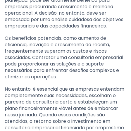
planejado, pode ser altamente benéfico para
empresas procurando crescimento e melhoria
operacional. A decisão, no entanto, deve ser
embasada por uma análise cuidadosa dos objetivos
empresariais e das capacidades financeiras.
Os benefícios potenciais, como aumento de
eficiência, inovação e crescimento da receita,
frequentemente superam os custos e riscos
associados. Contratar uma consultoria empresarial
pode proporcionar as soluções e o suporte
necessários para enfrentar desafios complexos e
otimizar as operações.
No entanto, é essencial que as empresas entendam
completamente suas necessidades, escolham o
parceiro de consultoria certo e estabeleçam um
plano financeiramente viável antes de embarcar
nessa jornada. Quando essas condições são
atendidas, o retorno sobre o investimento em
consultoria empresarial financiada por empréstimo