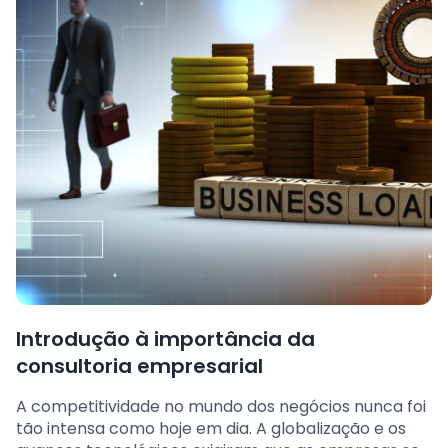
Introdução à importância da
consultoria empresarial
A competitividade no mundo dos negócios nunca foi
tão intensa como hoje em dia. A globalização e os