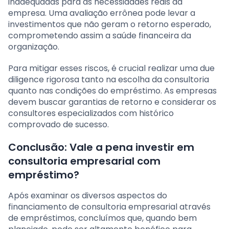
inadequadas para as necessidades reais da
empresa. Uma avaliação errônea pode levar a
investimentos que não geram o retorno esperado,
comprometendo assim a saúde financeira da
organização.
Para mitigar esses riscos, é crucial realizar uma due
diligence rigorosa tanto na escolha da consultoria
quanto nas condições do empréstimo. As empresas
devem buscar garantias de retorno e considerar os
consultores especializados com histórico
comprovado de sucesso.
Conclusão: Vale a pena investir em
consultoria empresarial com
empréstimo?
Após examinar os diversos aspectos do
financiamento de consultoria empresarial através
de empréstimos, concluímos que, quando bem