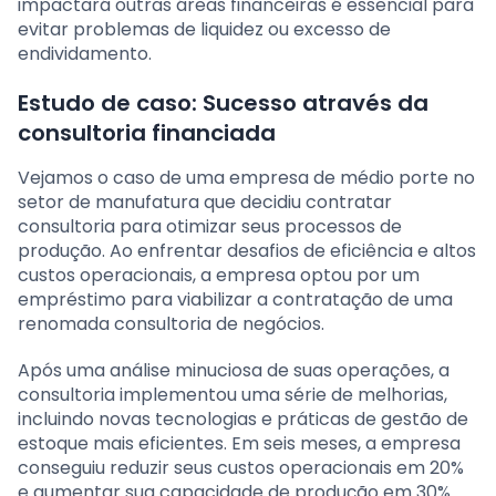
impactará outras áreas financeiras é essencial para
evitar problemas de liquidez ou excesso de
endividamento.
Estudo de caso: Sucesso através da
consultoria financiada
Vejamos o caso de uma empresa de médio porte no
setor de manufatura que decidiu contratar
consultoria para otimizar seus processos de
produção. Ao enfrentar desafios de eficiência e altos
custos operacionais, a empresa optou por um
empréstimo para viabilizar a contratação de uma
renomada consultoria de negócios.
Após uma análise minuciosa de suas operações, a
consultoria implementou uma série de melhorias,
incluindo novas tecnologias e práticas de gestão de
estoque mais eficientes. Em seis meses, a empresa
conseguiu reduzir seus custos operacionais em 20%
e aumentar sua capacidade de produção em 30%.