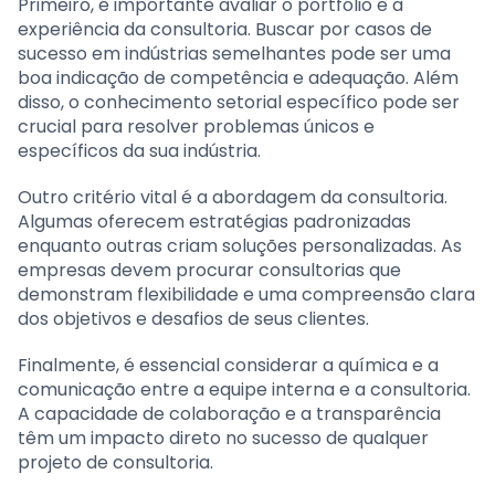
Primeiro, é importante avaliar o portfólio e a
experiência da consultoria. Buscar por casos de
sucesso em indústrias semelhantes pode ser uma
boa indicação de competência e adequação. Além
disso, o conhecimento setorial específico pode ser
crucial para resolver problemas únicos e
específicos da sua indústria.
Outro critério vital é a abordagem da consultoria.
Algumas oferecem estratégias padronizadas
enquanto outras criam soluções personalizadas. As
empresas devem procurar consultorias que
demonstram flexibilidade e uma compreensão clara
dos objetivos e desafios de seus clientes.
Finalmente, é essencial considerar a química e a
comunicação entre a equipe interna e a consultoria.
A capacidade de colaboração e a transparência
têm um impacto direto no sucesso de qualquer
projeto de consultoria.