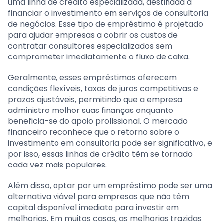
uma linha de crédito especializada, destinada a
financiar o investimento em serviços de consultoria
de negócios. Esse tipo de empréstimo é projetado
para ajudar empresas a cobrir os custos de
contratar consultores especializados sem
comprometer imediatamente o fluxo de caixa.
Geralmente, esses empréstimos oferecem
condições flexíveis, taxas de juros competitivas e
prazos ajustáveis, permitindo que a empresa
administre melhor suas finanças enquanto
beneficia-se do apoio profissional. O mercado
financeiro reconhece que o retorno sobre o
investimento em consultoria pode ser significativo, e
por isso, essas linhas de crédito têm se tornado
cada vez mais populares.
Além disso, optar por um empréstimo pode ser uma
alternativa viável para empresas que não têm
capital disponível imediato para investir em
melhorias. Em muitos casos, as melhorias trazidas