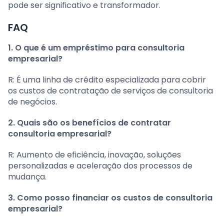
pode ser significativo e transformador.
FAQ
1. O que é um empréstimo para consultoria
empresarial?
R: É uma linha de crédito especializada para cobrir
os custos de contratação de serviços de consultoria
de negócios.
2. Quais são os benefícios de contratar
consultoria empresarial?
R: Aumento de eficiência, inovação, soluções
personalizadas e aceleração dos processos de
mudança.
3. Como posso financiar os custos de consultoria
empresarial?