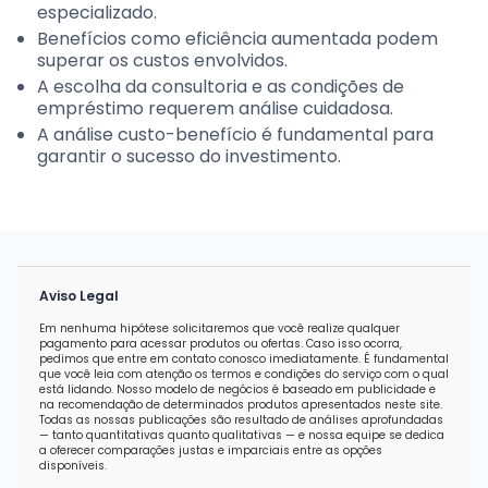
especializado.
Benefícios como eficiência aumentada podem
superar os custos envolvidos.
A escolha da consultoria e as condições de
empréstimo requerem análise cuidadosa.
A análise custo-benefício é fundamental para
garantir o sucesso do investimento.
Aviso Legal
Em nenhuma hipótese solicitaremos que você realize qualquer
pagamento para acessar produtos ou ofertas. Caso isso ocorra,
pedimos que entre em contato conosco imediatamente. É fundamental
que você leia com atenção os termos e condições do serviço com o qual
está lidando. Nosso modelo de negócios é baseado em publicidade e
na recomendação de determinados produtos apresentados neste site.
Todas as nossas publicações são resultado de análises aprofundadas
— tanto quantitativas quanto qualitativas — e nossa equipe se dedica
a oferecer comparações justas e imparciais entre as opções
disponíveis.