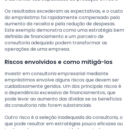
Os resultados excederam as expectativas, e o custo
do empréstimo foi rapidamente compensado pelo
aumento da receita e pela redução de despesas.
Este exemplo demonstra como uma estratégia bem
definida de financiamento e um parceiro de
consultoria adequado podem transformar as
operações de uma empresa.
Riscos envolvidos e como mitigá-los
Investir em consultoria empresarial mediante
empréstimos envolve alguns riscos que devem ser
cuidadosamente geridos. Um dos principais riscos é
a dependência excessiva de financiamentos, que
pode levar ao aumento das dívidas se os benefícios
da consultoria não forem substanciais.
Outro risco é a seleção inadequada da consultoria, o
que pode resultar em estratégias pouco eficazes ou