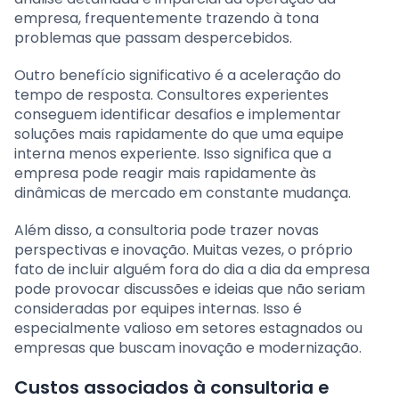
empresa, frequentemente trazendo à tona
problemas que passam despercebidos.
Outro benefício significativo é a aceleração do
tempo de resposta. Consultores experientes
conseguem identificar desafios e implementar
soluções mais rapidamente do que uma equipe
interna menos experiente. Isso significa que a
empresa pode reagir mais rapidamente às
dinâmicas de mercado em constante mudança.
Além disso, a consultoria pode trazer novas
perspectivas e inovação. Muitas vezes, o próprio
fato de incluir alguém fora do dia a dia da empresa
pode provocar discussões e ideias que não seriam
consideradas por equipes internas. Isso é
especialmente valioso em setores estagnados ou
empresas que buscam inovação e modernização.
Custos associados à consultoria e