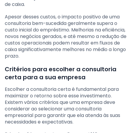
de caixa.
Apesar desses custos, o impacto positivo de uma
consultoria bem-sucedida geralmente supera o
custo inicial do empréstimo. Melhorias na eficiência,
novos negócios gerados, e até mesmo a redução de
custos operacionais podem resultar em fluxos de
caixa significativamente melhores no médio a longo
prazo.
Critérios para escolher a consultoria
certa para a sua empresa
Escolher a consultoria certa é fundamental para
maximizar o retorno sobre esse investimento.
Existem vários critérios que uma empresa deve
considerar ao selecionar uma consultoria
empresarial para garantir que ela atenda às suas
necessidades e expectativas.