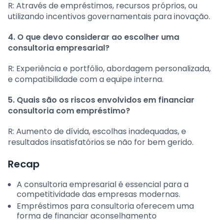
R: Através de empréstimos, recursos próprios, ou
utilizando incentivos governamentais para inovação.
4. O que devo considerar ao escolher uma
consultoria empresarial?
R: Experiência e portfólio, abordagem personalizada,
e compatibilidade com a equipe interna.
5. Quais são os riscos envolvidos em financiar
consultoria com empréstimo?
R: Aumento de dívida, escolhas inadequadas, e
resultados insatisfatórios se não for bem gerido.
Recap
A consultoria empresarial é essencial para a
competitividade das empresas modernas.
Empréstimos para consultoria oferecem uma
forma de financiar aconselhamento