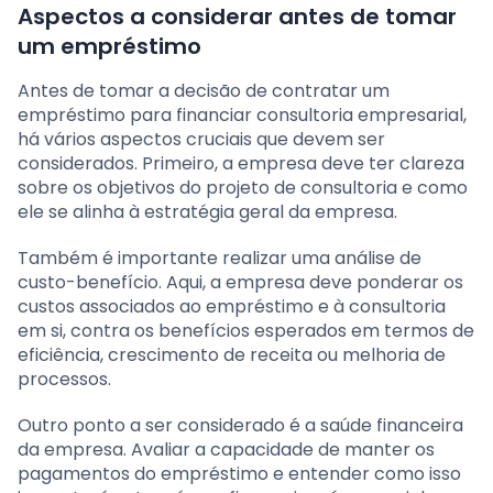
Aspectos a considerar antes de tomar
um empréstimo
Antes de tomar a decisão de contratar um
empréstimo para financiar consultoria empresarial,
há vários aspectos cruciais que devem ser
considerados. Primeiro, a empresa deve ter clareza
sobre os objetivos do projeto de consultoria e como
ele se alinha à estratégia geral da empresa.
Também é importante realizar uma análise de
custo-benefício. Aqui, a empresa deve ponderar os
custos associados ao empréstimo e à consultoria
em si, contra os benefícios esperados em termos de
eficiência, crescimento de receita ou melhoria de
processos.
Outro ponto a ser considerado é a saúde financeira
da empresa. Avaliar a capacidade de manter os
pagamentos do empréstimo e entender como isso