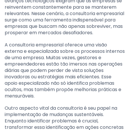
avanços tecnológicos exigiram que as empresas se
reinventem constantemente para se manterem
relevantes. Nesse cenário, a consultoria empresarial
surge como uma ferramenta indispensável para
empresas que buscam não apenas sobreviver, mas
prosperar em mercados desafiadores.
A consultoria empresarial oferece uma visão
externa e especializada sobre os processos internos
de uma empresa. Muitas vezes, gestores e
empreendedores estão tão imersos nas operações
diárias que podem perder de vista soluções
inovadoras ou estratégias mais eficientes. Esse
apoio especializado não só identifica problemas
ocultos, mas também propõe melhorias práticas e
mensuráveis.
Outro aspecto vital da consultoria é seu papel na
implementação de mudanças sustentáveis.
Enquanto identificar problemas é crucial,
transformar essa identificação em ações concretas