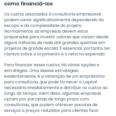
como financiá-los
Os custos associados à consultoria empresarial
podem variar significativamente dependendo do
escopo e da complexidade do projeto.
Normalmente, as empresas devem estar
preparadas para investir valores que variam desde
alguns milhares de reais até grandes quantias em
projetos de grande escala. É essencial, portanto, ter
clareza sobre o orçamento e o retorno esperado.
Para financiar esses custos, há várias opções e
estratégias. Uma dessas estratégias,
evidentemente, é a obtenção de um empréstimo
para consultoria, que pode fornecer o capital
necessário imediatamente e distribuir os custos ao
longo do tempo. Além disso, algumas empresas
optam por parcerias de longo prazo com
consultorias, que podem oferecer pacotes de
serviços a preços reduzidos para clientes fixos.