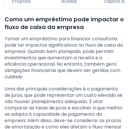
Próprios
dívidas
capital de 
Como um empréstimo pode impactar o
fluxo de caixa da empresa
Tomar um empréstimo para financiar consultoria
pode ter impactos significativos no fluxo de caixa da
empresa. Quando bem planejado, pode permitir
investimentos que aumentam a receita e a
eficiência operacional. No entanto, também gera
obrigações financeiras que devem ser geridas com
cuidado.
Uma das principais considerações é o pagamento
de juros, que pode representar um custo elevado se
não houver planejamento adequado. É vital
comparar as taxas de juros e escolher a que melhor
se adapta à capacidade de pagamento da
empresa. Além disso, deve-se considerar os prazos
de amortização e como eles afetam o fluxo mensal