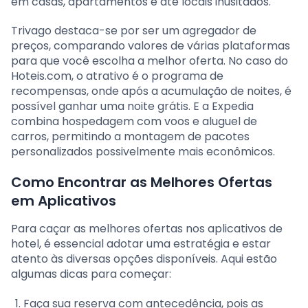
em casas, apartamentos e até locais inusitados.
Trivago destaca-se por ser um agregador de
preços, comparando valores de várias plataformas
para que você escolha a melhor oferta. No caso do
Hoteis.com, o atrativo é o programa de
recompensas, onde após a acumulação de noites, é
possível ganhar uma noite grátis. E a Expedia
combina hospedagem com voos e aluguel de
carros, permitindo a montagem de pacotes
personalizados possivelmente mais econômicos.
Como Encontrar as Melhores Ofertas
em Aplicativos
Para caçar as melhores ofertas nos aplicativos de
hotel, é essencial adotar uma estratégia e estar
atento às diversas opções disponíveis. Aqui estão
algumas dicas para começar:
Faça sua reserva com antecedência, pois as