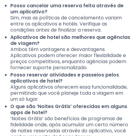
Posso cancelar uma reserva feita através de
um aplicativo?
Sim, mas as políticas de cancelamento variam
entre os aplicativos e hotéis. Verifique as
condições antes de finalizar a reserva.
Aplicativos de hotel são melhores que agências
de viagem?
Ambos têm vantagens e desvantagens.
Aplicativos podem oferecer maior flexibilidade e
preços competitivos, enquanto agências podem
fornecer suporte personalizado.
Posso reservar atividades e passeios pelos
aplicativos de hotel?
Alguns aplicativos oferecem essa funcionalidade,
permitindo que você planeje toda a viagem em
um só lugar.
O que são ‘Noites Grátis’ oferecidas em alguns
apps de hotel?
‘Noites Grátis’ são benefícios de programas de
fidelidade onde, após acumular um certo número
de noites reservadas através do aplicativo, você