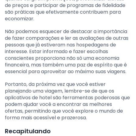
de preços e participar de programas de fidelidade
são práticas que efetivamente contribuem para
economizar.
Não podemos esquecer de destacar a importância
de fazer comparações e ler as avaliações de outras
pessoas que já estiveram nas hospedagens de
interesse. Estar informado e fazer escolhas
conscientes proporciona não só uma economia
financeira, mas também uma paz de espírito que é
essencial para aproveitar ao máximo suas viagens.
Portanto, da próxima vez que você estiver
planejando uma viagem, lembre-se de que os
aplicativos de hotel são ferramentas poderosas que
podem ajudar você a encontrar as melhores
ofertas, permitindo que você explore o mundo de
forma mais acessível e prazerosa.
Recapitulando