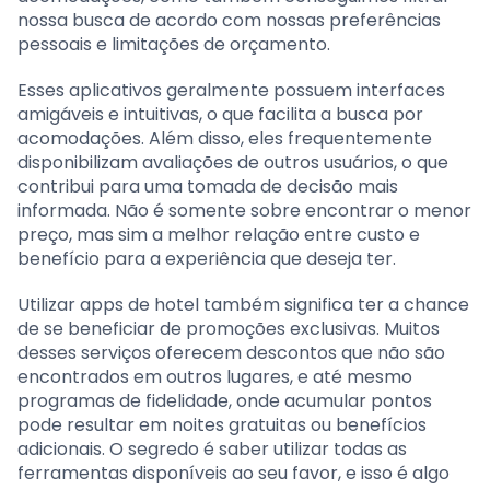
nossa busca de acordo com nossas preferências
pessoais e limitações de orçamento.
Esses aplicativos geralmente possuem interfaces
amigáveis e intuitivas, o que facilita a busca por
acomodações. Além disso, eles frequentemente
disponibilizam avaliações de outros usuários, o que
contribui para uma tomada de decisão mais
informada. Não é somente sobre encontrar o menor
preço, mas sim a melhor relação entre custo e
benefício para a experiência que deseja ter.
Utilizar apps de hotel também significa ter a chance
de se beneficiar de promoções exclusivas. Muitos
desses serviços oferecem descontos que não são
encontrados em outros lugares, e até mesmo
programas de fidelidade, onde acumular pontos
pode resultar em noites gratuitas ou benefícios
adicionais. O segredo é saber utilizar todas as
ferramentas disponíveis ao seu favor, e isso é algo