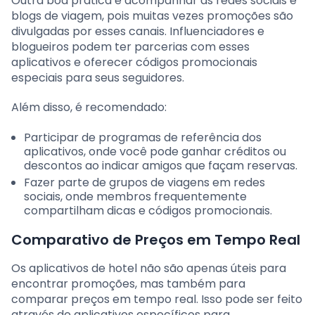
Outra boa prática é acompanhar as redes sociais e
blogs de viagem, pois muitas vezes promoções são
divulgadas por esses canais. Influenciadores e
blogueiros podem ter parcerias com esses
aplicativos e oferecer códigos promocionais
especiais para seus seguidores.
Além disso, é recomendado:
Participar de programas de referência dos
aplicativos, onde você pode ganhar créditos ou
descontos ao indicar amigos que façam reservas.
Fazer parte de grupos de viagens em redes
sociais, onde membros frequentemente
compartilham dicas e códigos promocionais.
Comparativo de Preços em Tempo Real
Os aplicativos de hotel não são apenas úteis para
encontrar promoções, mas também para
comparar preços em tempo real. Isso pode ser feito
através de aplicativos específicos para