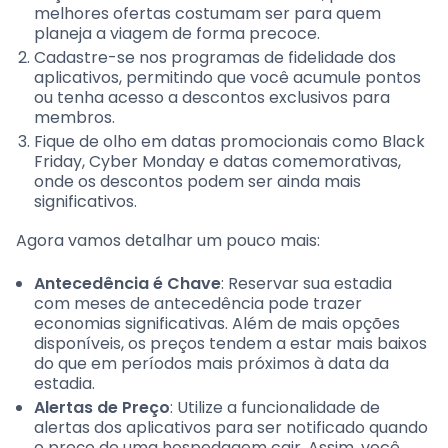
melhores ofertas costumam ser para quem
planeja a viagem de forma precoce.
Cadastre-se nos programas de fidelidade dos
aplicativos, permitindo que você acumule pontos
ou tenha acesso a descontos exclusivos para
membros.
Fique de olho em datas promocionais como Black
Friday, Cyber Monday e datas comemorativas,
onde os descontos podem ser ainda mais
significativos.
Agora vamos detalhar um pouco mais:
Antecedência é Chave
: Reservar sua estadia
com meses de antecedência pode trazer
economias significativas. Além de mais opções
disponíveis, os preços tendem a estar mais baixos
do que em períodos mais próximos à data da
estadia.
Alertas de Preço
: Utilize a funcionalidade de
alertas dos aplicativos para ser notificado quando
o preço de uma hospedagem cair. Assim, você