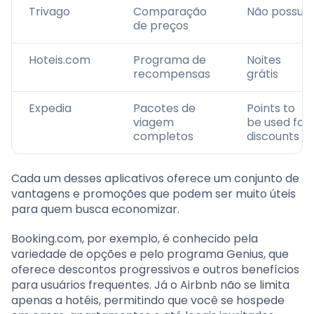
Trivago
Comparação
Não possui
de preços
Hoteis.com
Programa de
Noites
recompensas
grátis
Expedia
Pacotes de
Points to
viagem
be used for
completos
discounts
Cada um desses aplicativos oferece um conjunto de
vantagens e promoções que podem ser muito úteis
para quem busca economizar.
Booking.com, por exemplo, é conhecido pela
variedade de opções e pelo programa Genius, que
oferece descontos progressivos e outros benefícios
para usuários frequentes. Já o Airbnb não se limita
apenas a hotéis, permitindo que você se hospede