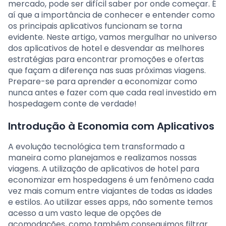
mercado, pode ser difícil saber por onde começar. É
aí que a importância de conhecer e entender como
os principais aplicativos funcionam se torna
evidente. Neste artigo, vamos mergulhar no universo
dos aplicativos de hotel e desvendar as melhores
estratégias para encontrar promoções e ofertas
que façam a diferença nas suas próximas viagens.
Prepare-se para aprender a economizar como
nunca antes e fazer com que cada real investido em
hospedagem conte de verdade!
Introdução à Economia com Aplicativos
A evolução tecnológica tem transformado a
maneira como planejamos e realizamos nossas
viagens. A utilização de aplicativos de hotel para
economizar em hospedagens é um fenômeno cada
vez mais comum entre viajantes de todas as idades
e estilos. Ao utilizar esses apps, não somente temos
acesso a um vasto leque de opções de
acomodações, como também conseguimos filtrar