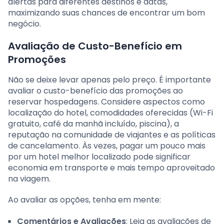
alertas para diferentes destinos e datas,
maximizando suas chances de encontrar um bom
negócio.
Avaliação de Custo-Benefício em
Promoções
Não se deixe levar apenas pelo preço. É importante
avaliar o custo-benefício das promoções ao
reservar hospedagens. Considere aspectos como
localização do hotel, comodidades oferecidas (Wi-Fi
gratuito, café da manhã incluído, piscina), a
reputação na comunidade de viajantes e as políticas
de cancelamento. Às vezes, pagar um pouco mais
por um hotel melhor localizado pode significar
economia em transporte e mais tempo aproveitado
na viagem.
Ao avaliar as opções, tenha em mente:
Comentários e Avaliações
: Leia as avaliações de