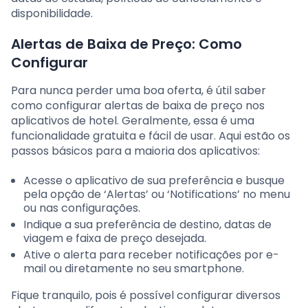
disponibilidade.
Alertas de Baixa de Preço: Como
Configurar
Para nunca perder uma boa oferta, é útil saber
como configurar alertas de baixa de preço nos
aplicativos de hotel. Geralmente, essa é uma
funcionalidade gratuita e fácil de usar. Aqui estão os
passos básicos para a maioria dos aplicativos:
Acesse o aplicativo de sua preferência e busque
pela opção de ‘Alertas’ ou ‘Notifications’ no menu
ou nas configurações.
Indique a sua preferência de destino, datas de
viagem e faixa de preço desejada.
Ative o alerta para receber notificações por e-
mail ou diretamente no seu smartphone.
Fique tranquilo, pois é possível configurar diversos