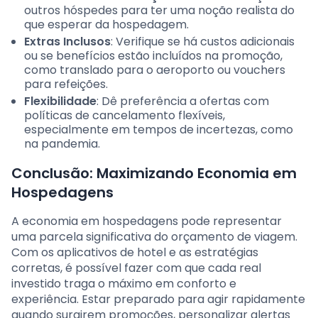
outros hóspedes para ter uma noção realista do
que esperar da hospedagem.
Extras Inclusos
: Verifique se há custos adicionais
ou se benefícios estão incluídos na promoção,
como translado para o aeroporto ou vouchers
para refeições.
Flexibilidade
: Dê preferência a ofertas com
políticas de cancelamento flexíveis,
especialmente em tempos de incertezas, como
na pandemia.
Conclusão: Maximizando Economia em
Hospedagens
A economia em hospedagens pode representar
uma parcela significativa do orçamento de viagem.
Com os aplicativos de hotel e as estratégias
corretas, é possível fazer com que cada real
investido traga o máximo em conforto e
experiência. Estar preparado para agir rapidamente
quando surgirem promoções, personalizar alertas