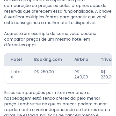
comparação de preços ou pelos próprios apps de
reservas que oferecem essa funcionalidade. A chave
é verificar múltiplas fontes para garantir que você
está conseguindo a melhor oferta disponível.
Aqui está um exemplo de como você poderia
comparar preços de um mesmo hotel em
diferentes apps:
Hotel
Booking.com
Airbnb
Trivag
Hotel
R$ 250,00
R$
R$
X
240,00
230,00
Essas comparações permitem ver onde a
hospedagem está sendo oferecida pelo menor
preço. Lembre-se de que os preços podem mudar
rapidamente e variar dependendo de fatores como
datas de estadia, políticas de cancelamento e