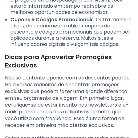
estará informado em tempo real sobre as
melhores oportunidades de economizar.
Cupons e Códigos Promocionais
: Outra maneira
eficaz de economizar é utilizar cupons de
desconto e códigos promocionais que podem ser
aplicados durante a reserva. Muitos sites e
influenciadores digitais divulgam tais códigos.
Dicas para Aproveitar Promoções
Exclusivas
Não se contente apenas com os descontos padrão.
Há diversas maneiras de encontrar promoções
exclusivas que podem fazer uma grande diferença
em seu orçamento de viagem. Em primeiro lugar,
certifique-se de estar inscrito nas newsletters e e-
mails promocionais dos aplicativos de hotel que
você utiliza com frequência. Essa é uma forma de
receber em primeira mão ofertas exclusivas.