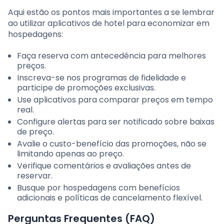
Aqui estão os pontos mais importantes a se lembrar
ao utilizar aplicativos de hotel para economizar em
hospedagens:
Faça reserva com antecedência para melhores
preços.
Inscreva-se nos programas de fidelidade e
participe de promoções exclusivas.
Use aplicativos para comparar preços em tempo
real.
Configure alertas para ser notificado sobre baixas
de preço.
Avalie o custo-benefício das promoções, não se
limitando apenas ao preço.
Verifique comentários e avaliações antes de
reservar.
Busque por hospedagens com benefícios
adicionais e políticas de cancelamento flexível.
Perguntas Frequentes (FAQ)