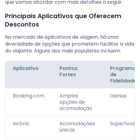
que vamos abordar com mais detalhes a seguir.
Principais Aplicativos que Oferecem
Descontos
No mercado de aplicativos de viagem, há uma
diversidade de opções que prometem facilitar a vida
do viajante. Alguns dos mais populares incluem:
Aplicativo
Pontos
Programas
Fortes
de
Fidelidade
Booking.com
Amplas
Genius
opções de
acomodação
Airbnb
Acomodações
Superhost
únicas