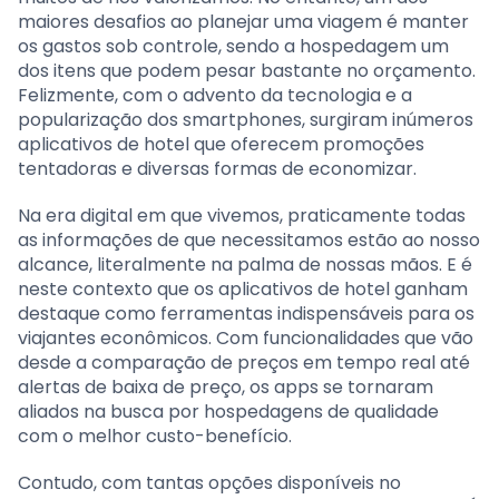
maiores desafios ao planejar uma viagem é manter
os gastos sob controle, sendo a hospedagem um
dos itens que podem pesar bastante no orçamento.
Felizmente, com o advento da tecnologia e a
popularização dos smartphones, surgiram inúmeros
aplicativos de hotel que oferecem promoções
tentadoras e diversas formas de economizar.
Na era digital em que vivemos, praticamente todas
as informações de que necessitamos estão ao nosso
alcance, literalmente na palma de nossas mãos. E é
neste contexto que os aplicativos de hotel ganham
destaque como ferramentas indispensáveis para os
viajantes econômicos. Com funcionalidades que vão
desde a comparação de preços em tempo real até
alertas de baixa de preço, os apps se tornaram
aliados na busca por hospedagens de qualidade
com o melhor custo-benefício.
Contudo, com tantas opções disponíveis no