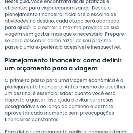
Neste guia, você encontrará dicas práticas e
eficientes para viajar economizando. Desde o
planejamento financeiro inicial até a escolha de
atividades no destino, cada etapa será abordada
para ajudá-lo a extrair o máximo proveito de sua
viagem sem gastar mais que o necessário. Prepare-
se para descobrir como fazer do seu próximo
passeio uma experiência acessível e inesquecível.
Planejamento financeiro: como definir
um orçamento para a viagem
O primeiro passo para uma viagem econômica é o
planejamento financeiro. Antes mesmo de escolher
um destino, é essencial saber quanto você está
disposto a gastar. Isso ajuda a evitar surpresas
desagradáveis ao longo do caminho e permite
aproveitar cada momento sem preocupações
financeiras constantes.
Para definir um orçamento realista, comece listando