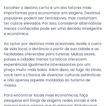
Escolher o destino certo é um dos fatores mais
importantes para economizar em viagens. Destinos
populares podem ser tentadores, mas costumam
ter custos elevados. Por isso, considerar alternativas
menos conhecidas pode ser uma decisão inteligente
e econômica.
Ao optar por destinos mais acessíveis, avalie o custo
de vida local, a distância a partir de sua cidade e as
facilidades oferecidas para turistas. Muitas vezes,
países e cidades menos turísticos oferecem
experiências igualmente interessantes por um
preço muito mais baixo. Além disso, ao fugir do óbvio,
você tem a chance de vivenciar culturas autênticas
e não apenas aquelas moldadas ao turismo de
massa.
Para encontrar locais mais econômicos, faça
pesquisas em blogs de viagem, redes sociais e até
mesmo entre amigos que já viajaram. Plataformas