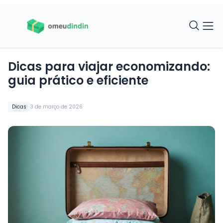
Dicas para viajar economizando:
guia prático e eficiente
Dicas
3 de março de 2026