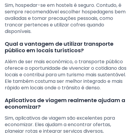
Sim, hospedar-se em hostels é seguro. Contudo, é
sempre recomendável escolher hospedagens bem
avaliadas e tomar precauções pessoais, como
trancar pertences e utilizar cofres quando
disponíveis.
Qual a vantagem de utilizar transporte
público em locais turísticos?
Além de ser mais econômico, o transporte público
oferece a oportunidade de vivenciar o cotidiano dos
locais e contribui para um turismo mais sustentável.
Ele também costuma ser melhor integrado e mais
rápido em locais onde o trânsito é denso.
Aplicativos de viagem realmente ajudam a
economizar?
Sim, aplicativos de viagem são excelentes para
economizar. Eles ajudam a encontrar ofertas,
planejar rotas e integrar serviços diversos,