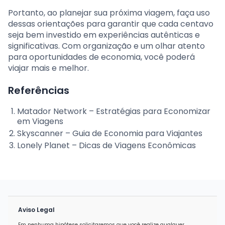
Portanto, ao planejar sua próxima viagem, faça uso
dessas orientações para garantir que cada centavo
seja bem investido em experiências autênticas e
significativas. Com organização e um olhar atento
para oportunidades de economia, você poderá
viajar mais e melhor.
Referências
Matador Network – Estratégias para Economizar
em Viagens
Skyscanner – Guia de Economia para Viajantes
Lonely Planet – Dicas de Viagens Econômicas
Aviso Legal
Em nenhuma hipótese solicitaremos que você realize qualquer