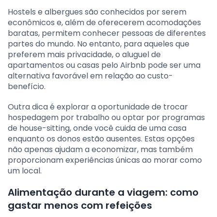
Hostels e albergues são conhecidos por serem
econômicos e, além de oferecerem acomodações
baratas, permitem conhecer pessoas de diferentes
partes do mundo. No entanto, para aqueles que
preferem mais privacidade, o aluguel de
apartamentos ou casas pelo Airbnb pode ser uma
alternativa favorável em relação ao custo-
benefício.
Outra dica é explorar a oportunidade de trocar
hospedagem por trabalho ou optar por programas
de house-sitting, onde você cuida de uma casa
enquanto os donos estão ausentes. Estas opções
não apenas ajudam a economizar, mas também
proporcionam experiências únicas ao morar como
um local.
Alimentação durante a viagem: como
gastar menos com refeições