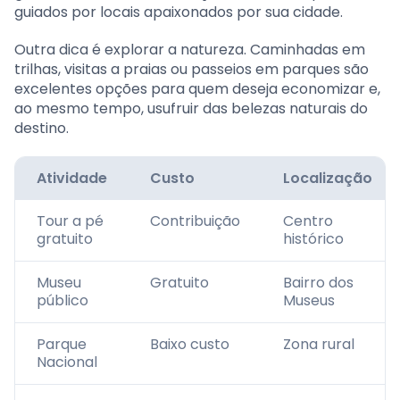
guiados por locais apaixonados por sua cidade.
Outra dica é explorar a natureza. Caminhadas em
trilhas, visitas a praias ou passeios em parques são
excelentes opções para quem deseja economizar e,
ao mesmo tempo, usufruir das belezas naturais do
destino.
Atividade
Custo
Localização
Tour a pé
Contribuição
Centro
gratuito
histórico
Museu
Gratuito
Bairro dos
público
Museus
Parque
Baixo custo
Zona rural
Nacional