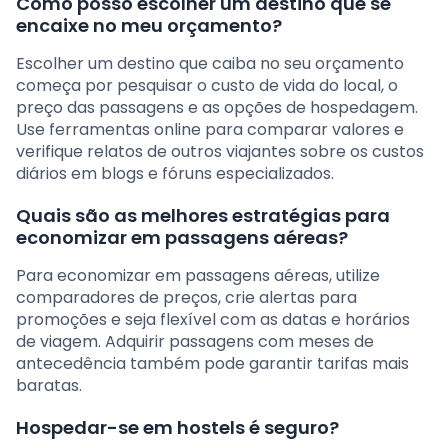
Como posso escolher um destino que se
encaixe no meu orçamento?
Escolher um destino que caiba no seu orçamento
começa por pesquisar o custo de vida do local, o
preço das passagens e as opções de hospedagem.
Use ferramentas online para comparar valores e
verifique relatos de outros viajantes sobre os custos
diários em blogs e fóruns especializados.
Quais são as melhores estratégias para
economizar em passagens aéreas?
Para economizar em passagens aéreas, utilize
comparadores de preços, crie alertas para
promoções e seja flexível com as datas e horários
de viagem. Adquirir passagens com meses de
antecedência também pode garantir tarifas mais
baratas.
Hospedar-se em hostels é seguro?