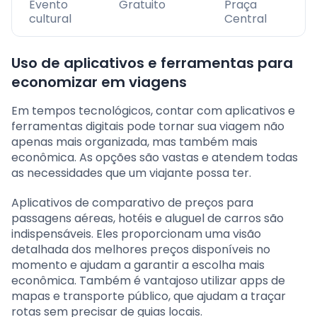
Evento
Gratuito
Praça
cultural
Central
Uso de aplicativos e ferramentas para
economizar em viagens
Em tempos tecnológicos, contar com aplicativos e
ferramentas digitais pode tornar sua viagem não
apenas mais organizada, mas também mais
econômica. As opções são vastas e atendem todas
as necessidades que um viajante possa ter.
Aplicativos de comparativo de preços para
passagens aéreas, hotéis e aluguel de carros são
indispensáveis. Eles proporcionam uma visão
detalhada dos melhores preços disponíveis no
momento e ajudam a garantir a escolha mais
econômica. Também é vantajoso utilizar apps de
mapas e transporte público, que ajudam a traçar
rotas sem precisar de guias locais.