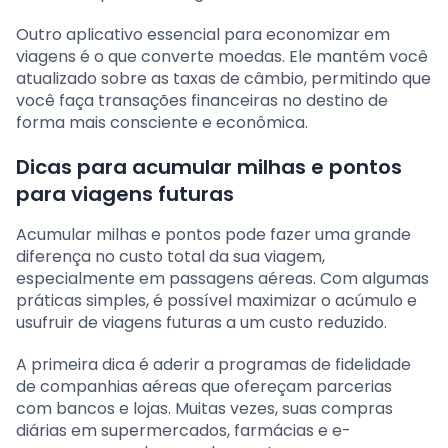
Outro aplicativo essencial para economizar em
viagens é o que converte moedas. Ele mantém você
atualizado sobre as taxas de câmbio, permitindo que
você faça transações financeiras no destino de
forma mais consciente e econômica.
Dicas para acumular milhas e pontos
para viagens futuras
Acumular milhas e pontos pode fazer uma grande
diferença no custo total da sua viagem,
especialmente em passagens aéreas. Com algumas
práticas simples, é possível maximizar o acúmulo e
usufruir de viagens futuras a um custo reduzido.
A primeira dica é aderir a programas de fidelidade
de companhias aéreas que ofereçam parcerias
com bancos e lojas. Muitas vezes, suas compras
diárias em supermercados, farmácias e e-