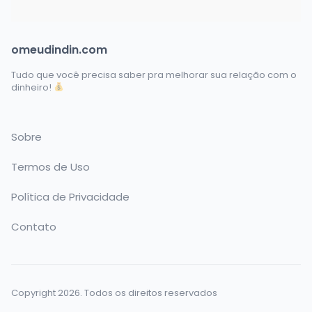
omeudindin.com
Tudo que você precisa saber pra melhorar sua relação com o
dinheiro!
Sobre
Termos de Uso
Política de Privacidade
Contato
Copyright 2026. Todos os direitos reservados