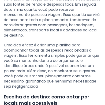
suas fontes de renda e despesas fixas. Em seguida,
determine quanto você pode reservar
mensalmente para sua viagem. Essa quantia servirá
de base para todo o planejamento. Lembre-se de
considerar gastos com passagens, hospedagem,
alimentação, transporte local e atividades no local
de destino.
Uma dica eficaz é criar uma planilha para
acompanhar todas as despesas relacionadas à
viagem. Essa ferramenta simples pode garantir que
você se mantenha dentro do orçamento e
identifique áreas onde é possível economizar um
pouco mais. Além disso, ao monitorar seus gastos,
você pode ajustar seu planejamento conforme
necessário, garantindo que nenhuma necessidade
seja negligenciada.
Escolha do destino: como optar por
locais mais acessíveis