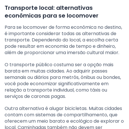
Transporte local: alternativas
econômicas para se locomover
Para se locomover de forma econômica no destino,
é importante considerar todas as alternativas de
transporte. Dependendo do local, a escolha certa
pode resultar em economia de tempo e dinheiro,
além de proporcionar uma imersão cultural maior.
O transporte público costuma ser a opção mais
barata em muitas cidades. Ao adquirir passes
semanais ou diários para metrôs, ônibus ou bondes,
você pode economizar significativamente em
relação a transporte individual, como táxis ou
serviços de caronas pagas.
Outra alternativa é alugar bicicletas. Muitas cidades
contam com sistemas de compartilhamento, que
oferecem um meio barato e ecológico de explorar o
local. Caminhadas também não devem ser