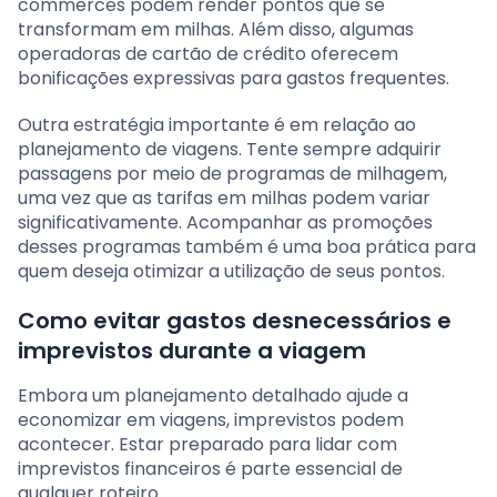
commerces podem render pontos que se
transformam em milhas. Além disso, algumas
operadoras de cartão de crédito oferecem
bonificações expressivas para gastos frequentes.
Outra estratégia importante é em relação ao
planejamento de viagens. Tente sempre adquirir
passagens por meio de programas de milhagem,
uma vez que as tarifas em milhas podem variar
significativamente. Acompanhar as promoções
desses programas também é uma boa prática para
quem deseja otimizar a utilização de seus pontos.
Como evitar gastos desnecessários e
imprevistos durante a viagem
Embora um planejamento detalhado ajude a
economizar em viagens, imprevistos podem
acontecer. Estar preparado para lidar com
imprevistos financeiros é parte essencial de
qualquer roteiro.