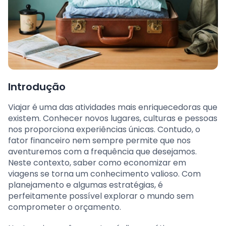
Introdução
Viajar é uma das atividades mais enriquecedoras que
existem. Conhecer novos lugares, culturas e pessoas
nos proporciona experiências únicas. Contudo, o
fator financeiro nem sempre permite que nos
aventuremos com a frequência que desejamos.
Neste contexto, saber como economizar em
viagens se torna um conhecimento valioso. Com
planejamento e algumas estratégias, é
perfeitamente possível explorar o mundo sem
comprometer o orçamento.