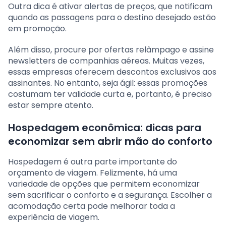
Outra dica é ativar alertas de preços, que notificam
quando as passagens para o destino desejado estão
em promoção.
Além disso, procure por ofertas relâmpago e assine
newsletters de companhias aéreas. Muitas vezes,
essas empresas oferecem descontos exclusivos aos
assinantes. No entanto, seja ágil: essas promoções
costumam ter validade curta e, portanto, é preciso
estar sempre atento.
Hospedagem econômica: dicas para
economizar sem abrir mão do conforto
Hospedagem é outra parte importante do
orçamento de viagem. Felizmente, há uma
variedade de opções que permitem economizar
sem sacrificar o conforto e a segurança. Escolher a
acomodação certa pode melhorar toda a
experiência de viagem.