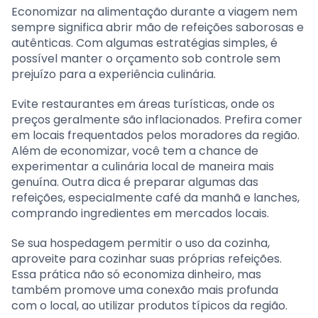
Economizar na alimentação durante a viagem nem
sempre significa abrir mão de refeições saborosas e
autênticas. Com algumas estratégias simples, é
possível manter o orçamento sob controle sem
prejuízo para a experiência culinária.
Evite restaurantes em áreas turísticas, onde os
preços geralmente são inflacionados. Prefira comer
em locais frequentados pelos moradores da região.
Além de economizar, você tem a chance de
experimentar a culinária local de maneira mais
genuína. Outra dica é preparar algumas das
refeições, especialmente café da manhã e lanches,
comprando ingredientes em mercados locais.
Se sua hospedagem permitir o uso da cozinha,
aproveite para cozinhar suas próprias refeições.
Essa prática não só economiza dinheiro, mas
também promove uma conexão mais profunda
com o local, ao utilizar produtos típicos da região.