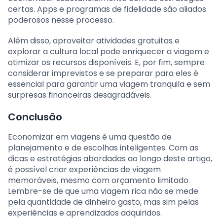
certas. Apps e programas de fidelidade são aliados
poderosos nesse processo.
Além disso, aproveitar atividades gratuitas e
explorar a cultura local pode enriquecer a viagem e
otimizar os recursos disponíveis. E, por fim, sempre
considerar imprevistos e se preparar para eles é
essencial para garantir uma viagem tranquila e sem
surpresas financeiras desagradáveis.
Conclusão
Economizar em viagens é uma questão de
planejamento e de escolhas inteligentes. Com as
dicas e estratégias abordadas ao longo deste artigo,
é possível criar experiências de viagem
memoráveis, mesmo com orçamento limitado.
Lembre-se de que uma viagem rica não se mede
pela quantidade de dinheiro gasto, mas sim pelas
experiências e aprendizados adquiridos.