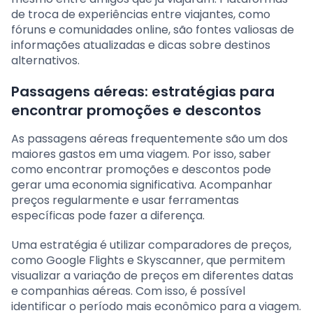
de troca de experiências entre viajantes, como
fóruns e comunidades online, são fontes valiosas de
informações atualizadas e dicas sobre destinos
alternativos.
Passagens aéreas: estratégias para
encontrar promoções e descontos
As passagens aéreas frequentemente são um dos
maiores gastos em uma viagem. Por isso, saber
como encontrar promoções e descontos pode
gerar uma economia significativa. Acompanhar
preços regularmente e usar ferramentas
específicas pode fazer a diferença.
Uma estratégia é utilizar comparadores de preços,
como Google Flights e Skyscanner, que permitem
visualizar a variação de preços em diferentes datas
e companhias aéreas. Com isso, é possível
identificar o período mais econômico para a viagem.