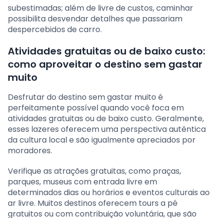
subestimadas; além de livre de custos, caminhar
possibilita desvendar detalhes que passariam
despercebidos de carro.
Atividades gratuitas ou de baixo custo:
como aproveitar o destino sem gastar
muito
Desfrutar do destino sem gastar muito é
perfeitamente possível quando você foca em
atividades gratuitas ou de baixo custo. Geralmente,
esses lazeres oferecem uma perspectiva autêntica
da cultura local e são igualmente apreciados por
moradores.
Verifique as atrações gratuitas, como praças,
parques, museus com entrada livre em
determinados dias ou horários e eventos culturais ao
ar livre. Muitos destinos oferecem tours a pé
gratuitos ou com contribuição voluntária, que são