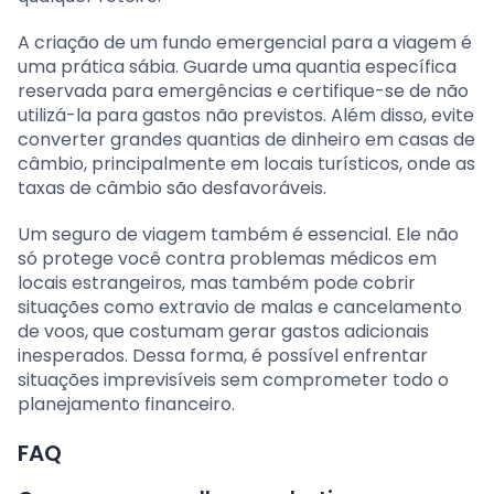
A criação de um fundo emergencial para a viagem é
uma prática sábia. Guarde uma quantia específica
reservada para emergências e certifique-se de não
utilizá-la para gastos não previstos. Além disso, evite
converter grandes quantias de dinheiro em casas de
câmbio, principalmente em locais turísticos, onde as
taxas de câmbio são desfavoráveis.
Um seguro de viagem também é essencial. Ele não
só protege você contra problemas médicos em
locais estrangeiros, mas também pode cobrir
situações como extravio de malas e cancelamento
de voos, que costumam gerar gastos adicionais
inesperados. Dessa forma, é possível enfrentar
situações imprevisíveis sem comprometer todo o
planejamento financeiro.
FAQ