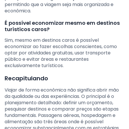
permitindo que a viagem seja mais organizada e
econômica.
É possível economizar mesmo em destinos
turísticos caros?
Sim, mesmo em destinos caros é possível
economizar ao fazer escolhas conscientes, como
optar por atividades gratuitas, usar transporte
público e evitar áreas e restaurantes
exclusivamente turísticos.
Recapitulando
Viajar de forma econômica não significa abrir mão
da qualidade ou das experiências. O principal é o
planejamento detalhado: definir um orçamento,
pesquisar destinos e comparar preços são etapas
fundamentais. Passagens aéreas, hospedagem e
alimentação são três áreas onde é possível
economizar substancialmente com as estratégias