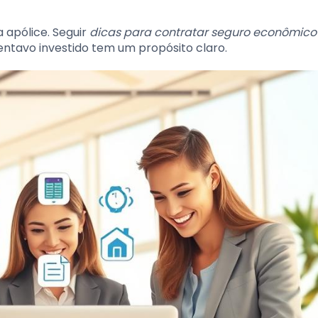
a apólice. Seguir
dicas para contratar seguro econômico
entavo investido tem um propósito claro.