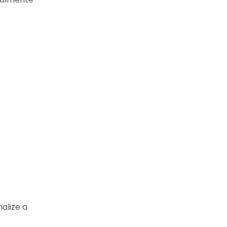
nalize a