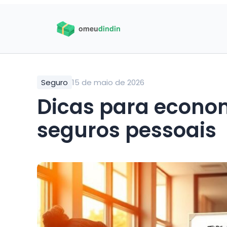
Seguro
15 de maio de 2026
Dicas para econo
seguros pessoais