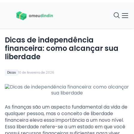
Dicas de independência
financeira: como alcançar sua
liberdade
Dicas
10 de fevereiro de 2026
As finanças são um aspecto fundamental da vida de
qualquer pessoa, mas o conceito de liberdade
financeira eleva essa importância a um novo nível.
Essa liberdade refere-se a um estado em que você
possui recursos financeiros suficientes para viver