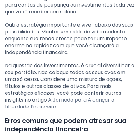
para contas de poupança ou investimentos toda vez
que você receber seu salário.
Outra estratégia importante é viver abaixo das suas
possibilidades. Manter um estilo de vida modesto
enquanto sua renda cresce pode ter um impacto
enorme na rapidez com que você alcançará a
independência financeira.
Na questão dos investimentos, é crucial diversificar o
seu portfólio. Não coloque todos os seus ovos em
uma só cesta. Considere uma mistura de ações,
títulos e outras classes de ativos. Para mais
estratégias eficazes, você pode conferir outros
insights no artigo
A Jornada para Alcançar a
Liberdade Financeira
.
Erros comuns que podem atrasar sua
independência financeira