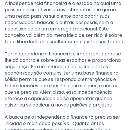
A independência financeira é o estado no qual uma
pessoa possui ativos ou investimentos que geram
uma renda passiva suficiente para cobrir suas
necessidades básicas e outras despesas, sem a
necessidade de um emprego tradicional. Este
conceito vai além da mera ideia de ser rico; é sobre
ter a liberdade de escolher como gastar seu tempo.
Ter independência financeira é importante porque
lhe dá controle sobre suas escolhas e proporciona
segurança. Em um mundo onde as incertezas
econômicas são comuns, ter uma base financeira
sólida permite que se responda a emergências e
tome decisões com base no que se quer, e não no
que se precisa. Além disso, essa independência
oferece a capacidade de se aposentar quando
quiser ou se dedicar a novas paixões e projetos.
A busca pela independência financeira precisa ser
iniciada o mais cedo possível. Quanto antes
começarmos a planejar e poupar, mais rápido