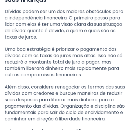
Dívidas podem ser um dos maiores obstáculos para
a independência financeira. O primeiro passo para
lidar com elas é ter uma visão clara da sua situação
de dívida: quanto é devido, a quem e quais são as
taxas de juros.
Uma boa estratégia é priorizar o pagamento das
dívidas com as taxas de juros mais altas. Isso não só
reduzirá o montante total de juro a pagar, mas
também liberará dinheiro mais rapidamente para
outros compromissos financeiros.
Além disso, considere renegociar os termos das suas
dívidas com credores e busque maneiras de reduzir
suas despesas para liberar mais dinheiro para o
pagamento das dívidas. Organização e disciplina são
fundamentais para sair do ciclo de endividamento e
caminhar em direção à liberdade financeira.