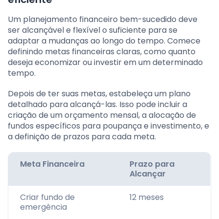
Um planejamento financeiro bem-sucedido deve
ser alcançável e flexível o suficiente para se
adaptar a mudanças ao longo do tempo. Comece
definindo metas financeiras claras, como quanto
deseja economizar ou investir em um determinado
tempo.
Depois de ter suas metas, estabeleça um plano
detalhado para alcançá-las. Isso pode incluir a
criação de um orçamento mensal, a alocação de
fundos específicos para poupança e investimento, e
a definição de prazos para cada meta.
Meta Financeira
Prazo para
Alcançar
Criar fundo de
12 meses
emergência