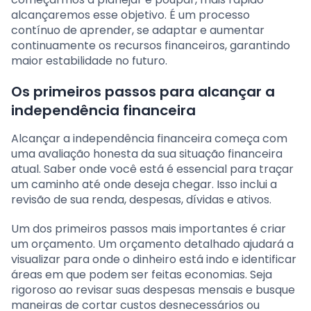
alcançaremos esse objetivo. É um processo
contínuo de aprender, se adaptar e aumentar
continuamente os recursos financeiros, garantindo
maior estabilidade no futuro.
Os primeiros passos para alcançar a
independência financeira
Alcançar a independência financeira começa com
uma avaliação honesta da sua situação financeira
atual. Saber onde você está é essencial para traçar
um caminho até onde deseja chegar. Isso inclui a
revisão de sua renda, despesas, dívidas e ativos.
Um dos primeiros passos mais importantes é criar
um orçamento. Um orçamento detalhado ajudará a
visualizar para onde o dinheiro está indo e identificar
áreas em que podem ser feitas economias. Seja
rigoroso ao revisar suas despesas mensais e busque
maneiras de cortar custos desnecessários ou