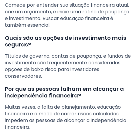
Comece por entender sua situação financeira atual,
crie um orçamento, e inicie uma rotina de poupança
e investimento. Buscar educação financeira é
também essencial.
Quais são as opções de investimento mais
seguras?
Títulos de governo, contas de poupança, e fundos de
investimento são frequentemente considerados
opções de baixo risco para investidores
conservadores.
Por que as pessoas falham em alcançar a
independência financeira?
Muitas vezes, a falta de planejamento, educação
financeira e o medo de correr riscos calculados
impedem as pessoas de alcançar a independência
financeira.