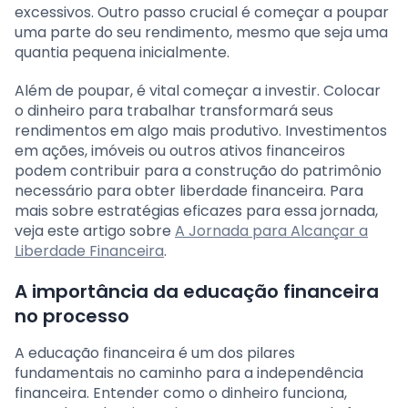
excessivos. Outro passo crucial é começar a poupar
uma parte do seu rendimento, mesmo que seja uma
quantia pequena inicialmente.
Além de poupar, é vital começar a investir. Colocar
o dinheiro para trabalhar transformará seus
rendimentos em algo mais produtivo. Investimentos
em ações, imóveis ou outros ativos financeiros
podem contribuir para a construção do patrimônio
necessário para obter liberdade financeira. Para
mais sobre estratégias eficazes para essa jornada,
veja este artigo sobre
A Jornada para Alcançar a
Liberdade Financeira
.
A importância da educação financeira
no processo
A educação financeira é um dos pilares
fundamentais no caminho para a independência
financeira. Entender como o dinheiro funciona,