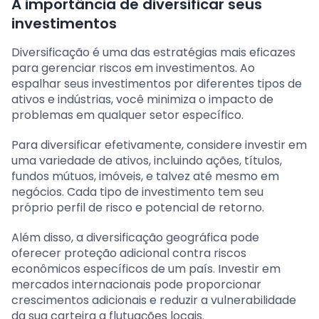
A importância de diversificar seus
investimentos
Diversificação é uma das estratégias mais eficazes
para gerenciar riscos em investimentos. Ao
espalhar seus investimentos por diferentes tipos de
ativos e indústrias, você minimiza o impacto de
problemas em qualquer setor específico.
Para diversificar efetivamente, considere investir em
uma variedade de ativos, incluindo ações, títulos,
fundos mútuos, imóveis, e talvez até mesmo em
negócios. Cada tipo de investimento tem seu
próprio perfil de risco e potencial de retorno.
Além disso, a diversificação geográfica pode
oferecer proteção adicional contra riscos
econômicos específicos de um país. Investir em
mercados internacionais pode proporcionar
crescimentos adicionais e reduzir a vulnerabilidade
da sua carteira a flutuações locais.