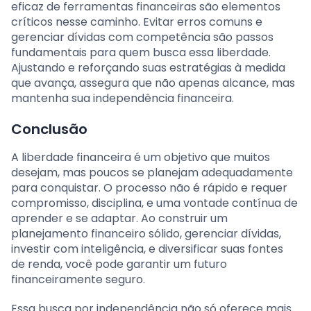
eficaz de ferramentas financeiras são elementos
críticos nesse caminho. Evitar erros comuns e
gerenciar dívidas com competência são passos
fundamentais para quem busca essa liberdade.
Ajustando e reforçando suas estratégias à medida
que avança, assegura que não apenas alcance, mas
mantenha sua independência financeira.
Conclusão
A liberdade financeira é um objetivo que muitos
desejam, mas poucos se planejam adequadamente
para conquistar. O processo não é rápido e requer
compromisso, disciplina, e uma vontade contínua de
aprender e se adaptar. Ao construir um
planejamento financeiro sólido, gerenciar dívidas,
investir com inteligência, e diversificar suas fontes
de renda, você pode garantir um futuro
financeiramente seguro.
Essa busca por independência não só oferece mais