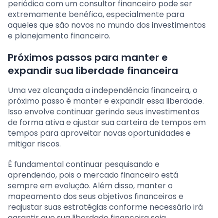
periódica com um consultor financeiro pode ser
extremamente benéfica, especialmente para
aqueles que são novos no mundo dos investimentos
e planejamento financeiro.
Próximos passos para manter e
expandir sua liberdade financeira
Uma vez alcançada a independência financeira, o
próximo passo é manter e expandir essa liberdade.
Isso envolve continuar gerindo seus investimentos
de forma ativa e ajustar sua carteira de tempos em
tempos para aproveitar novas oportunidades e
mitigar riscos.
É fundamental continuar pesquisando e
aprendendo, pois o mercado financeiro está
sempre em evolução. Além disso, manter o
mapeamento dos seus objetivos financeiros e
reajustar suas estratégias conforme necessário irá
garantir que sua liberdade financeira seja