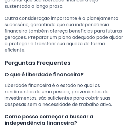
sustentada a longo prazo.
Outra consideração importante é o planejamento
sucessório, garantindo que sua independência
financeira também ofereça benefícios para futuras
gerações. Preparar um plano adequado pode ajudar
a proteger e transferir sua riqueza de forma
eficiente.
Perguntas Frequentes
O que é liberdade financeira?
Liberdade financeira é o estado no qual os
rendimentos de uma pessoa, provenientes de
investimentos, são suficientes para cobrir suas
despesas sem a necessidade de trabalho ativo.
Como posso começar a buscar a
independência financeira?