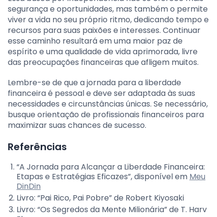
segurança e oportunidades, mas também o permite
viver a vida no seu próprio ritmo, dedicando tempo e
recursos para suas paixões e interesses. Continuar
esse caminho resultará em uma maior paz de
espírito e uma qualidade de vida aprimorada, livre
das preocupações financeiras que afligem muitos.
Lembre-se de que a jornada para a liberdade
financeira é pessoal e deve ser adaptada às suas
necessidades e circunstâncias únicas. Se necessário,
busque orientação de profissionais financeiros para
maximizar suas chances de sucesso.
Referências
“A Jornada para Alcançar a Liberdade Financeira:
Etapas e Estratégias Eficazes”, disponível em
Meu
DinDin
Livro: “Pai Rico, Pai Pobre” de Robert Kiyosaki
Livro: “Os Segredos da Mente Milionária” de T. Harv