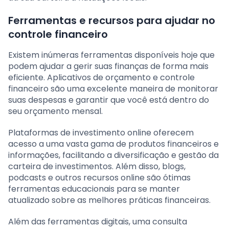
Ferramentas e recursos para ajudar no
controle financeiro
Existem inúmeras ferramentas disponíveis hoje que
podem ajudar a gerir suas finanças de forma mais
eficiente. Aplicativos de orçamento e controle
financeiro são uma excelente maneira de monitorar
suas despesas e garantir que você está dentro do
seu orçamento mensal.
Plataformas de investimento online oferecem
acesso a uma vasta gama de produtos financeiros e
informações, facilitando a diversificação e gestão da
carteira de investimentos. Além disso, blogs,
podcasts e outros recursos online são ótimas
ferramentas educacionais para se manter
atualizado sobre as melhores práticas financeiras.
Além das ferramentas digitais, uma consulta