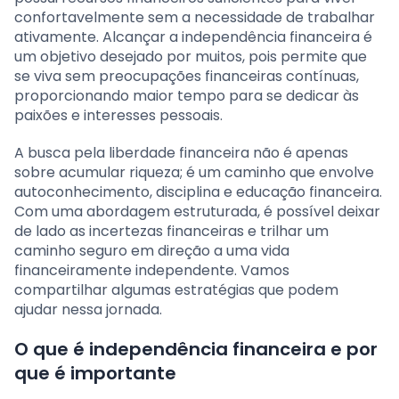
confortavelmente sem a necessidade de trabalhar
ativamente. Alcançar a independência financeira é
um objetivo desejado por muitos, pois permite que
se viva sem preocupações financeiras contínuas,
proporcionando maior tempo para se dedicar às
paixões e interesses pessoais.
A busca pela liberdade financeira não é apenas
sobre acumular riqueza; é um caminho que envolve
autoconhecimento, disciplina e educação financeira.
Com uma abordagem estruturada, é possível deixar
de lado as incertezas financeiras e trilhar um
caminho seguro em direção a uma vida
financeiramente independente. Vamos
compartilhar algumas estratégias que podem
ajudar nessa jornada.
O que é independência financeira e por
que é importante