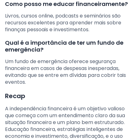
Como posso me educar financeiramente?
Livros, cursos online, podcasts e seminários são
recursos excelentes para aprender mais sobre
finanças pessoais e investimentos.
Qual é a importância de ter um fundo de
emergência?
Um fundo de emergência oferece segurança
financeira em casos de despesas inesperadas,
evitando que se entre em dívidas para cobrir tais
eventos.
Recap
A independência financeira é um objetivo valioso
que começa com um entendimento claro da sua
situação financeira e um plano bem estruturado.
Educação financeira, estratégias inteligentes de
economia e investimento, diversificação, e o uso