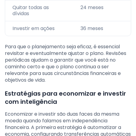
Quitar todas as
24 meses
dívidas
Investir em ações
36 meses
Para que o planejamento seja eficaz, é essencial
revisitar e eventualmente ajustar o plano. Revisões
periódicas ajudam a garantir que você está no
caminho certo e que o plano continua a ser
relevante para suas circunstâncias financeiras e
objetivos de vida.
Estratégias para economizar e investir
com inteligência
Economizar e investir são duas faces da mesma
moeda quando falamos em independência
financeira. A primeira estratégia é automatizar a
economia, configurando transferências automáticas