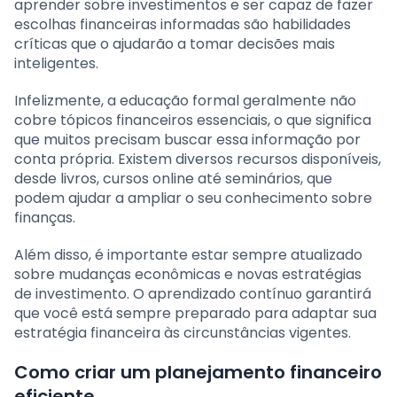
aprender sobre investimentos e ser capaz de fazer
escolhas financeiras informadas são habilidades
críticas que o ajudarão a tomar decisões mais
inteligentes.
Infelizmente, a educação formal geralmente não
cobre tópicos financeiros essenciais, o que significa
que muitos precisam buscar essa informação por
conta própria. Existem diversos recursos disponíveis,
desde livros, cursos online até seminários, que
podem ajudar a ampliar o seu conhecimento sobre
finanças.
Além disso, é importante estar sempre atualizado
sobre mudanças econômicas e novas estratégias
de investimento. O aprendizado contínuo garantirá
que você está sempre preparado para adaptar sua
estratégia financeira às circunstâncias vigentes.
Como criar um planejamento financeiro
eficiente