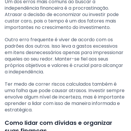
Um dos erros mais comuns ao buscar a
independência financeira é a procrastinação.
Atrasar a decisão de economizar ou investir pode
custar caro, pois o tempo é um dos fatores mais
importantes no crescimento do investimento.
Outro erro frequente é viver de acordo com os
padrões dos outros. Isso leva a gastos excessivos
em itens desnecessários apenas para impressionar
aqueles ao seu redor. Manter-se fiel aos seus
próprios objetivos e valores é crucial para alcançar
a independência.
Ter medo de correr riscos calculados também é
uma falha que pode causar atrasos. Investir sempre
envolve algum nível de incerteza, mas é importante
aprender a lidar com isso de maneira informada e
estratégica.
Como lidar com dívidas e organizar
suas finanças