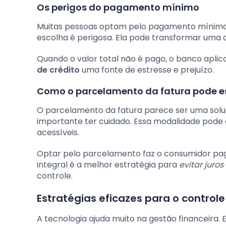
Os perigos do pagamento mínimo
Muitas pessoas optam pelo pagamento mínimo
escolha é perigosa. Ela pode transformar uma
Quando o valor total não é pago, o banco aplic
de crédito
uma fonte de estresse e prejuízo.
Como o parcelamento da fatura pode es
O parcelamento da fatura parece ser uma solu
importante ter cuidado. Essa modalidade pode 
acessíveis.
Optar pelo parcelamento faz o consumidor pagar
integral é a melhor estratégia para
evitar juros
controle.
Estratégias eficazes para o control
A tecnologia ajuda muito na gestão financeira. E