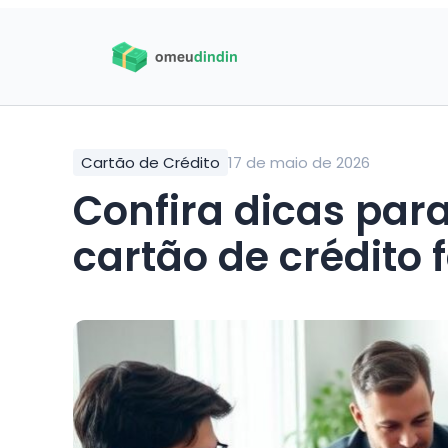
Cartão de Crédito
17 de maio de 2026
Confira dicas para
cartão de crédito 