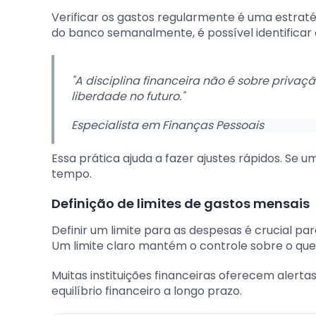
Verificar os gastos regularmente é uma estraté
do banco semanalmente, é possível identificar
"A disciplina financeira não é sobre priva
liberdade no futuro."
Especialista em Finanças Pessoais
Essa prática ajuda a fazer ajustes rápidos. Se 
tempo.
Definição de limites de gastos mensais
Definir um limite para as despesas é crucial pa
Um limite claro mantém o controle sobre o que
Muitas instituições financeiras oferecem alerta
equilíbrio financeiro a longo prazo.