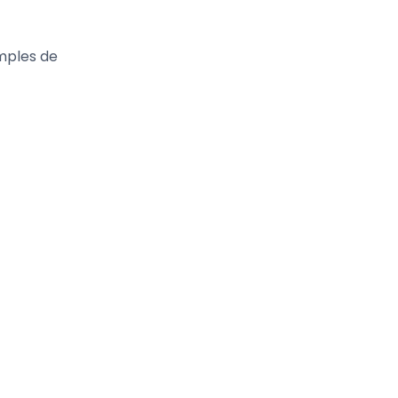
imples de