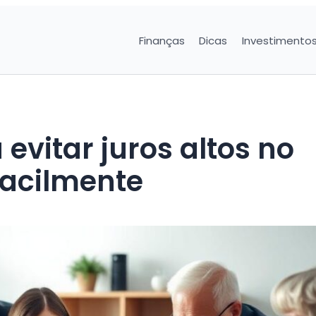
Finanças
Dicas
Investimento
 evitar juros altos no
facilmente