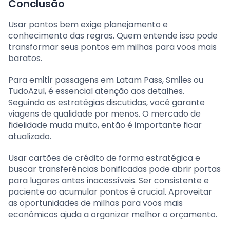
Conclusão
Usar pontos bem exige planejamento e
conhecimento das regras. Quem entende isso pode
transformar seus pontos em milhas para voos mais
baratos.
Para emitir passagens em Latam Pass, Smiles ou
TudoAzul, é essencial atenção aos detalhes.
Seguindo as estratégias discutidas, você garante
viagens de qualidade por menos. O mercado de
fidelidade muda muito, então é importante ficar
atualizado.
Usar cartões de crédito de forma estratégica e
buscar transferências bonificadas pode abrir portas
para lugares antes inacessíveis. Ser consistente e
paciente ao acumular pontos é crucial. Aproveitar
as oportunidades de milhas para voos mais
econômicos ajuda a organizar melhor o orçamento.