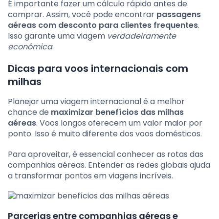
É importante fazer um cálculo rápido antes de
comprar. Assim, você pode encontrar
passagens
aéreas com desconto para clientes frequentes
.
Isso garante uma viagem
verdadeiramente
econômica
.
Dicas para voos internacionais com
milhas
Planejar uma viagem internacional é a melhor
chance de
maximizar benefícios das milhas
aéreas
. Voos longos oferecem um valor maior por
ponto. Isso é muito diferente dos voos domésticos.
Para aproveitar, é essencial conhecer as rotas das
companhias aéreas. Entender as redes globais ajuda
a transformar pontos em viagens incríveis.
Parcerias entre companhias aéreas e