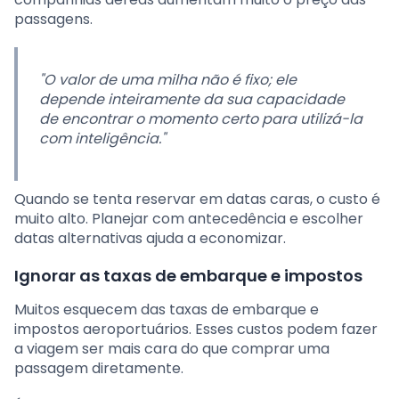
passagens.
"O valor de uma milha não é fixo; ele
depende inteiramente da sua capacidade
de encontrar o momento certo para utilizá-la
com inteligência."
Quando se tenta reservar em datas caras, o custo é
muito alto. Planejar com antecedência e escolher
datas alternativas ajuda a economizar.
Ignorar as taxas de embarque e impostos
Muitos esquecem das taxas de embarque e
impostos aeroportuários. Esses custos podem fazer
a viagem ser mais cara do que comprar uma
passagem diretamente.