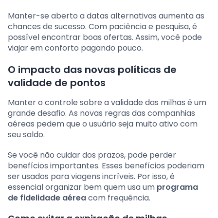
Manter-se aberto a datas alternativas aumenta as
chances de sucesso. Com paciência e pesquisa, é
possível encontrar boas ofertas. Assim, você pode
viajar em conforto pagando pouco.
O impacto das novas políticas de
validade de pontos
Manter o controle sobre a validade das milhas é um
grande desafio. As novas regras das companhias
aéreas pedem que o usuário seja muito ativo com
seu saldo.
Se você não cuidar dos prazos, pode perder
benefícios importantes. Esses benefícios poderiam
ser usados para viagens incríveis. Por isso, é
essencial organizar bem quem usa um
programa
de fidelidade aérea
com frequência.