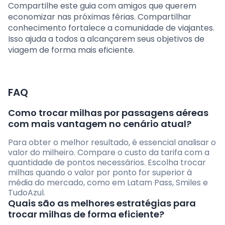
Compartilhe este guia com amigos que querem
economizar nas próximas férias. Compartilhar
conhecimento fortalece a comunidade de viajantes.
Isso ajuda a todos a alcançarem seus objetivos de
viagem de forma mais eficiente.
FAQ
Como trocar milhas por passagens aéreas
com mais vantagem no cenário atual?
Para obter o melhor resultado, é essencial analisar o
valor do milheiro. Compare o custo da tarifa com a
quantidade de pontos necessários. Escolha trocar
milhas quando o valor por ponto for superior à
média do mercado, como em Latam Pass, Smiles e
TudoAzul.
Quais são as melhores estratégias para
trocar milhas de forma eficiente?