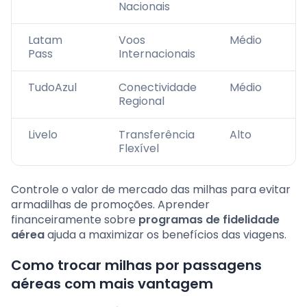
Nacionais
Latam
Voos
Médio
Pass
Internacionais
TudoAzul
Conectividade
Médio
Regional
Livelo
Transferência
Alto
Flexível
Controle o valor de mercado das milhas para evitar
armadilhas de promoções. Aprender
financeiramente sobre
programas de fidelidade
aérea
ajuda a maximizar os benefícios das viagens.
Como trocar milhas por passagens
aéreas com mais vantagem