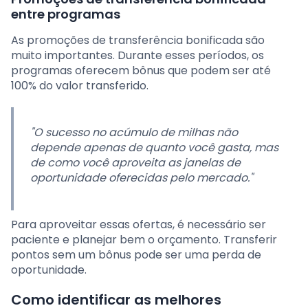
entre programas
As promoções de transferência bonificada são
muito importantes. Durante esses períodos, os
programas oferecem bônus que podem ser até
100% do valor transferido.
"O sucesso no acúmulo de milhas não
depende apenas de quanto você gasta, mas
de como você aproveita as janelas de
oportunidade oferecidas pelo mercado."
Para aproveitar essas ofertas, é necessário ser
paciente e planejar bem o orçamento. Transferir
pontos sem um bônus pode ser uma perda de
oportunidade.
Como identificar as melhores