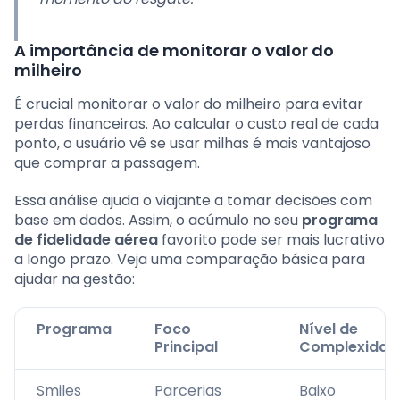
A importância de monitorar o valor do
milheiro
É crucial monitorar o valor do milheiro para evitar
perdas financeiras. Ao calcular o custo real de cada
ponto, o usuário vê se usar milhas é mais vantajoso
que comprar a passagem.
Essa análise ajuda o viajante a tomar decisões com
base em dados. Assim, o acúmulo no seu
programa
de fidelidade aérea
favorito pode ser mais lucrativo
a longo prazo. Veja uma comparação básica para
ajudar na gestão:
Programa
Foco
Nível de
Principal
Complexidad
Smiles
Parcerias
Baixo