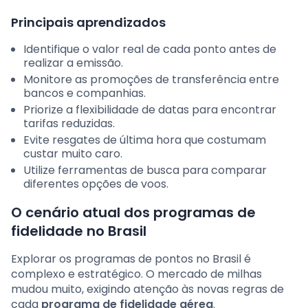
Principais aprendizados
Identifique o valor real de cada ponto antes de
realizar a emissão.
Monitore as promoções de transferência entre
bancos e companhias.
Priorize a flexibilidade de datas para encontrar
tarifas reduzidas.
Evite resgates de última hora que costumam
custar muito caro.
Utilize ferramentas de busca para comparar
diferentes opções de voos.
O cenário atual dos programas de
fidelidade no Brasil
Explorar os programas de pontos no Brasil é
complexo e estratégico. O mercado de milhas
mudou muito, exigindo atenção às novas regras de
cada
programa de fidelidade aérea
.