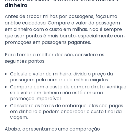
dinheiro
Antes de trocar milhas por passagens, faça uma
análise cuidadosa. Compare o valor da passagem
em dinheiro com o custo em milhas. Não é sempre
que usar pontos é mais barato, especialmente com
promoções em passagens pagantes.
Para tomar a melhor decisão, considere os
seguintes pontos:
Calcule o valor do milheiro: divida o preço da
passagem pelo número de milhas exigidas.
Compare com o custo de compra direta: verifique
se o valor em dinheiro não está em uma
promoção imperdível.
Considere as taxas de embarque: elas são pagas
em dinheiro e podem encarecer o custo final da
viagem.
Abaixo, apresentamos uma comparação