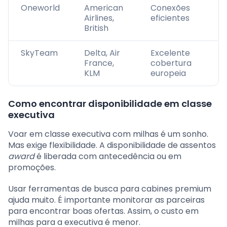
Oneworld
American
Conexões
Airlines,
eficientes
British
SkyTeam
Delta, Air
Excelente
France,
cobertura
KLM
europeia
Como encontrar disponibilidade em classe
executiva
Voar em classe executiva com milhas é um sonho.
Mas exige flexibilidade. A disponibilidade de assentos
award
é liberada com antecedência ou em
promoções.
Usar ferramentas de busca para cabines premium
ajuda muito. É importante monitorar as parceiras
para encontrar boas ofertas. Assim, o custo em
milhas para a executiva é menor.