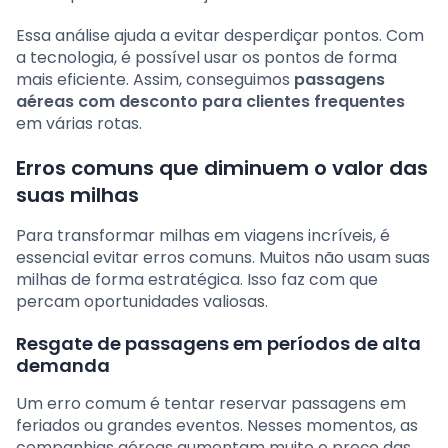
Essa análise ajuda a evitar desperdiçar pontos. Com
a tecnologia, é possível usar os pontos de forma
mais eficiente. Assim, conseguimos
passagens
aéreas com desconto para clientes frequentes
em várias rotas.
Erros comuns que diminuem o valor das
suas milhas
Para transformar milhas em viagens incríveis, é
essencial evitar erros comuns. Muitos não usam suas
milhas de forma estratégica. Isso faz com que
percam oportunidades valiosas.
Resgate de passagens em períodos de alta
demanda
Um erro comum é tentar reservar passagens em
feriados ou grandes eventos. Nesses momentos, as
companhias aéreas aumentam muito o preço das