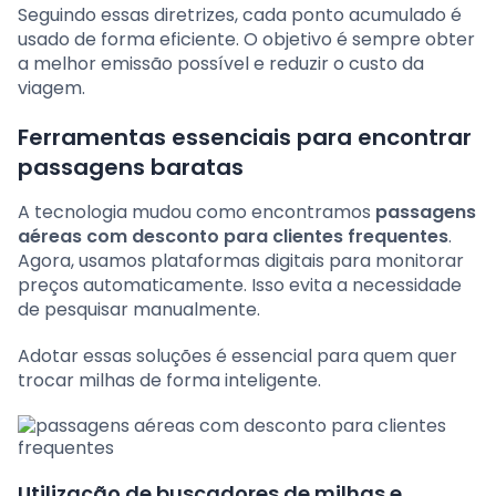
Seguindo essas diretrizes, cada ponto acumulado é
usado de forma eficiente. O objetivo é sempre obter
a melhor emissão possível e reduzir o custo da
viagem.
Ferramentas essenciais para encontrar
passagens baratas
A tecnologia mudou como encontramos
passagens
aéreas com desconto para clientes frequentes
.
Agora, usamos plataformas digitais para monitorar
preços automaticamente. Isso evita a necessidade
de pesquisar manualmente.
Adotar essas soluções é essencial para quem quer
trocar milhas de forma inteligente.
Utilização de buscadores de milhas e