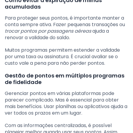
Como evitar a expiração de milhas
acumuladas
Para proteger seus pontos, é importante manter a
conta sempre ativa. Fazer pequenas transações ou
trocar pontos por passagens aéreas
ajuda a
renovar a validade do saldo.
Muitos programas permitem estender a validade
por uma taxa ou assinatura. É crucial avaliar se o
custo vale a pena para não perder pontos.
Gestão de pontos em múltiplos programas
de fidelidade
Gerenciar pontos em várias plataformas pode
parecer complicado. Mas é essencial para obter
mais benefícios. Usar planilhas ou aplicativos ajuda a
ver todos os prazos em um lugar.
Com as informações centralizadas, é possível
planejar melhor quando usar seus pontos. Assim,