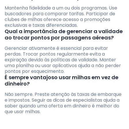
Mantenha fidelidade a um ou dois programas. Use
buscadores para comparar tarifas. Participar de
clubes de milhas oferece acesso a promoções
exclusivas e taxas diferenciadas.
Qual a importância de gerenciar a validade
ao trocar pontos por passagens aéreas?
Gerenciar ativamente é essencial para evitar
perdas. Trocar pontos regularmente evita a
expiração devido às políticas de validade. Manter
uma planilha ou usar aplicativos ajuda a não perder
pontos por esquecimento.
É sempre vantajoso usar milhas em vez de
dinheiro?
Não sempre. Preste atenção às taxas de embarque
e impostos. Seguir as dicas de especialistas ajuda a
saber quando uma oferta em dinheiro é melhor do
que usar milhas.