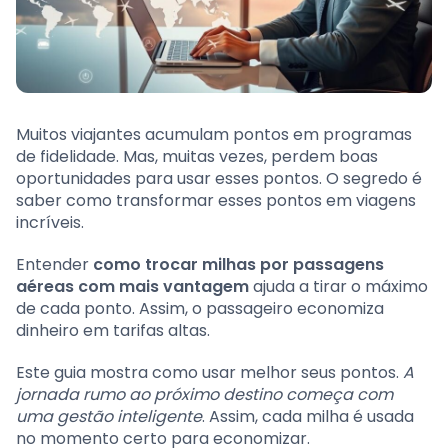
Muitos viajantes acumulam pontos em programas
de fidelidade. Mas, muitas vezes, perdem boas
oportunidades para usar esses pontos. O segredo é
saber como transformar esses pontos em viagens
incríveis.
Entender
como trocar milhas por passagens
aéreas com mais vantagem
ajuda a tirar o máximo
de cada ponto. Assim, o passageiro economiza
dinheiro em tarifas altas.
Este guia mostra como usar melhor seus pontos.
A
jornada rumo ao próximo destino começa com
uma gestão inteligente
. Assim, cada milha é usada
no momento certo para economizar.