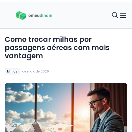
Como trocar milhas por
passagens aéreas com mais
vantagem
Milhas
11 de maio de 2026