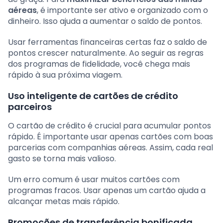
aéreas
, é importante ser ativo e organizado com o
dinheiro. Isso ajuda a aumentar o saldo de pontos.
Usar ferramentas financeiras certas faz o saldo de
pontos crescer naturalmente. Ao seguir as regras
dos programas de fidelidade, você chega mais
rápido à sua próxima viagem.
Uso inteligente de cartões de crédito
parceiros
O cartão de crédito é crucial para acumular pontos
rápido. É importante usar apenas cartões com boas
parcerias com companhias aéreas. Assim, cada real
gasto se torna mais valioso.
Um erro comum é usar muitos cartões com
programas fracos. Usar apenas um cartão ajuda a
alcançar metas mais rápido.
Promoções de transferência bonificada