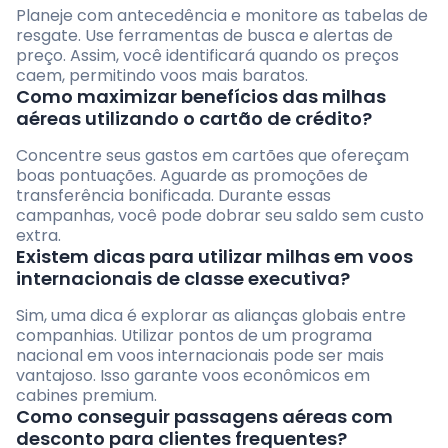
Planeje com antecedência e monitore as tabelas de
resgate. Use ferramentas de busca e alertas de
preço. Assim, você identificará quando os preços
caem, permitindo voos mais baratos.
Como maximizar benefícios das milhas
aéreas utilizando o cartão de crédito?
Concentre seus gastos em cartões que ofereçam
boas pontuações. Aguarde as promoções de
transferência bonificada. Durante essas
campanhas, você pode dobrar seu saldo sem custo
extra.
Existem dicas para utilizar milhas em voos
internacionais de classe executiva?
Sim, uma dica é explorar as alianças globais entre
companhias. Utilizar pontos de um programa
nacional em voos internacionais pode ser mais
vantajoso. Isso garante voos econômicos em
cabines premium.
Como conseguir passagens aéreas com
desconto para clientes frequentes?