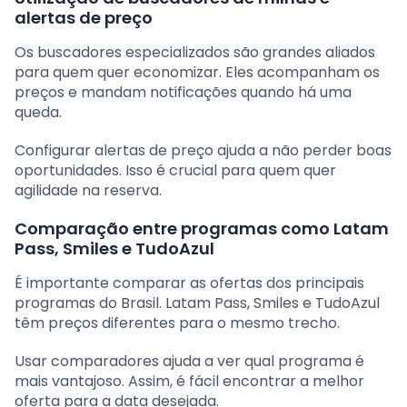
alertas de preço
Os buscadores especializados são grandes aliados
para quem quer economizar. Eles acompanham os
preços e mandam notificações quando há uma
queda.
Configurar alertas de preço ajuda a não perder boas
oportunidades. Isso é crucial para quem quer
agilidade na reserva.
Comparação entre programas como Latam
Pass, Smiles e TudoAzul
É importante comparar as ofertas dos principais
programas do Brasil. Latam Pass, Smiles e TudoAzul
têm preços diferentes para o mesmo trecho.
Usar comparadores ajuda a ver qual programa é
mais vantajoso. Assim, é fácil encontrar a melhor
oferta para a data desejada.