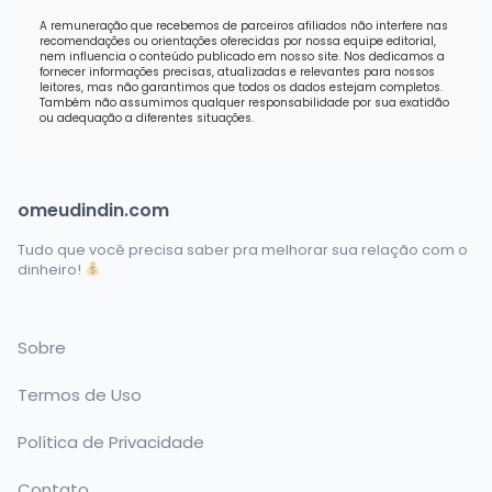
A remuneração que recebemos de parceiros afiliados não interfere nas
recomendações ou orientações oferecidas por nossa equipe editorial,
nem influencia o conteúdo publicado em nosso site. Nos dedicamos a
fornecer informações precisas, atualizadas e relevantes para nossos
leitores, mas não garantimos que todos os dados estejam completos.
Também não assumimos qualquer responsabilidade por sua exatidão
ou adequação a diferentes situações.
omeudindin.com
Tudo que você precisa saber pra melhorar sua relação com o
dinheiro!
Sobre
Termos de Uso
Política de Privacidade
Contato