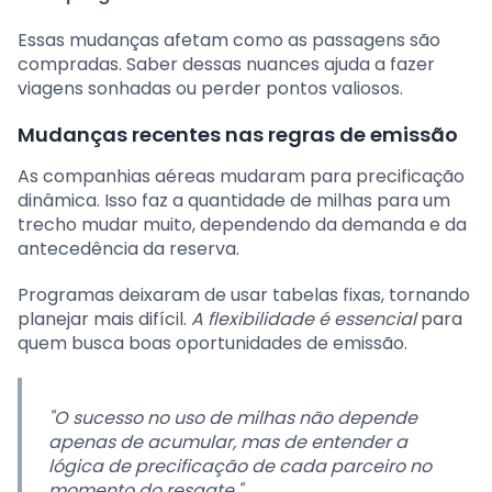
Essas mudanças afetam como as passagens são
compradas. Saber dessas nuances ajuda a fazer
viagens sonhadas ou perder pontos valiosos.
Mudanças recentes nas regras de emissão
As companhias aéreas mudaram para precificação
dinâmica. Isso faz a quantidade de milhas para um
trecho mudar muito, dependendo da demanda e da
antecedência da reserva.
Programas deixaram de usar tabelas fixas, tornando
planejar mais difícil.
A flexibilidade é essencial
para
quem busca boas oportunidades de emissão.
"O sucesso no uso de milhas não depende
apenas de acumular, mas de entender a
lógica de precificação de cada parceiro no
momento do resgate."