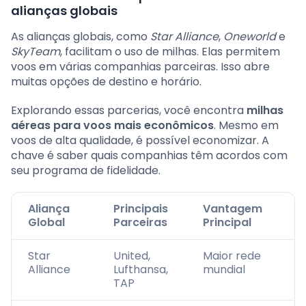
alianças globais
As alianças globais, como
Star Alliance
,
Oneworld
e
SkyTeam
, facilitam o uso de milhas. Elas permitem
voos em várias companhias parceiras. Isso abre
muitas opções de destino e horário.
Explorando essas parcerias, você encontra
milhas
aéreas para voos mais econômicos
. Mesmo em
voos de alta qualidade, é possível economizar. A
chave é saber quais companhias têm acordos com
seu programa de fidelidade.
Aliança
Principais
Vantagem
Global
Parceiras
Principal
Star
United,
Maior rede
Alliance
Lufthansa,
mundial
TAP