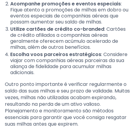
Acompanhe promoções e eventos especiais
:
Fique atento a promoções de milhas em dobro ou
eventos especiais de companhias aéreas que
possam aumentar seu saldo de milhas.
Utilize cartões de crédito co-branded
: Cartões
de crédito afiliados a companhias aéreas
geralmente oferecem acúmulo acelerado de
milhas, além de outros benefícios.
Escolha voos parceiros estratégicos
: Considere
viajar com companhias aéreas parceiras da sua
aliança de fidelidade para acumular milhas
adicionais.
Outro ponto importante é verificar regularmente o
saldo das suas milhas e seu prazo de validade. Muitas
vezes, milhas não utilizadas acabam expirando,
resultando na perda de um ativo valioso.
Planejamento e monitoramento são métodos
essenciais para garantir que você consiga resgatar
suas milhas antes que expirem.