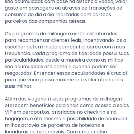
são acumuladas com base na distância voada, valor
gasto em passagens ou através de transações de
consumo do dia a dia realizadas com cartões
parceiros das companhias aéreas.
Os programas de milhagem estão estruturados
para recompensar clientes leais, incentivando-os a
escolher determinada companhia aérea com mais
frequência. Cada programa de fidelidade possui suas
particularidades, desde a maneira como as milhas
são acumuladas até como e quando podem ser
resgatadas. Entender essas peculiaridades é crucial
para que você possa maximizar o valor obtido das
suas milhas.
Além das viagens, muitos programas de milhagem
oferecem benefícios adicionais como acesso a salas
VIP em aeroportos, prioridade no check-in e na
bagagem, e até mesmo a possibilidade de acumular
milhas através de parceiros de hotelaria e
locadoras de automóveis. Com uma análise