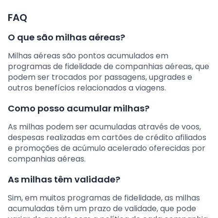
FAQ
O que são milhas aéreas?
Milhas aéreas são pontos acumulados em
programas de fidelidade de companhias aéreas, que
podem ser trocados por passagens, upgrades e
outros benefícios relacionados a viagens.
Como posso acumular milhas?
As milhas podem ser acumuladas através de voos,
despesas realizadas em cartões de crédito afiliados
e promoções de acúmulo acelerado oferecidas por
companhias aéreas.
As milhas têm validade?
Sim, em muitos programas de fidelidade, as milhas
acumuladas têm um prazo de validade, que pode