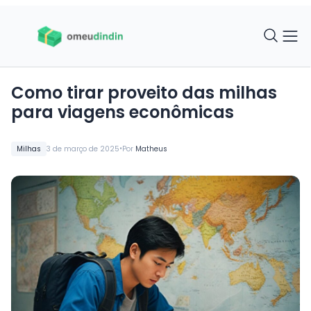
Como tirar proveito das milhas
para viagens econômicas
•
Milhas
3 de março de 2025
Por
Matheus