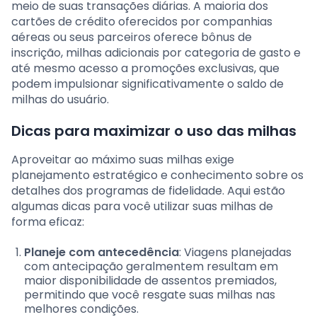
meio de suas transações diárias. A maioria dos
cartões de crédito oferecidos por companhias
aéreas ou seus parceiros oferece bônus de
inscrição, milhas adicionais por categoria de gasto e
até mesmo acesso a promoções exclusivas, que
podem impulsionar significativamente o saldo de
milhas do usuário.
Dicas para maximizar o uso das milhas
Aproveitar ao máximo suas milhas exige
planejamento estratégico e conhecimento sobre os
detalhes dos programas de fidelidade. Aqui estão
algumas dicas para você utilizar suas milhas de
forma eficaz:
Planeje com antecedência
: Viagens planejadas
com antecipação geralmentem resultam em
maior disponibilidade de assentos premiados,
permitindo que você resgate suas milhas nas
melhores condições.