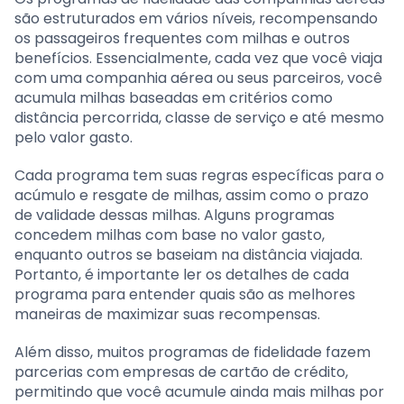
são estruturados em vários níveis, recompensando
os passageiros frequentes com milhas e outros
benefícios. Essencialmente, cada vez que você viaja
com uma companhia aérea ou seus parceiros, você
acumula milhas baseadas em critérios como
distância percorrida, classe de serviço e até mesmo
pelo valor gasto.
Cada programa tem suas regras específicas para o
acúmulo e resgate de milhas, assim como o prazo
de validade dessas milhas. Alguns programas
concedem milhas com base no valor gasto,
enquanto outros se baseiam na distância viajada.
Portanto, é importante ler os detalhes de cada
programa para entender quais são as melhores
maneiras de maximizar suas recompensas.
Além disso, muitos programas de fidelidade fazem
parcerias com empresas de cartão de crédito,
permitindo que você acumule ainda mais milhas por