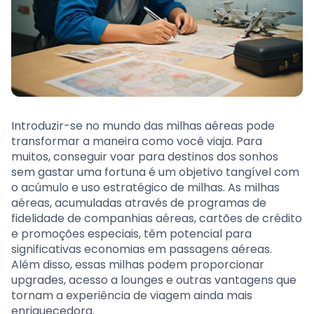
Introduzir-se no mundo das milhas aéreas pode
transformar a maneira como você viaja. Para
muitos, conseguir voar para destinos dos sonhos
sem gastar uma fortuna é um objetivo tangível com
o acúmulo e uso estratégico de milhas. As milhas
aéreas, acumuladas através de programas de
fidelidade de companhias aéreas, cartões de crédito
e promoções especiais, têm potencial para
significativas economias em passagens aéreas.
Além disso, essas milhas podem proporcionar
upgrades, acesso a lounges e outras vantagens que
tornam a experiência de viagem ainda mais
enriquecedora.