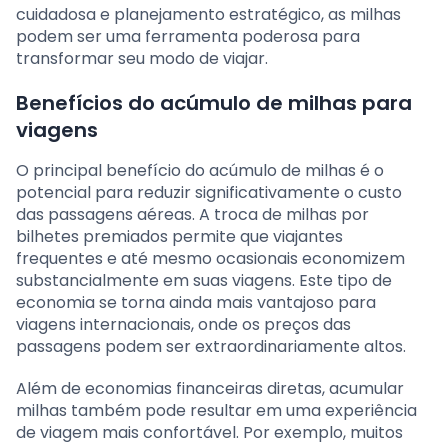
cuidadosa e planejamento estratégico, as milhas
podem ser uma ferramenta poderosa para
transformar seu modo de viajar.
Benefícios do acúmulo de milhas para
viagens
O principal benefício do acúmulo de milhas é o
potencial para reduzir significativamente o custo
das passagens aéreas. A troca de milhas por
bilhetes premiados permite que viajantes
frequentes e até mesmo ocasionais economizem
substancialmente em suas viagens. Este tipo de
economia se torna ainda mais vantajoso para
viagens internacionais, onde os preços das
passagens podem ser extraordinariamente altos.
Além de economias financeiras diretas, acumular
milhas também pode resultar em uma experiência
de viagem mais confortável. Por exemplo, muitos