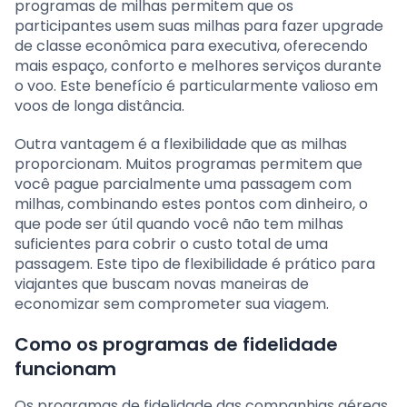
programas de milhas permitem que os
participantes usem suas milhas para fazer upgrade
de classe econômica para executiva, oferecendo
mais espaço, conforto e melhores serviços durante
o voo. Este benefício é particularmente valioso em
voos de longa distância.
Outra vantagem é a flexibilidade que as milhas
proporcionam. Muitos programas permitem que
você pague parcialmente uma passagem com
milhas, combinando estes pontos com dinheiro, o
que pode ser útil quando você não tem milhas
suficientes para cobrir o custo total de uma
passagem. Este tipo de flexibilidade é prático para
viajantes que buscam novas maneiras de
economizar sem comprometer sua viagem.
Como os programas de fidelidade
funcionam
Os programas de fidelidade das companhias aéreas