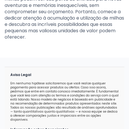
aventuras e memórias inesquecíveis, sem
comprometer seu orçamento. Portanto, comece a
dedicar atenção à acumulação e utilização de milhas
e descubra as incríveis possibilidades que essas
pequenas mas valiosas unidades de valor podem
oferecer.
Aviso Legal
Em nenhuma hipótese solicitaremos que você realize qualquer
pagamento para acessar produtos ou ofertas. Caso isso ocorra,
pedimos que entre em contato conosco imediatamente. É fundamental
que você leia com atenção os termos e condições do serviço com o qual
está lidando. Nosso modelo de negócios é baseado em publicidade e
na recomendação de determinados produtos apresentados neste site.
Todas as nossas publicações são resultado de análises aprofundadas
— tanto quantitativas quanto qualitativas — e nossa equipe se dedica
a oferecer comparações justas e imparciais entre as opções
disponíveis.