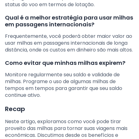
status do voo em termos de lotação.
Qual é a melhor estratégia para usar milhas
em passagens internacionais?
Frequentemente, você poderá obter maior valor ao
usar milhas em passagens internacionais de longa
distância, onde os custos em dinheiro são mais altos.
Como evitar que minhas milhas expirem?
Monitore regularmente seu saldo e validade de
milhas. Programe o uso de algumas milhas de
tempos em tempos para garantir que seu saldo
continue ativo.
Recap
Neste artigo, exploramos como você pode tirar
proveito das milhas para tornar suas viagens mais
econômicas. Discutimos desde os benefícios e