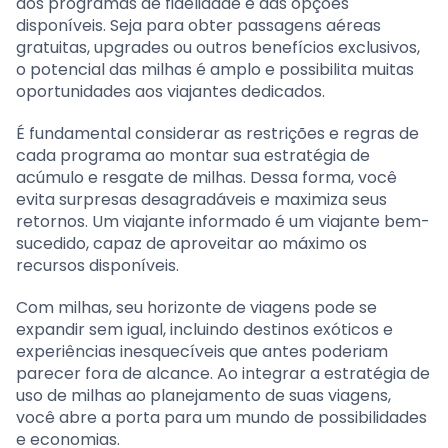
dos programas de fidelidade e das opções
disponíveis. Seja para obter passagens aéreas
gratuitas, upgrades ou outros benefícios exclusivos,
o potencial das milhas é amplo e possibilita muitas
oportunidades aos viajantes dedicados.
É fundamental considerar as restrições e regras de
cada programa ao montar sua estratégia de
acúmulo e resgate de milhas. Dessa forma, você
evita surpresas desagradáveis e maximiza seus
retornos. Um viajante informado é um viajante bem-
sucedido, capaz de aproveitar ao máximo os
recursos disponíveis.
Com milhas, seu horizonte de viagens pode se
expandir sem igual, incluindo destinos exóticos e
experiências inesquecíveis que antes poderiam
parecer fora de alcance. Ao integrar a estratégia de
uso de milhas ao planejamento de suas viagens,
você abre a porta para um mundo de possibilidades
e economias.