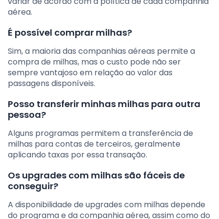
variar de acordo com a política de cada companhia
aérea.
É possível comprar milhas?
Sim, a maioria das companhias aéreas permite a
compra de milhas, mas o custo pode não ser
sempre vantajoso em relação ao valor das
passagens disponíveis.
Posso transferir minhas milhas para outra
pessoa?
Alguns programas permitem a transferência de
milhas para contas de terceiros, geralmente
aplicando taxas por essa transação.
Os upgrades com milhas são fáceis de
conseguir?
A disponibilidade de upgrades com milhas depende
do programa e da companhia aérea, assim como do