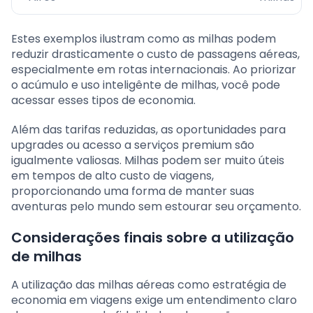
Estes exemplos ilustram como as milhas podem
reduzir drasticamente o custo de passagens aéreas,
especialmente em rotas internacionais. Ao priorizar
o acúmulo e uso inteligênte de milhas, você pode
acessar esses tipos de economia.
Além das tarifas reduzidas, as oportunidades para
upgrades ou acesso a serviços premium são
igualmente valiosas. Milhas podem ser muito úteis
em tempos de alto custo de viagens,
proporcionando uma forma de manter suas
aventuras pelo mundo sem estourar seu orçamento.
Considerações finais sobre a utilização
de milhas
A utilização das milhas aéreas como estratégia de
economia em viagens exige um entendimento claro