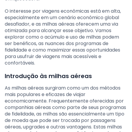
O interesse por viagens econômicas está em alta,
especialmente em um cenário econômico global
desafiador, e as milhas aéreas oferecem uma via
otimizada para alcançar esse objetivo. Vamos
explorar como o acúmulo e uso de milhas podem
ser benéficos, as nuances dos programas de
fidelidade e como maximizar essas oportunidades
para usufruir de viagens mais acessíveis e
confortáveis.
Introdução às milhas aéreas
As milhas aéreas surgiram como um dos métodos
mais populares e eficazes de viajar
economicamente. Frequentemente oferecidas por
companhias aéreas como parte de seus programas
de fidelidade, as milhas são essencialmente um tipo
de moeda que pode ser trocada por passagens
aéreas, upgrades e outras vantagens. Estas milhas