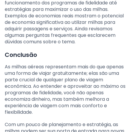
funcionamento dos programas de fidelidade até
estratégias para maximizar o uso das milhas.
Exemplos de economias reais mostram o potencial
de economia significativa ao utilizar milhas para
adquirir passagens e serviços. Ainda revisamos
algumas perguntas frequentes que esclarecem
dúvidas comuns sobre o tema.
Conclusão
As milhas aéreas representam mais do que apenas
uma forma de viajar gratuitamente; elas são uma
parte crucial de qualquer plano de viagem
econômica. Ao entender e aproveitar ao máximo os
programas de fidelidade, você não apenas
economiza dinheiro, mas também melhora a
experiência de viagem com mais conforto e
flexibilidade.
Com um pouco de planejamento e estratégia, as
milhas podem ser sua porta de entrada para novas