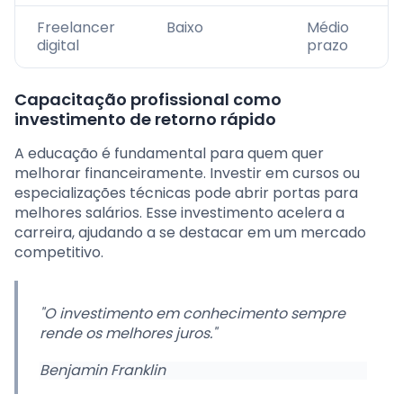
Freelancer
Baixo
Médio
digital
prazo
Capacitação profissional como
investimento de retorno rápido
A educação é fundamental para quem quer
melhorar financeiramente. Investir em cursos ou
especializações técnicas pode abrir portas para
melhores salários. Esse investimento acelera a
carreira, ajudando a se destacar em um mercado
competitivo.
"O investimento em conhecimento sempre
rende os melhores juros."
Benjamin Franklin