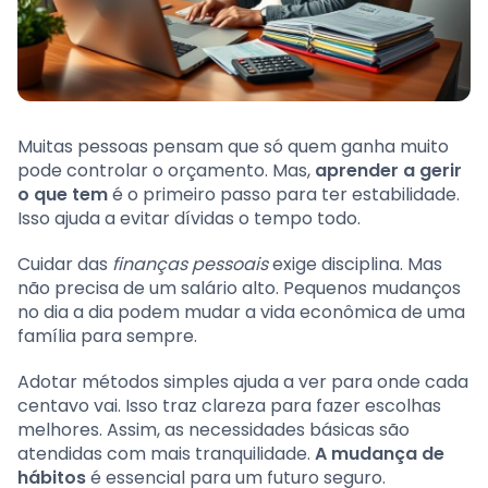
Muitas pessoas pensam que só quem ganha muito
pode controlar o orçamento. Mas,
aprender a gerir
o que tem
é o primeiro passo para ter estabilidade.
Isso ajuda a evitar dívidas o tempo todo.
Cuidar das
finanças pessoais
exige disciplina. Mas
não precisa de um salário alto. Pequenos mudanços
no dia a dia podem mudar a vida econômica de uma
família para sempre.
Adotar métodos simples ajuda a ver para onde cada
centavo vai. Isso traz clareza para fazer escolhas
melhores. Assim, as necessidades básicas são
atendidas com mais tranquilidade.
A mudança de
hábitos
é essencial para um futuro seguro.