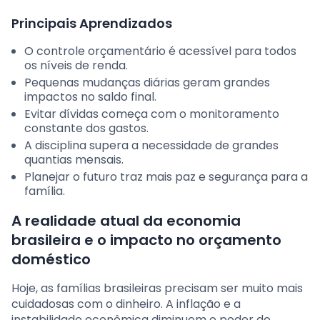
Principais Aprendizados
O controle orçamentário é acessível para todos
os níveis de renda.
Pequenas mudanças diárias geram grandes
impactos no saldo final.
Evitar dívidas começa com o monitoramento
constante dos gastos.
A disciplina supera a necessidade de grandes
quantias mensais.
Planejar o futuro traz mais paz e segurança para a
família.
A realidade atual da economia
brasileira e o impacto no orçamento
doméstico
Hoje, as famílias brasileiras precisam ser muito mais
cuidadosas com o dinheiro. A inflação e a
instabilidade econômica diminuem o poder de