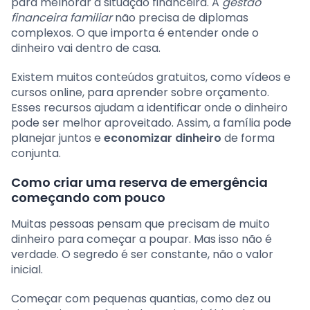
para melhorar a situação financeira. A
gestão
financeira familiar
não precisa de diplomas
complexos. O que importa é entender onde o
dinheiro vai dentro de casa.
Existem muitos conteúdos gratuitos, como vídeos e
cursos online, para aprender sobre orçamento.
Esses recursos ajudam a identificar onde o dinheiro
pode ser melhor aproveitado. Assim, a família pode
planejar juntos e
economizar dinheiro
de forma
conjunta.
Como criar uma reserva de emergência
começando com pouco
Muitas pessoas pensam que precisam de muito
dinheiro para começar a poupar. Mas isso não é
verdade. O segredo é ser constante, não o valor
inicial.
Começar com pequenas quantias, como dez ou