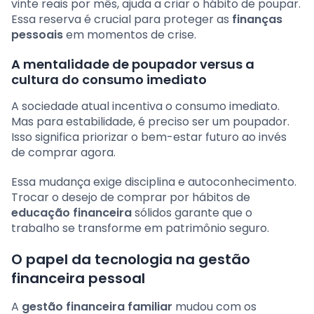
vinte reais por mês, ajuda a criar o hábito de poupar.
Essa reserva é crucial para proteger as
finanças
pessoais
em momentos de crise.
A mentalidade de poupador versus a
cultura do consumo imediato
A sociedade atual incentiva o consumo imediato.
Mas para estabilidade, é preciso ser um poupador.
Isso significa priorizar o bem-estar futuro ao invés
de comprar agora.
Essa mudança exige disciplina e autoconhecimento.
Trocar o desejo de comprar por hábitos de
educação financeira
sólidos garante que o
trabalho se transforme em patrimônio seguro.
O papel da tecnologia na gestão
financeira pessoal
A
gestão financeira familiar
mudou com os