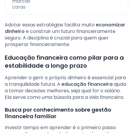
marcas
caras
Adotar essas estratégias facilita muito
economizar
dinheiro
e construir um futuro financeiramente
seguro. A disciplina é crucial para quem quer
prosperar financeiramente.
Educação financeira como pilar para a
estabilidade a longo prazo
Aprender a gerir o próprio dinheiro é essencial para
a tranquilidade futura. A
educação financeira
ajuda
a tomar decisões melhores, seja qual for o salário.
Ela serve como uma bússola para a vida financeira.
Busca por conhecimento sobre gestão
financeira familiar
Investir tempo em aprender é o primeiro passo