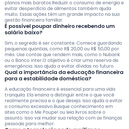
planos mais baratos.Reduzir o consumo de energia e
evitar desperdício de alimentos também ajuda
muito. Essas ações têm um grande impacto na sua
gestão financeira familiar.
É possível poupar dinheiro recebendo um
salário baixo?
Sim, o segredo é ser constante. Comece guardando
pequenas quantias, como R$ 20,00 ou R$ 50,00 por
mês. Use contas que rendem mais, como o Nubank
ou o Banco Inter.O objetivo é criar uma reserva de
emergência. Isso ajuda a evitar dívidas no futuro.
Qual a importância da educação financeira
para a estabilidade doméstica?
A educação financeira é essencial para uma vida
tranquila. Ela ensina a distinguir entre o que você
realmente precisa e o que deseja. Isso ajuda a evitar
o consumo excessivo.Busque conhecimento em
sites como o Me Poupe! ou leia livros sobre o
assunto. Isso vai mudar sua relação com as finanças
pessoais para melhor.