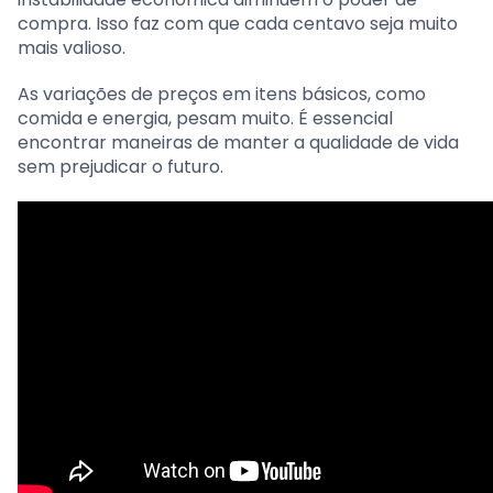
compra. Isso faz com que cada centavo seja muito
mais valioso.
As variações de preços em itens básicos, como
comida e energia, pesam muito. É essencial
encontrar maneiras de manter a qualidade de vida
sem prejudicar o futuro.