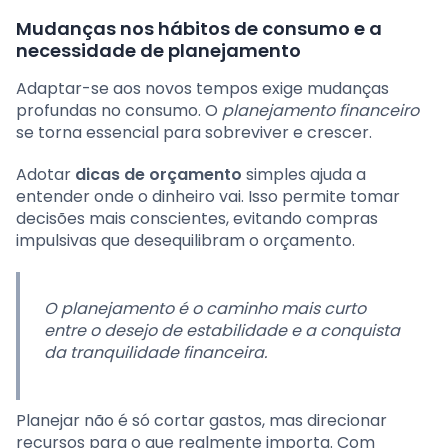
Mudanças nos hábitos de consumo e a
necessidade de planejamento
Adaptar-se aos novos tempos exige mudanças
profundas no consumo. O
planejamento financeiro
se torna essencial para sobreviver e crescer.
Adotar
dicas de orçamento
simples ajuda a
entender onde o dinheiro vai. Isso permite tomar
decisões mais conscientes, evitando compras
impulsivas que desequilibram o orçamento.
O planejamento é o caminho mais curto
entre o desejo de estabilidade e a conquista
da tranquilidade financeira.
Planejar não é só cortar gastos, mas direcionar
recursos para o que realmente importa. Com