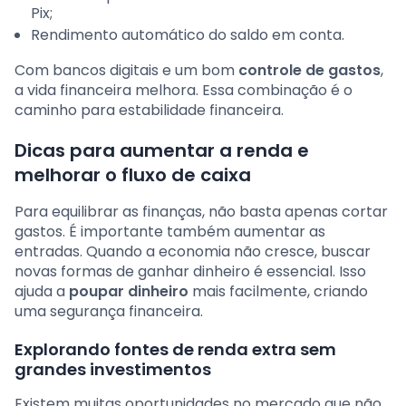
Pix;
Rendimento automático do saldo em conta.
Com bancos digitais e um bom
controle de gastos
,
a vida financeira melhora. Essa combinação é o
caminho para estabilidade financeira.
Dicas para aumentar a renda e
melhorar o fluxo de caixa
Para equilibrar as finanças, não basta apenas cortar
gastos. É importante também aumentar as
entradas. Quando a economia não cresce, buscar
novas formas de ganhar dinheiro é essencial. Isso
ajuda a
poupar dinheiro
mais facilmente, criando
uma segurança financeira.
Explorando fontes de renda extra sem
grandes investimentos
Existem muitas oportunidades no mercado que não