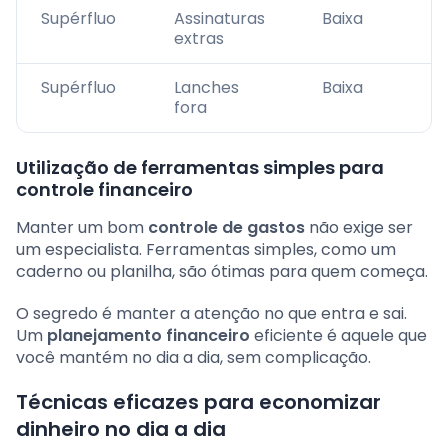
Supérfluo
Assinaturas
Baixa
extras
Supérfluo
Lanches
Baixa
fora
Utilização de ferramentas simples para
controle financeiro
Manter um bom
controle de gastos
não exige ser
um especialista. Ferramentas simples, como um
caderno ou planilha, são ótimas para quem começa.
O segredo é manter a atenção no que entra e sai.
Um
planejamento financeiro
eficiente é aquele que
você mantém no dia a dia, sem complicação.
Técnicas eficazes para economizar
dinheiro no dia a dia