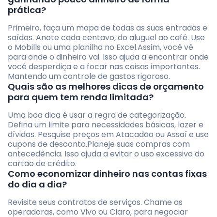
prática?
Primeiro, faça um mapa de todas as suas entradas e
saídas. Anote cada centavo, do aluguel ao café. Use
o Mobills ou uma planilha no Excel.Assim, você vê
para onde o dinheiro vai. Isso ajuda a encontrar onde
você desperdiça e a focar nas coisas importantes.
Mantendo um controle de gastos rigoroso.
Quais são as melhores dicas de orçamento
para quem tem renda limitada?
Uma boa dica é usar a regra de categorização.
Defina um limite para necessidades básicas, lazer e
dívidas. Pesquise preços em Atacadão ou Assaí e use
cupons de desconto.Planeje suas compras com
antecedência. Isso ajuda a evitar o uso excessivo do
cartão de crédito.
Como economizar dinheiro nas contas fixas
do dia a dia?
Revisite seus contratos de serviços. Chame as
operadoras, como Vivo ou Claro, para negociar