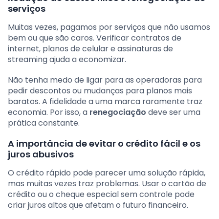
serviços
Muitas vezes, pagamos por serviços que não usamos
bem ou que são caros. Verificar contratos de
internet, planos de celular e assinaturas de
streaming ajuda a economizar.
Não tenha medo de ligar para as operadoras para
pedir descontos ou mudanças para planos mais
baratos. A fidelidade a uma marca raramente traz
economia. Por isso, a
renegociação
deve ser uma
prática constante.
A importância de evitar o crédito fácil e os
juros abusivos
O crédito rápido pode parecer uma solução rápida,
mas muitas vezes traz problemas. Usar o cartão de
crédito ou o cheque especial sem controle pode
criar juros altos que afetam o futuro financeiro.