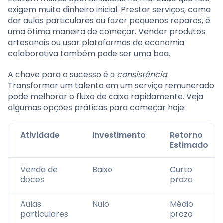
exigem muito dinheiro inicial. Prestar serviços, como
dar aulas particulares ou fazer pequenos reparos, é
uma ótima maneira de começar. Vender produtos
artesanais ou usar plataformas de economia
colaborativa também pode ser uma boa.
A chave para o sucesso é a
consistência
.
Transformar um talento em um serviço remunerado
pode melhorar o fluxo de caixa rapidamente. Veja
algumas opções práticas para começar hoje:
Atividade
Investimento
Retorno
Estimado
Venda de
Baixo
Curto
doces
prazo
Aulas
Nulo
Médio
particulares
prazo