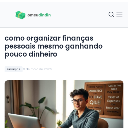
como organizar finanças
pessoais mesmo ganhando
pouco dinheiro
Finanças
13 de maio de 2026