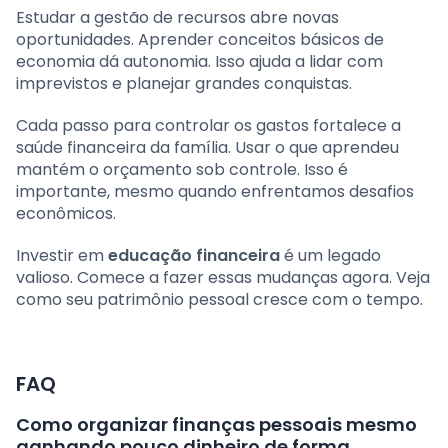
Estudar a gestão de recursos abre novas
oportunidades. Aprender conceitos básicos de
economia dá autonomia. Isso ajuda a lidar com
imprevistos e planejar grandes conquistas.
Cada passo para controlar os gastos fortalece a
saúde financeira da família. Usar o que aprendeu
mantém o orçamento sob controle. Isso é
importante, mesmo quando enfrentamos desafios
econômicos.
Investir em
educação financeira
é um legado
valioso. Comece a fazer essas mudanças agora. Veja
como seu patrimônio pessoal cresce com o tempo.
FAQ
Como organizar finanças pessoais mesmo
ganhando pouco dinheiro de forma