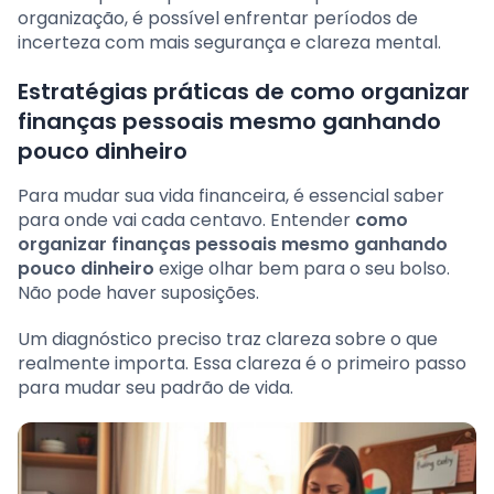
organização, é possível enfrentar períodos de
incerteza com mais segurança e clareza mental.
Estratégias práticas de como organizar
finanças pessoais mesmo ganhando
pouco dinheiro
Para mudar sua vida financeira, é essencial saber
para onde vai cada centavo. Entender
como
organizar finanças pessoais mesmo ganhando
pouco dinheiro
exige olhar bem para o seu bolso.
Não pode haver suposições.
Um diagnóstico preciso traz clareza sobre o que
realmente importa. Essa clareza é o primeiro passo
para mudar seu padrão de vida.