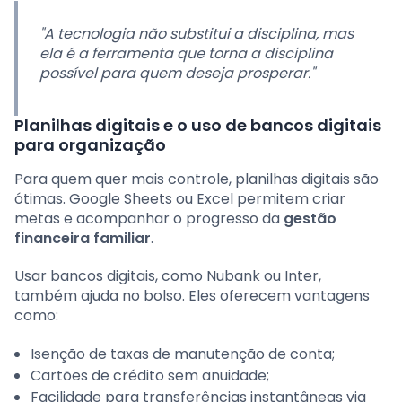
"A tecnologia não substitui a disciplina, mas
ela é a ferramenta que torna a disciplina
possível para quem deseja prosperar."
Planilhas digitais e o uso de bancos digitais
para organização
Para quem quer mais controle, planilhas digitais são
ótimas. Google Sheets ou Excel permitem criar
metas e acompanhar o progresso da
gestão
financeira familiar
.
Usar bancos digitais, como Nubank ou Inter,
também ajuda no bolso. Eles oferecem vantagens
como:
Isenção de taxas de manutenção de conta;
Cartões de crédito sem anuidade;
Facilidade para transferências instantâneas via