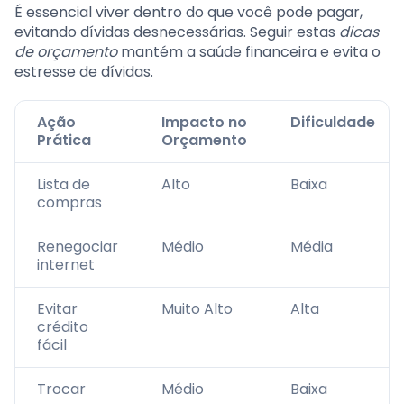
É essencial viver dentro do que você pode pagar,
evitando dívidas desnecessárias. Seguir estas
dicas
de orçamento
mantém a saúde financeira e evita o
estresse de dívidas.
Ação
Impacto no
Dificuldade
Prática
Orçamento
Lista de
Alto
Baixa
compras
Renegociar
Médio
Média
internet
Evitar
Muito Alto
Alta
crédito
fácil
Trocar
Médio
Baixa