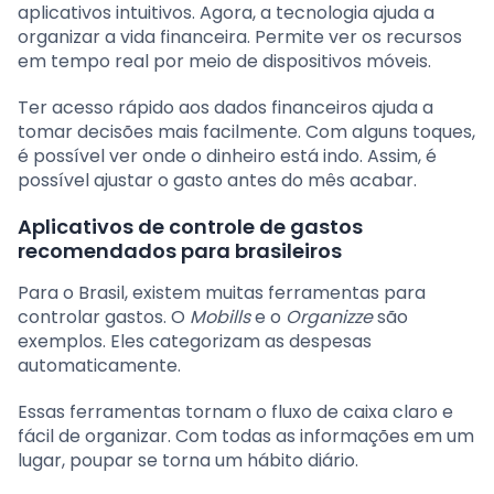
aplicativos intuitivos. Agora, a tecnologia ajuda a
organizar a vida financeira. Permite ver os recursos
em tempo real por meio de dispositivos móveis.
Ter acesso rápido aos dados financeiros ajuda a
tomar decisões mais facilmente. Com alguns toques,
é possível ver onde o dinheiro está indo. Assim, é
possível ajustar o gasto antes do mês acabar.
Aplicativos de controle de gastos
recomendados para brasileiros
Para o Brasil, existem muitas ferramentas para
controlar gastos. O
Mobills
e o
Organizze
são
exemplos. Eles categorizam as despesas
automaticamente.
Essas ferramentas tornam o fluxo de caixa claro e
fácil de organizar. Com todas as informações em um
lugar, poupar se torna um hábito diário.