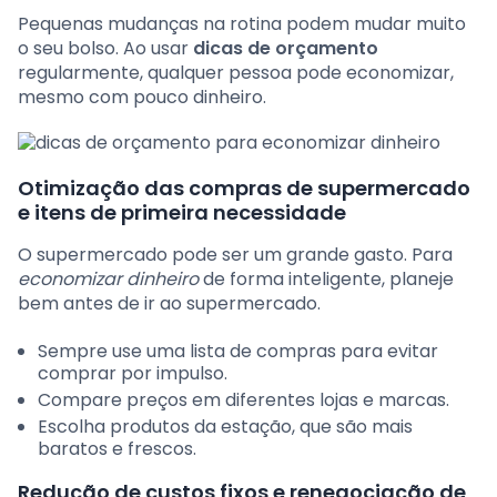
Pequenas mudanças na rotina podem mudar muito
o seu bolso. Ao usar
dicas de orçamento
regularmente, qualquer pessoa pode economizar,
mesmo com pouco dinheiro.
Otimização das compras de supermercado
e itens de primeira necessidade
O supermercado pode ser um grande gasto. Para
economizar dinheiro
de forma inteligente, planeje
bem antes de ir ao supermercado.
Sempre use uma lista de compras para evitar
comprar por impulso.
Compare preços em diferentes lojas e marcas.
Escolha produtos da estação, que são mais
baratos e frescos.
Redução de custos fixos e renegociação de