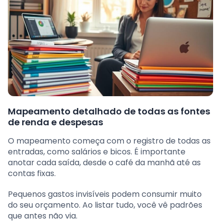
Mapeamento detalhado de todas as fontes
de renda e despesas
O mapeamento começa com o registro de todas as
entradas, como salários e bicos. É importante
anotar cada saída, desde o café da manhã até as
contas fixas.
Pequenos gastos invisíveis podem consumir muito
do seu orçamento. Ao listar tudo, você vê padrões
que antes não via.