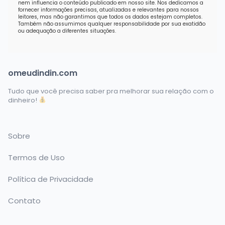
nem influencia o conteúdo publicado em nosso site. Nos dedicamos a
fornecer informações precisas, atualizadas e relevantes para nossos
leitores, mas não garantimos que todos os dados estejam completos.
Também não assumimos qualquer responsabilidade por sua exatidão
ou adequação a diferentes situações.
omeudindin.com
Tudo que você precisa saber pra melhorar sua relação com o
dinheiro!
Sobre
Termos de Uso
Política de Privacidade
Contato