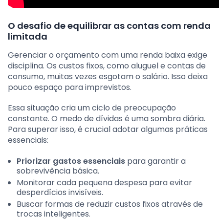
O desafio de equilibrar as contas com renda
limitada
Gerenciar o orçamento com uma renda baixa exige
disciplina. Os custos fixos, como aluguel e contas de
consumo, muitas vezes esgotam o salário. Isso deixa
pouco espaço para imprevistos.
Essa situação cria um ciclo de preocupação
constante. O medo de dívidas é uma sombra diária.
Para superar isso, é crucial adotar algumas práticas
essenciais:
Priorizar gastos essenciais
para garantir a
sobrevivência básica.
Monitorar cada pequena despesa para evitar
desperdícios invisíveis.
Buscar formas de reduzir custos fixos através de
trocas inteligentes.