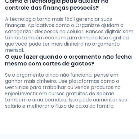
Como a tecnologia pode auxiliar no
controle das finanças pessoais?
A tecnologia torna mais fácil gerenciar suas
finanças. Aplicativos como o Organizze ajudam a
categorizar despesas no celular. Bancos digitais sem
tarifas também economizam dinheiro.Isso significa
que você pode ter mais dinheiro no orçamento
mensal.
O que fazer quando o orçamento não fecha
mesmo com cortes de gastos?
Se o orçamento ainda não funciona, pense em
ganhar mais dinheiro. Use plataformas como o
GetNinjas para trabalhar ou vende produtos no
Enjoei.Investir em cursos gratuitos do Sebrae
também é uma boa ideia. Isso pode aumentar seu
salário e melhorar o fluxo de caixa da família.