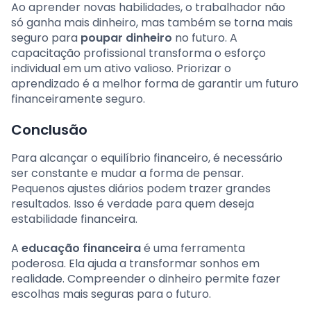
Ao aprender novas habilidades, o trabalhador não
só ganha mais dinheiro, mas também se torna mais
seguro para
poupar dinheiro
no futuro. A
capacitação profissional transforma o esforço
individual em um ativo valioso. Priorizar o
aprendizado é a melhor forma de garantir um futuro
financeiramente seguro.
Conclusão
Para alcançar o equilíbrio financeiro, é necessário
ser constante e mudar a forma de pensar.
Pequenos ajustes diários podem trazer grandes
resultados. Isso é verdade para quem deseja
estabilidade financeira.
A
educação financeira
é uma ferramenta
poderosa. Ela ajuda a transformar sonhos em
realidade. Compreender o dinheiro permite fazer
escolhas mais seguras para o futuro.