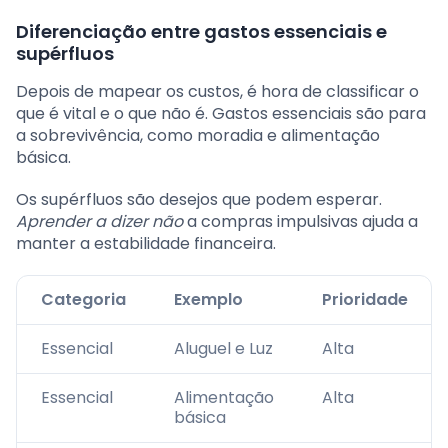
Diferenciação entre gastos essenciais e
supérfluos
Depois de mapear os custos, é hora de classificar o
que é vital e o que não é. Gastos essenciais são para
a sobrevivência, como moradia e alimentação
básica.
Os supérfluos são desejos que podem esperar.
Aprender a dizer não
a compras impulsivas ajuda a
manter a estabilidade financeira.
Categoria
Exemplo
Prioridade
Essencial
Aluguel e Luz
Alta
Essencial
Alimentação
Alta
básica