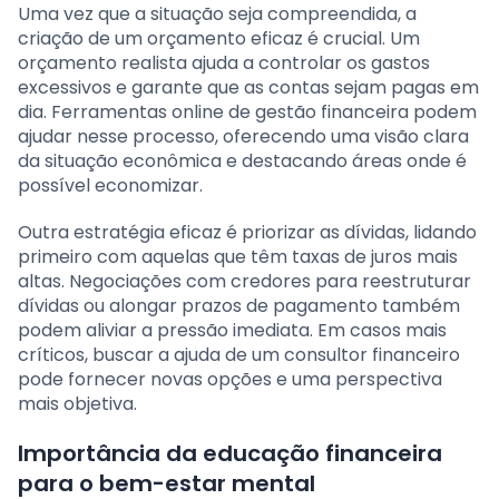
Uma vez que a situação seja compreendida, a
criação de um orçamento eficaz é crucial. Um
orçamento realista ajuda a controlar os gastos
excessivos e garante que as contas sejam pagas em
dia. Ferramentas online de gestão financeira podem
ajudar nesse processo, oferecendo uma visão clara
da situação econômica e destacando áreas onde é
possível economizar.
Outra estratégia eficaz é priorizar as dívidas, lidando
primeiro com aquelas que têm taxas de juros mais
altas. Negociações com credores para reestruturar
dívidas ou alongar prazos de pagamento também
podem aliviar a pressão imediata. Em casos mais
críticos, buscar a ajuda de um consultor financeiro
pode fornecer novas opções e uma perspectiva
mais objetiva.
Importância da educação financeira
para o bem-estar mental