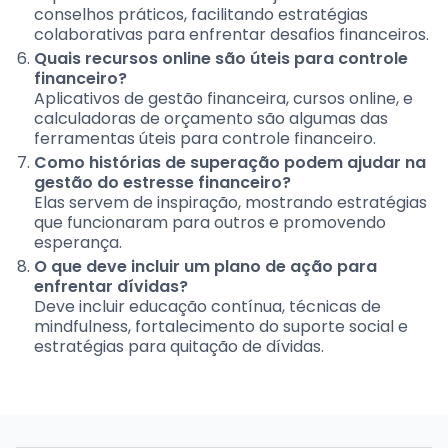
conselhos práticos, facilitando estratégias
colaborativas para enfrentar desafios financeiros.
Quais recursos online são úteis para controle
financeiro?
Aplicativos de gestão financeira, cursos online, e
calculadoras de orçamento são algumas das
ferramentas úteis para controle financeiro.
Como histórias de superação podem ajudar na
gestão do estresse financeiro?
Elas servem de inspiração, mostrando estratégias
que funcionaram para outros e promovendo
esperança.
O que deve incluir um plano de ação para
enfrentar dívidas?
Deve incluir educação contínua, técnicas de
mindfulness, fortalecimento do suporte social e
estratégias para quitação de dívidas.