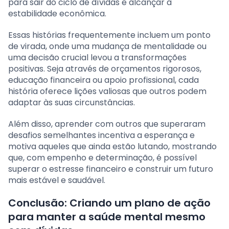
para sair do ciclo de dívidas e alcançar a
estabilidade econômica.
Essas histórias frequentemente incluem um ponto
de virada, onde uma mudança de mentalidade ou
uma decisão crucial levou a transformações
positivas. Seja através de orçamentos rigorosos,
educação financeira ou apoio profissional, cada
história oferece lições valiosas que outros podem
adaptar às suas circunstâncias.
Além disso, aprender com outros que superaram
desafios semelhantes incentiva a esperança e
motiva aqueles que ainda estão lutando, mostrando
que, com empenho e determinação, é possível
superar o estresse financeiro e construir um futuro
mais estável e saudável.
Conclusão: Criando um plano de ação
para manter a saúde mental mesmo