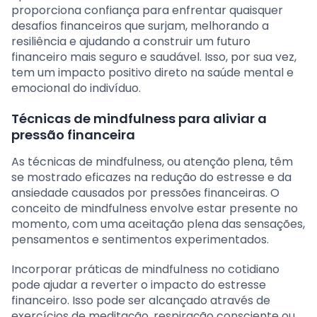
proporciona confiança para enfrentar quaisquer
desafios financeiros que surjam, melhorando a
resiliência e ajudando a construir um futuro
financeiro mais seguro e saudável. Isso, por sua vez,
tem um impacto positivo direto na saúde mental e
emocional do indivíduo.
Técnicas de mindfulness para aliviar a
pressão financeira
As técnicas de mindfulness, ou atenção plena, têm
se mostrado eficazes na redução do estresse e da
ansiedade causados por pressões financeiras. O
conceito de mindfulness envolve estar presente no
momento, com uma aceitação plena das sensações,
pensamentos e sentimentos experimentados.
Incorporar práticas de mindfulness no cotidiano
pode ajudar a reverter o impacto do estresse
financeiro. Isso pode ser alcançado através de
exercícios de meditação, respiração consciente ou