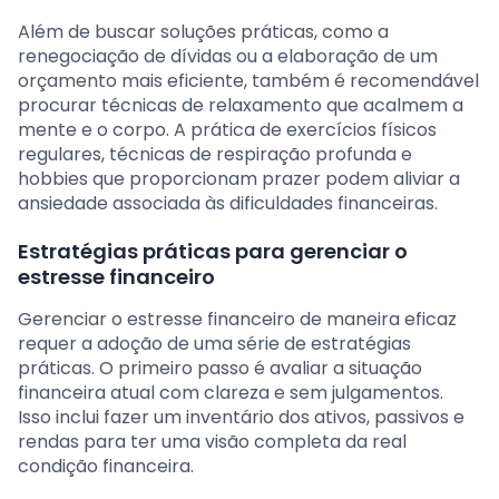
Além de buscar soluções práticas, como a
renegociação de dívidas ou a elaboração de um
orçamento mais eficiente, também é recomendável
procurar técnicas de relaxamento que acalmem a
mente e o corpo. A prática de exercícios físicos
regulares, técnicas de respiração profunda e
hobbies que proporcionam prazer podem aliviar a
ansiedade associada às dificuldades financeiras.
Estratégias práticas para gerenciar o
estresse financeiro
Gerenciar o estresse financeiro de maneira eficaz
requer a adoção de uma série de estratégias
práticas. O primeiro passo é avaliar a situação
financeira atual com clareza e sem julgamentos.
Isso inclui fazer um inventário dos ativos, passivos e
rendas para ter uma visão completa da real
condição financeira.