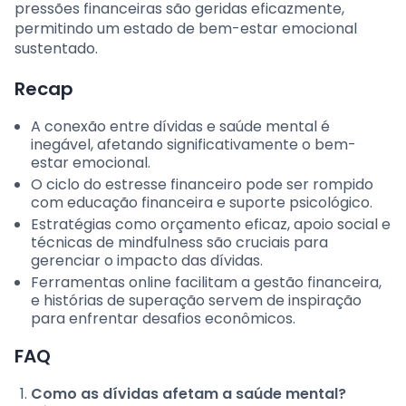
pressões financeiras são geridas eficazmente,
permitindo um estado de bem-estar emocional
sustentado.
Recap
A conexão entre dívidas e saúde mental é
inegável, afetando significativamente o bem-
estar emocional.
O ciclo do estresse financeiro pode ser rompido
com educação financeira e suporte psicológico.
Estratégias como orçamento eficaz, apoio social e
técnicas de mindfulness são cruciais para
gerenciar o impacto das dívidas.
Ferramentas online facilitam a gestão financeira,
e histórias de superação servem de inspiração
para enfrentar desafios econômicos.
FAQ
Como as dívidas afetam a saúde mental?