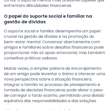
tornar o suporte mental mais acessível àqueles que
enfrentam dificuldades financeiras.
O papel do suporte social e familiar na
gestão de dívidas
O suporte social e familiar desempenha um papel
crucial na gestão de dívidas e na promoção do
bem-estar mental. Conversar abertamente com
amigos e familiares sobre desafios financeiros pode
proporcionar não só apoio emocional, mas também
conselhos práticos valiosos.
Muitas vezes, a simples palavra de encorajamento
de um amigo pode levantar o ânimo e oferecer uma
nova perspectiva sobre a situação financeira.
Integrar a família no processo de planejamento e
tomada de decisões financeiras pode aliviar o peso
de carregar o fardo sozinho, permitindo uma divisão
equitativa das responsabilidades e das soluções.