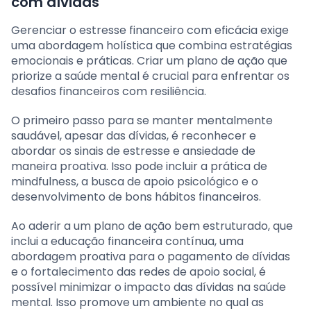
com dívidas
Gerenciar o estresse financeiro com eficácia exige
uma abordagem holística que combina estratégias
emocionais e práticas. Criar um plano de ação que
priorize a saúde mental é crucial para enfrentar os
desafios financeiros com resiliência.
O primeiro passo para se manter mentalmente
saudável, apesar das dívidas, é reconhecer e
abordar os sinais de estresse e ansiedade de
maneira proativa. Isso pode incluir a prática de
mindfulness, a busca de apoio psicológico e o
desenvolvimento de bons hábitos financeiros.
Ao aderir a um plano de ação bem estruturado, que
inclui a educação financeira contínua, uma
abordagem proativa para o pagamento de dívidas
e o fortalecimento das redes de apoio social, é
possível minimizar o impacto das dívidas na saúde
mental. Isso promove um ambiente no qual as