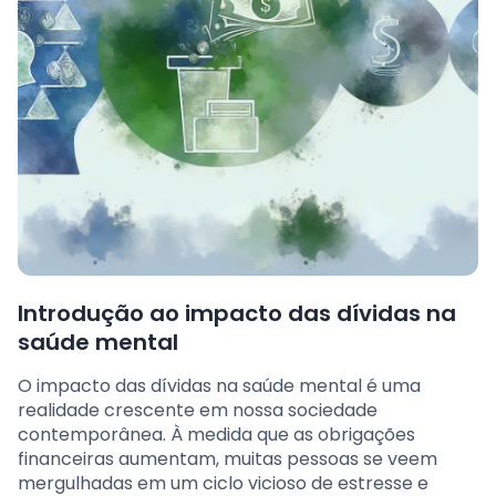
Introdução ao impacto das dívidas na
saúde mental
O impacto das dívidas na saúde mental é uma
realidade crescente em nossa sociedade
contemporânea. À medida que as obrigações
financeiras aumentam, muitas pessoas se veem
mergulhadas em um ciclo vicioso de estresse e