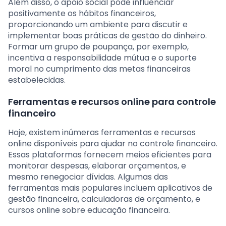
Além disso, o apoio social pode influenciar
positivamente os hábitos financeiros,
proporcionando um ambiente para discutir e
implementar boas práticas de gestão do dinheiro.
Formar um grupo de poupança, por exemplo,
incentiva a responsabilidade mútua e o suporte
moral no cumprimento das metas financeiras
estabelecidas.
Ferramentas e recursos online para controle
financeiro
Hoje, existem inúmeras ferramentas e recursos
online disponíveis para ajudar no controle financeiro.
Essas plataformas fornecem meios eficientes para
monitorar despesas, elaborar orçamentos, e
mesmo renegociar dívidas. Algumas das
ferramentas mais populares incluem aplicativos de
gestão financeira, calculadoras de orçamento, e
cursos online sobre educação financeira.