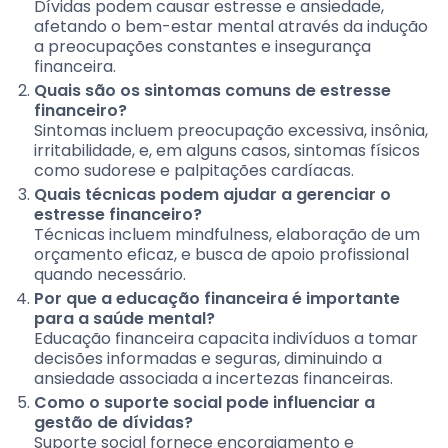
Dívidas podem causar estresse e ansiedade,
afetando o bem-estar mental através da indução
a preocupações constantes e insegurança
financeira.
Quais são os sintomas comuns de estresse
financeiro?
Sintomas incluem preocupação excessiva, insônia,
irritabilidade, e, em alguns casos, sintomas físicos
como sudorese e palpitações cardíacas.
Quais técnicas podem ajudar a gerenciar o
estresse financeiro?
Técnicas incluem mindfulness, elaboração de um
orçamento eficaz, e busca de apoio profissional
quando necessário.
Por que a educação financeira é importante
para a saúde mental?
Educação financeira capacita indivíduos a tomar
decisões informadas e seguras, diminuindo a
ansiedade associada a incertezas financeiras.
Como o suporte social pode influenciar a
gestão de dívidas?
Suporte social fornece encorajamento e