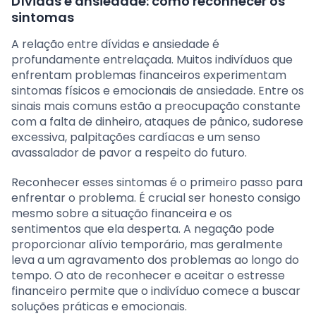
Dívidas e ansiedade: como reconhecer os
sintomas
A relação entre dívidas e ansiedade é
profundamente entrelaçada. Muitos indivíduos que
enfrentam problemas financeiros experimentam
sintomas físicos e emocionais de ansiedade. Entre os
sinais mais comuns estão a preocupação constante
com a falta de dinheiro, ataques de pânico, sudorese
excessiva, palpitações cardíacas e um senso
avassalador de pavor a respeito do futuro.
Reconhecer esses sintomas é o primeiro passo para
enfrentar o problema. É crucial ser honesto consigo
mesmo sobre a situação financeira e os
sentimentos que ela desperta. A negação pode
proporcionar alívio temporário, mas geralmente
leva a um agravamento dos problemas ao longo do
tempo. O ato de reconhecer e aceitar o estresse
financeiro permite que o indivíduo comece a buscar
soluções práticas e emocionais.