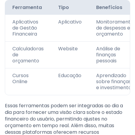
Ferramenta
Tipo
Benefícios
Aplicativos
Aplicativo
Monitoramento
de Gestão
de despesas e
Financeira
orçamento
Calculadoras
Website
Análise de
de
finanças
orçamento
pessoais
Cursos
Educação
Aprendizado
Online
sobre finanças
e investimento
Essas ferramentas podem ser integradas ao dia a
dia para fornecer uma visão clara sobre o estado
financeiro do usuário, permitindo ajustes no
orçamento em tempo real. Além disso, muitas
dessas plataformas oferecem recursos