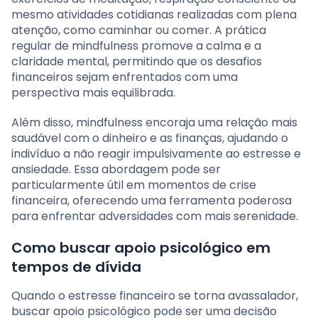
mesmo atividades cotidianas realizadas com plena
atenção, como caminhar ou comer. A prática
regular de mindfulness promove a calma e a
claridade mental, permitindo que os desafios
financeiros sejam enfrentados com uma
perspectiva mais equilibrada.
Além disso, mindfulness encoraja uma relação mais
saudável com o dinheiro e as finanças, ajudando o
indivíduo a não reagir impulsivamente ao estresse e
ansiedade. Essa abordagem pode ser
particularmente útil em momentos de crise
financeira, oferecendo uma ferramenta poderosa
para enfrentar adversidades com mais serenidade.
Como buscar apoio psicológico em
tempos de dívida
Quando o estresse financeiro se torna avassalador,
buscar apoio psicológico pode ser uma decisão