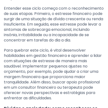
Entender esse ciclo começa com o reconhecimento
de suas etapas. Primeiro, o estresse financeiro pode
surgir de uma situação de dívida crescente ou renda
insuficiente. Em seguida, esse estresse pode levar a
sintomas de sobrecarga emocional, incluindo
insônia, irritabilidade ou a incapacidade de se
concentrar em tarefas do dia a dia.
Para quebrar este ciclo, é vital desenvolver
habilidades em gestão financeira e aprender a lidar
com situações de estresse de maneira mais
saudável. Implementar pequenos ajustes no
orçamento, por exemplo, pode ajudar a criar uma
margem financeira que proporciona maior
tranquilidade. Além disso, buscar apoio profissional
em um consultor financeiro ou terapeuta pode
oferecer novas perspectivas e estratégias para
enfrentar as dificuldades.