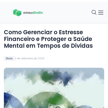
Como Gerenciar o Estresse
Financeiro e Proteger a Saúde
Mental em Tempos de Dívidas
Dicas
2 de setembro de 2024