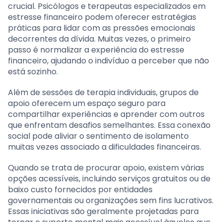
crucial. Psicólogos e terapeutas especializados em
estresse financeiro podem oferecer estratégias
práticas para lidar com as pressões emocionais
decorrentes da dívida. Muitas vezes, o primeiro
passo é normalizar a experiência do estresse
financeiro, ajudando o indivíduo a perceber que não
está sozinho.
Além de sessões de terapia individuais, grupos de
apoio oferecem um espaço seguro para
compartilhar experiências e aprender com outros
que enfrentam desafios semelhantes. Essa conexão
social pode aliviar o sentimento de isolamento
muitas vezes associado a dificuldades financeiras.
Quando se trata de procurar apoio, existem várias
opções acessíveis, incluindo serviços gratuitos ou de
baixo custo fornecidos por entidades
governamentais ou organizações sem fins lucrativos.
Essas iniciativas são geralmente projetadas para