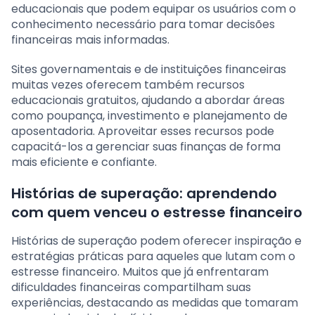
educacionais que podem equipar os usuários com o
conhecimento necessário para tomar decisões
financeiras mais informadas.
Sites governamentais e de instituições financeiras
muitas vezes oferecem também recursos
educacionais gratuitos, ajudando a abordar áreas
como poupança, investimento e planejamento de
aposentadoria. Aproveitar esses recursos pode
capacitá-los a gerenciar suas finanças de forma
mais eficiente e confiante.
Histórias de superação: aprendendo
com quem venceu o estresse financeiro
Histórias de superação podem oferecer inspiração e
estratégias práticas para aqueles que lutam com o
estresse financeiro. Muitos que já enfrentaram
dificuldades financeiras compartilham suas
experiências, destacando as medidas que tomaram