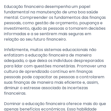
Educação financeira desempenha um papel
fundamental na manutenção de uma boa saúde
mental. Compreender os fundamentos das finanças
pessoais, como gestão de orçamento, poupança e
investimento, ajuda as pessoas a tomarem decisões
informadas e a se sentirem mais seguras em
relação ao seu futuro financeiro.
Infelizmente, muitos sistemas educacionais não
enfatizam a educação financeira de maneira
adequada, o que deixa os indivíduos despreparados
para lidar com questões monetárias. Promover uma
cultura de aprendizado contínuo em finanças
pessoais pode capacitar as pessoas a controlarem
suas finanças de maneira mais eficiente e, assim,
diminuir o estresse associado às incertezas
financeiras.
Dominar a educação financeira oferece mais do que
apenas benefícios económicos. Essa habilidade