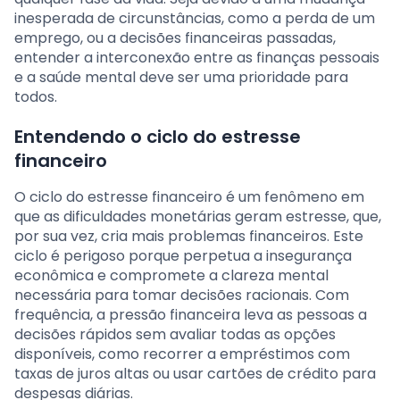
inesperada de circunstâncias, como a perda de um
emprego, ou a decisões financeiras passadas,
entender a interconexão entre as finanças pessoais
e a saúde mental deve ser uma prioridade para
todos.
Entendendo o ciclo do estresse
financeiro
O ciclo do estresse financeiro é um fenômeno em
que as dificuldades monetárias geram estresse, que,
por sua vez, cria mais problemas financeiros. Este
ciclo é perigoso porque perpetua a insegurança
econômica e compromete a clareza mental
necessária para tomar decisões racionais. Com
frequência, a pressão financeira leva as pessoas a
decisões rápidos sem avaliar todas as opções
disponíveis, como recorrer a empréstimos com
taxas de juros altas ou usar cartões de crédito para
despesas diárias.