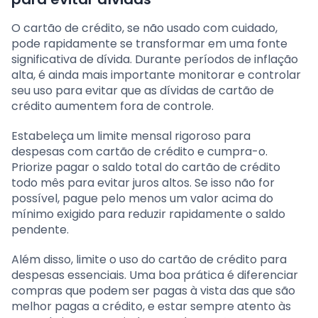
O cartão de crédito, se não usado com cuidado,
pode rapidamente se transformar em uma fonte
significativa de dívida. Durante períodos de inflação
alta, é ainda mais importante monitorar e controlar
seu uso para evitar que as dívidas de cartão de
crédito aumentem fora de controle.
Estabeleça um limite mensal rigoroso para
despesas com cartão de crédito e cumpra-o.
Priorize pagar o saldo total do cartão de crédito
todo mês para evitar juros altos. Se isso não for
possível, pague pelo menos um valor acima do
mínimo exigido para reduzir rapidamente o saldo
pendente.
Além disso, limite o uso do cartão de crédito para
despesas essenciais. Uma boa prática é diferenciar
compras que podem ser pagas à vista das que são
melhor pagas a crédito, e estar sempre atento às