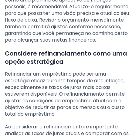
pessoais, é recomendável. Atualize-o regularmente
para que possa ter uma visão precisa e atual do seu
fluxo de caixa. Revisar o orçamento mensalmente
também permitirá ajustes conforme necessário,
garantindo que você permaneça no caminho certo
para alcançar suas metas financeiras.
Considere refinanciamento como uma
opção estratégica
Refinanciar um empréstimo pode ser uma
estratégia eficaz durante tempos de alta inflação,
especialmente se taxas de juros mais baixas
estiverem disponíveis. O refinanciamento permite
ajustar as condições do empréstimo atual com o
objetivo de reduzir as parcelas mensais ou o custo
total do empréstimo.
Ao considerar o refinanciamento, é importante
analisar as taxas de juros atuais e comparar com as