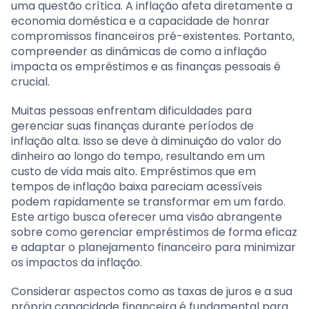
uma questão crítica. A inflação afeta diretamente a
economia doméstica e a capacidade de honrar
compromissos financeiros pré-existentes. Portanto,
compreender as dinâmicas de como a inflação
impacta os empréstimos e as finanças pessoais é
crucial.
Muitas pessoas enfrentam dificuldades para
gerenciar suas finanças durante períodos de
inflação alta. Isso se deve à diminuição do valor do
dinheiro ao longo do tempo, resultando em um
custo de vida mais alto. Empréstimos que em
tempos de inflação baixa pareciam acessíveis
podem rapidamente se transformar em um fardo.
Este artigo busca oferecer uma visão abrangente
sobre como gerenciar empréstimos de forma eficaz
e adaptar o planejamento financeiro para minimizar
os impactos da inflação.
Considerar aspectos como as taxas de juros e a sua
própria capacidade financeira é fundamental para