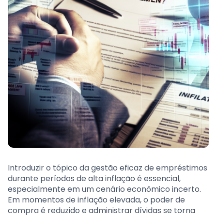
Introduzir o tópico da gestão eficaz de empréstimos
durante períodos de alta inflação é essencial,
especialmente em um cenário econômico incerto.
Em momentos de inflação elevada, o poder de
compra é reduzido e administrar dívidas se torna