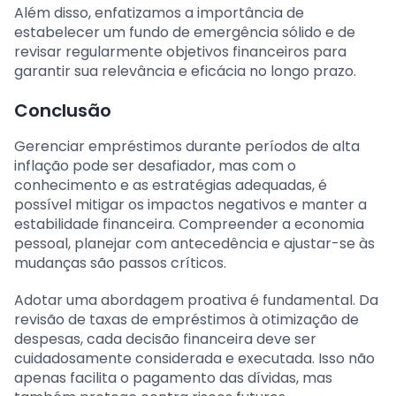
Além disso, enfatizamos a importância de
estabelecer um fundo de emergência sólido e de
revisar regularmente objetivos financeiros para
garantir sua relevância e eficácia no longo prazo.
Conclusão
Gerenciar empréstimos durante períodos de alta
inflação pode ser desafiador, mas com o
conhecimento e as estratégias adequadas, é
possível mitigar os impactos negativos e manter a
estabilidade financeira. Compreender a economia
pessoal, planejar com antecedência e ajustar-se às
mudanças são passos críticos.
Adotar uma abordagem proativa é fundamental. Da
revisão de taxas de empréstimos à otimização de
despesas, cada decisão financeira deve ser
cuidadosamente considerada e executada. Isso não
apenas facilita o pagamento das dívidas, mas