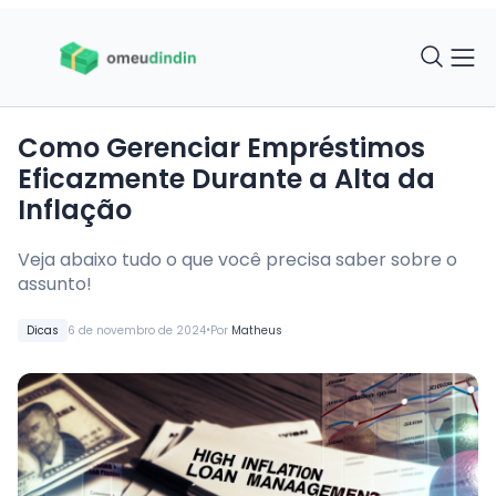
Como Gerenciar Empréstimos
Eficazmente Durante a Alta da
Inflação
Veja abaixo tudo o que você precisa saber sobre o
assunto!
•
Dicas
6 de novembro de 2024
Por
Matheus