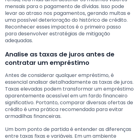
mensais para o pagamento de dívidas. Isso pode
levar ao atraso nos pagamentos, gerando multas e
uma possível deterioração do histórico de crédito.
Reconhecer esses impactos é o primeiro passo
para desenvolver estratégias de mitigação
adequadas.
Analise as taxas de juros antes de
contratar um empréstimo
Antes de considerar qualquer empréstimo, é
essencial analisar detalhadamente as taxas de juros.
Taxas elevadas podem transformar um empréstimo
aparentemente acessível em um fardo financeiro
significativo. Portanto, comparar diversas ofertas de
crédito é uma prática recomendada para evitar
armadilhas financeiras.
Um bom ponto de partida é entender as diferenças
entre taxas fixas e variáveis. Em um ambiente