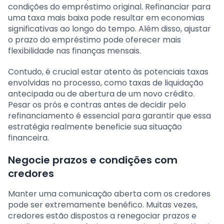
condições do empréstimo original. Refinanciar para
uma taxa mais baixa pode resultar em economias
significativas ao longo do tempo. Além disso, ajustar
o prazo do empréstimo pode oferecer mais
flexibilidade nas finanças mensais.
Contudo, é crucial estar atento às potenciais taxas
envolvidas no processo, como taxas de liquidação
antecipada ou de abertura de um novo crédito.
Pesar os prós e contras antes de decidir pelo
refinanciamento é essencial para garantir que essa
estratégia realmente beneficie sua situação
financeira.
Negocie prazos e condições com
credores
Manter uma comunicação aberta com os credores
pode ser extremamente benéfico. Muitas vezes,
credores estão dispostos a renegociar prazos e