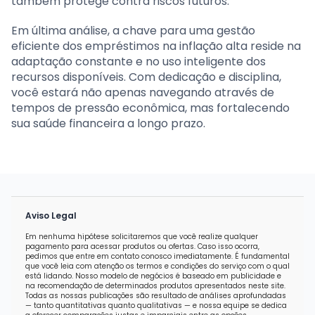
também protege contra riscos futuros.
Em última análise, a chave para uma gestão
eficiente dos empréstimos na inflação alta reside na
adaptação constante e no uso inteligente dos
recursos disponíveis. Com dedicação e disciplina,
você estará não apenas navegando através de
tempos de pressão econômica, mas fortalecendo
sua saúde financeira a longo prazo.
Aviso Legal
Em nenhuma hipótese solicitaremos que você realize qualquer
pagamento para acessar produtos ou ofertas. Caso isso ocorra,
pedimos que entre em contato conosco imediatamente. É fundamental
que você leia com atenção os termos e condições do serviço com o qual
está lidando. Nosso modelo de negócios é baseado em publicidade e
na recomendação de determinados produtos apresentados neste site.
Todas as nossas publicações são resultado de análises aprofundadas
— tanto quantitativas quanto qualitativas — e nossa equipe se dedica