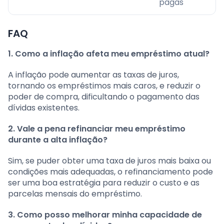
pagas
FAQ
1. Como a inflação afeta meu empréstimo atual?
A inflação pode aumentar as taxas de juros,
tornando os empréstimos mais caros, e reduzir o
poder de compra, dificultando o pagamento das
dívidas existentes.
2. Vale a pena refinanciar meu empréstimo
durante a alta inflação?
Sim, se puder obter uma taxa de juros mais baixa ou
condições mais adequadas, o refinanciamento pode
ser uma boa estratégia para reduzir o custo e as
parcelas mensais do empréstimo.
3. Como posso melhorar minha capacidade de