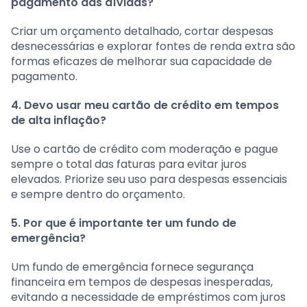
pagamento das dívidas?
Criar um orçamento detalhado, cortar despesas
desnecessárias e explorar fontes de renda extra são
formas eficazes de melhorar sua capacidade de
pagamento.
4. Devo usar meu cartão de crédito em tempos
de alta inflação?
Use o cartão de crédito com moderação e pague
sempre o total das faturas para evitar juros
elevados. Priorize seu uso para despesas essenciais
e sempre dentro do orçamento.
5. Por que é importante ter um fundo de
emergência?
Um fundo de emergência fornece segurança
financeira em tempos de despesas inesperadas,
evitando a necessidade de empréstimos com juros