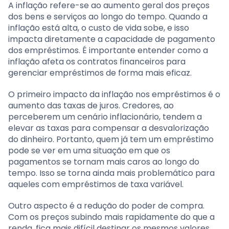
A inflação refere-se ao aumento geral dos preços
dos bens e serviços ao longo do tempo. Quando a
inflação está alta, o custo de vida sobe, e isso
impacta diretamente a capacidade de pagamento
dos empréstimos. É importante entender como a
inflação afeta os contratos financeiros para
gerenciar empréstimos de forma mais eficaz.
O primeiro impacto da inflação nos empréstimos é o
aumento das taxas de juros. Credores, ao
perceberem um cenário inflacionário, tendem a
elevar as taxas para compensar a desvalorização
do dinheiro. Portanto, quem já tem um empréstimo
pode se ver em uma situação em que os
pagamentos se tornam mais caros ao longo do
tempo. Isso se torna ainda mais problemático para
aqueles com empréstimos de taxa variável.
Outro aspecto é a redução do poder de compra.
Com os preços subindo mais rapidamente do que a
renda, fica mais difícil destinar os mesmos valores