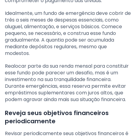
comprometer o pagamento das dívidas.
Idealmente, um fundo de emergência deve cobrir de
três a seis meses de despesas essenciais, como
aluguel, alimentação, e serviços básicos. Comece
pequeno, se necessário, e construa esse fundo
gradualmente. A quantia pode ser acumulada
mediante depósitos regulares, mesmo que
modestos.
Realocar parte da sua renda mensal para constituir
esse fundo pode parecer um desafio, mas é um
investimento na sua tranquilidade financeira.
Durante emergências, essa reserva permite evitar
empréstimos suplementares com juros altos, que
podem agravar ainda mais sua situação financeira.
Reveja seus objetivos financeiros
periodicamente
Revisar periodicamente seus objetivos financeiros é