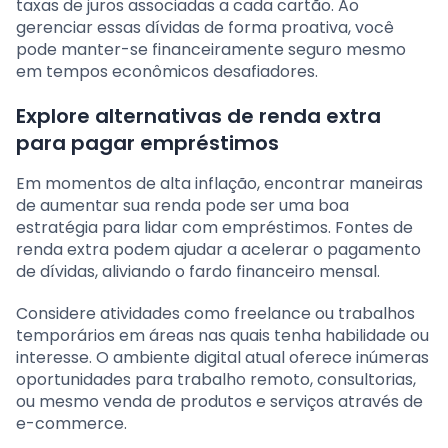
taxas de juros associadas a cada cartão. Ao
gerenciar essas dívidas de forma proativa, você
pode manter-se financeiramente seguro mesmo
em tempos econômicos desafiadores.
Explore alternativas de renda extra
para pagar empréstimos
Em momentos de alta inflação, encontrar maneiras
de aumentar sua renda pode ser uma boa
estratégia para lidar com empréstimos. Fontes de
renda extra podem ajudar a acelerar o pagamento
de dívidas, aliviando o fardo financeiro mensal.
Considere atividades como freelance ou trabalhos
temporários em áreas nas quais tenha habilidade ou
interesse. O ambiente digital atual oferece inúmeras
oportunidades para trabalho remoto, consultorias,
ou mesmo venda de produtos e serviços através de
e-commerce.