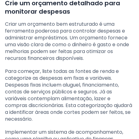
Crie um orçamento detalhado para
monitorar despesas
Criar um orçamento bem estruturado é uma
ferramenta poderosa para controlar despesas e
administrar empréstimos. Um orçamento fornece
uma visão clara de como o dinheiro é gasto e onde
melhorias podem ser feitas para otimizar os
recursos financeiros disponíveis.
Para começar, liste todas as fontes de renda e
categorize as despesas em fixas e variáveis.
Despesas fixas incluem aluguel, financiamento,
contas de serviços públicos e seguros. Já as
variáveis contemplam alimentação, lazer e
compras discricionárias. Esta categorização ajudará
a identificar áreas onde cortes podem ser feitos, se
necessário.
Implementar um sistema de acompanhamento,
como uma planilha ou aplicativo de finanças