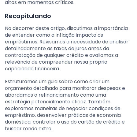
altos em momentos críticos.
Recapitulando
No decorrer deste artigo, discutimos a importância
de entender como a inflação impacta os
empréstimos. Revisamos a necessidade de analisar
detalhadamente as taxas de juros antes da
contratação de qualquer crédito e avaliamos a
relevância de compreender nossa própria
capacidade financeira.
Estruturamos um guia sobre como criar um
orçamento detalhado para monitorar despesas e
abordamos o refinanciamento como uma
estratégia potencialmente eficaz. Também
exploramos maneiras de negociar condições de
empréstimo, desenvolver práticas de economia
doméstica, controlar o uso do cartão de crédito e
buscar renda extra.