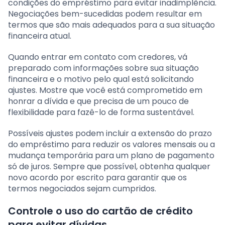
condições do empréstimo para evitar inadimplência.
Negociações bem-sucedidas podem resultar em
termos que são mais adequados para a sua situação
financeira atual.
Quando entrar em contato com credores, vá
preparado com informações sobre sua situação
financeira e o motivo pelo qual está solicitando
ajustes. Mostre que você está comprometido em
honrar a dívida e que precisa de um pouco de
flexibilidade para fazê-lo de forma sustentável.
Possíveis ajustes podem incluir a extensão do prazo
do empréstimo para reduzir os valores mensais ou a
mudança temporária para um plano de pagamento
só de juros. Sempre que possível, obtenha qualquer
novo acordo por escrito para garantir que os
termos negociados sejam cumpridos.
Controle o uso do cartão de crédito
para evitar dívidas