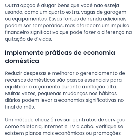
Outra opção é alugar bens que você não esteja
usando, como um quarto extra, vagas de garagem
ou equipamentos. Essas fontes de renda adicionais
podem ser temporárias, mas oferecem um impulso
financeiro significativo que pode fazer a diferença na
quitação de dívidas.
Implemente práticas de economia
doméstica
Reduzir despesas e melhorar o gerenciamento de
recursos domésticos são passos essenciais para
equilibrar o orçamento durante a inflação alta.
Muitas vezes, pequenas mudanças nos hábitos
diários podem levar a economias significativas no
final do mês.
Um método eficaz é revisar contratos de serviços
como telefonia, internet e TV a cabo. Verifique se
existem planos mais econômicos ou promoções