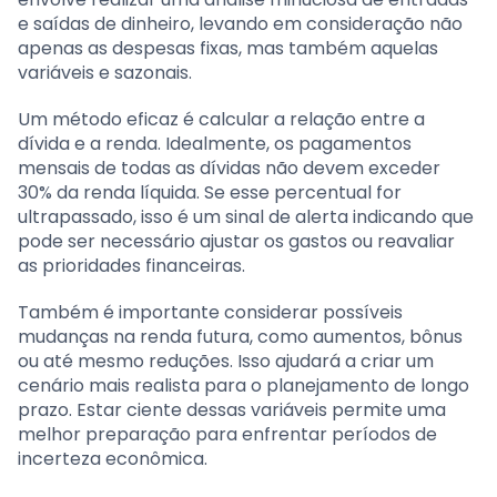
e saídas de dinheiro, levando em consideração não
apenas as despesas fixas, mas também aquelas
variáveis e sazonais.
Um método eficaz é calcular a relação entre a
dívida e a renda. Idealmente, os pagamentos
mensais de todas as dívidas não devem exceder
30% da renda líquida. Se esse percentual for
ultrapassado, isso é um sinal de alerta indicando que
pode ser necessário ajustar os gastos ou reavaliar
as prioridades financeiras.
Também é importante considerar possíveis
mudanças na renda futura, como aumentos, bônus
ou até mesmo reduções. Isso ajudará a criar um
cenário mais realista para o planejamento de longo
prazo. Estar ciente dessas variáveis permite uma
melhor preparação para enfrentar períodos de
incerteza econômica.