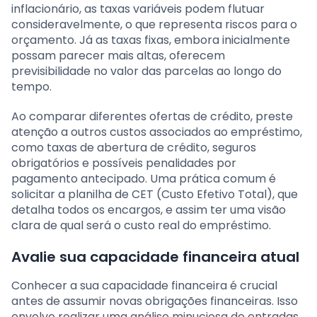
inflacionário, as taxas variáveis podem flutuar
consideravelmente, o que representa riscos para o
orçamento. Já as taxas fixas, embora inicialmente
possam parecer mais altas, oferecem
previsibilidade no valor das parcelas ao longo do
tempo.
Ao comparar diferentes ofertas de crédito, preste
atenção a outros custos associados ao empréstimo,
como taxas de abertura de crédito, seguros
obrigatórios e possíveis penalidades por
pagamento antecipado. Uma prática comum é
solicitar a planilha de CET (Custo Efetivo Total), que
detalha todos os encargos, e assim ter uma visão
clara de qual será o custo real do empréstimo.
Avalie sua capacidade financeira atual
Conhecer a sua capacidade financeira é crucial
antes de assumir novas obrigações financeiras. Isso
envolve realizar uma análise minuciosa de entradas