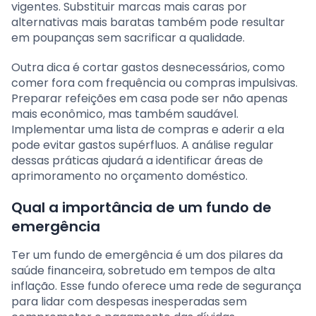
vigentes. Substituir marcas mais caras por
alternativas mais baratas também pode resultar
em poupanças sem sacrificar a qualidade.
Outra dica é cortar gastos desnecessários, como
comer fora com frequência ou compras impulsivas.
Preparar refeições em casa pode ser não apenas
mais econômico, mas também saudável.
Implementar uma lista de compras e aderir a ela
pode evitar gastos supérfluos. A análise regular
dessas práticas ajudará a identificar áreas de
aprimoramento no orçamento doméstico.
Qual a importância de um fundo de
emergência
Ter um fundo de emergência é um dos pilares da
saúde financeira, sobretudo em tempos de alta
inflação. Esse fundo oferece uma rede de segurança
para lidar com despesas inesperadas sem