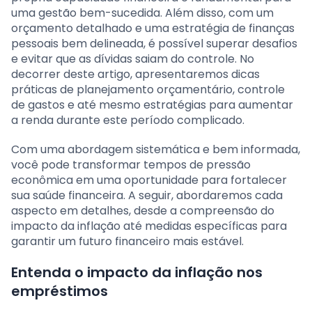
uma gestão bem-sucedida. Além disso, com um
orçamento detalhado e uma estratégia de finanças
pessoais bem delineada, é possível superar desafios
e evitar que as dívidas saiam do controle. No
decorrer deste artigo, apresentaremos dicas
práticas de planejamento orçamentário, controle
de gastos e até mesmo estratégias para aumentar
a renda durante este período complicado.
Com uma abordagem sistemática e bem informada,
você pode transformar tempos de pressão
econômica em uma oportunidade para fortalecer
sua saúde financeira. A seguir, abordaremos cada
aspecto em detalhes, desde a compreensão do
impacto da inflação até medidas específicas para
garantir um futuro financeiro mais estável.
Entenda o impacto da inflação nos
empréstimos