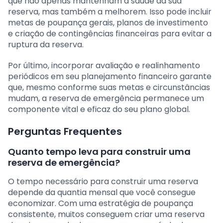
que não apenas mantenham a saúde da sua
reserva, mas também a melhorem. Isso pode incluir
metas de poupança gerais, planos de investimento
e criação de contingências financeiras para evitar a
ruptura da reserva.
Por último, incorporar avaliação e realinhamento
periódicos em seu planejamento financeiro garante
que, mesmo conforme suas metas e circunstâncias
mudam, a reserva de emergência permanece um
componente vital e eficaz do seu plano global.
Perguntas Frequentes
Quanto tempo leva para construir uma
reserva de emergência?
O tempo necessário para construir uma reserva
depende da quantia mensal que você consegue
economizar. Com uma estratégia de poupança
consistente, muitos conseguem criar uma reserva