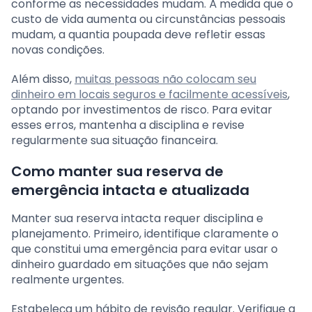
conforme as necessidades mudam. À medida que o
custo de vida aumenta ou circunstâncias pessoais
mudam, a quantia poupada deve refletir essas
novas condições.
Além disso,
muitas pessoas não colocam seu
dinheiro em locais seguros e facilmente acessíveis
,
optando por investimentos de risco. Para evitar
esses erros, mantenha a disciplina e revise
regularmente sua situação financeira.
Como manter sua reserva de
emergência intacta e atualizada
Manter sua reserva intacta requer disciplina e
planejamento. Primeiro, identifique claramente o
que constitui uma emergência para evitar usar o
dinheiro guardado em situações que não sejam
realmente urgentes.
Estabeleça um hábito de revisão regular. Verifique a