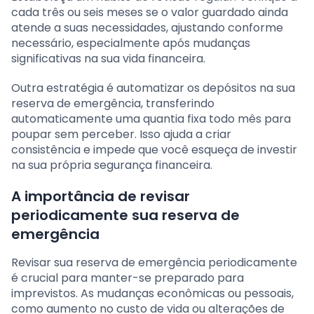
cada três ou seis meses se o valor guardado ainda
atende a suas necessidades, ajustando conforme
necessário, especialmente após mudanças
significativas na sua vida financeira.
Outra estratégia é automatizar os depósitos na sua
reserva de emergência, transferindo
automaticamente uma quantia fixa todo mês para
poupar sem perceber. Isso ajuda a criar
consistência e impede que você esqueça de investir
na sua própria segurança financeira.
A importância de revisar
periodicamente sua reserva de
emergência
Revisar sua reserva de emergência periodicamente
é crucial para manter-se preparado para
imprevistos. As mudanças econômicas ou pessoais,
como aumento no custo de vida ou alterações de