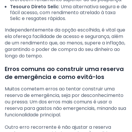
Tesouro Direto Selic
: Uma alternativa segura e de
fácil acesso, com rendimento atrelado à taxa
Selic e resgates rápidos.
Independentemente da opção escolhida, é vital que
ela ofereça facilidade de acesso e segurança, além
de um rendimento que, ao menos, supere a inflação,
garantindo o poder de compra do seu dinheiro ao
longo do tempo.
Erros comuns ao construir uma reserva
de emergência e como evitá-los
Muitos cometem erros ao tentar construir uma
reserva de emergência, seja por desconhecimento
ou pressa. Um dos erros mais comuns é usar a
reserva para gastos não emergenciais, minando sua
funcionalidade principal.
Outro erro recorrente é não ajustar a reserva