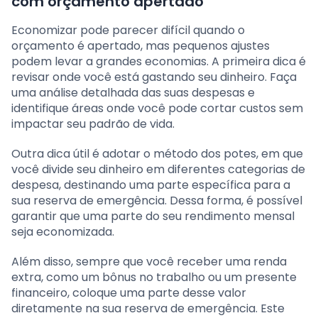
com orçamento apertado
Economizar pode parecer difícil quando o
orçamento é apertado, mas pequenos ajustes
podem levar a grandes economias. A primeira dica é
revisar onde você está gastando seu dinheiro. Faça
uma análise detalhada das suas despesas e
identifique áreas onde você pode cortar custos sem
impactar seu padrão de vida.
Outra dica útil é adotar o método dos potes, em que
você divide seu dinheiro em diferentes categorias de
despesa, destinando uma parte específica para a
sua reserva de emergência. Dessa forma, é possível
garantir que uma parte do seu rendimento mensal
seja economizada.
Além disso, sempre que você receber uma renda
extra, como um bônus no trabalho ou um presente
financeiro, coloque uma parte desse valor
diretamente na sua reserva de emergência. Este