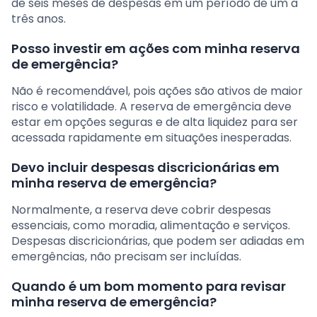
de seis meses de despesas em um período de um a
três anos.
Posso investir em ações com minha reserva
de emergência?
Não é recomendável, pois ações são ativos de maior
risco e volatilidade. A reserva de emergência deve
estar em opções seguras e de alta liquidez para ser
acessada rapidamente em situações inesperadas.
Devo incluir despesas discricionárias em
minha reserva de emergência?
Normalmente, a reserva deve cobrir despesas
essenciais, como moradia, alimentação e serviços.
Despesas discricionárias, que podem ser adiadas em
emergências, não precisam ser incluídas.
Quando é um bom momento para revisar
minha reserva de emergência?