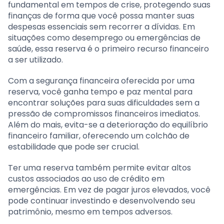
fundamental em tempos de crise, protegendo suas
finanças de forma que você possa manter suas
despesas essenciais sem recorrer a dívidas. Em
situações como desemprego ou emergências de
saúde, essa reserva é o primeiro recurso financeiro
a ser utilizado.
Com a segurança financeira oferecida por uma
reserva, você ganha tempo e paz mental para
encontrar soluções para suas dificuldades sem a
pressão de compromissos financeiros imediatos.
Além do mais, evita-se a deterioração do equilíbrio
financeiro familiar, oferecendo um colchão de
estabilidade que pode ser crucial.
Ter uma reserva também permite evitar altos
custos associados ao uso de crédito em
emergências. Em vez de pagar juros elevados, você
pode continuar investindo e desenvolvendo seu
patrimônio, mesmo em tempos adversos.