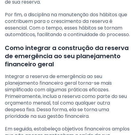
de sua reserva.
Por fim, a disciplina na manutenção dos hábitos que
contribuem para o crescimento da reserva é
essencial. Com o tempo, esses hábitos se tornam
automáticos, facilitando a continuidade do processo.
Como integrar a construção da reserva
de emergência ao seu planejamento
financeiro geral
Integrar a reserva de emergência ao seu
planejamento financeiro geral torna-se mais
simplificado com algumas práticas eficazes.
Primeiramente, inclua a reserva como parte do seu
orçamento mensal, tal como qualquer outra
despesa fixa. Dessa forma, ela se torna uma
prioridade na sua gestão financeira.
Em seguida, estabeleça objetivos financeiros amplos