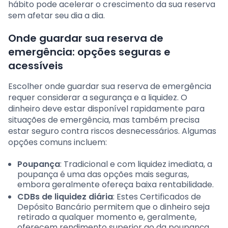
hábito pode acelerar o crescimento da sua reserva
sem afetar seu dia a dia.
Onde guardar sua reserva de
emergência: opções seguras e
acessíveis
Escolher onde guardar sua reserva de emergência
requer considerar a segurança e a liquidez. O
dinheiro deve estar disponível rapidamente para
situações de emergência, mas também precisa
estar seguro contra riscos desnecessários. Algumas
opções comuns incluem:
Poupança
: Tradicional e com liquidez imediata, a
poupança é uma das opções mais seguras,
embora geralmente ofereça baixa rentabilidade.
CDBs de liquidez diária
: Estes Certificados de
Depósito Bancário permitem que o dinheiro seja
retirado a qualquer momento e, geralmente,
oferecem rendimento superior ao da poupança.