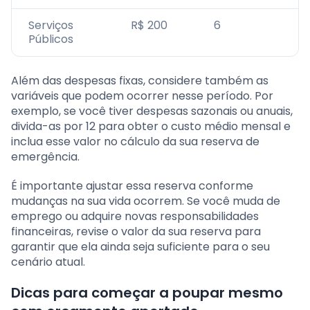
Serviços
R$ 200
6
Públicos
Além das despesas fixas, considere também as
variáveis que podem ocorrer nesse período. Por
exemplo, se você tiver despesas sazonais ou anuais,
divida-as por 12 para obter o custo médio mensal e
inclua esse valor no cálculo da sua reserva de
emergência.
É importante ajustar essa reserva conforme
mudanças na sua vida ocorrem. Se você muda de
emprego ou adquire novas responsabilidades
financeiras, revise o valor da sua reserva para
garantir que ela ainda seja suficiente para o seu
cenário atual.
Dicas para começar a poupar mesmo