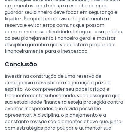
orçamentos apertados, e a escolha de onde
guardar seu dinheiro deve focar em segurança e
liquidez. É importante revisar regularmente a
reserva e evitar erros comuns que possam
comprometer sua finalidade. Integrar essa prática
ao seu planejamento financeiro geral e mostrar
disciplina garantirá que você estará preparado
financeiramente para o inesperado.
Conclusão
Investir na construção de uma reserva de
emergência é investir em segurança e paz de
espírito. Ao compreender seu papel crítico e
frequentemente subestimado, você assegura que
sua estabilidade financeira esteja protegida contra
eventos inesperados que a vida possa lhe
apresentar. A disciplina, o planejamento e a
constante revisão são elementos chave que, junto
com estratégias para poupar e aumentar sua