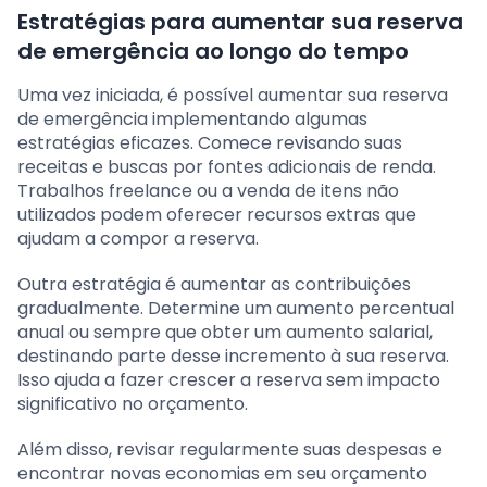
Estratégias para aumentar sua reserva
de emergência ao longo do tempo
Uma vez iniciada, é possível aumentar sua reserva
de emergência implementando algumas
estratégias eficazes. Comece revisando suas
receitas e buscas por fontes adicionais de renda.
Trabalhos freelance ou a venda de itens não
utilizados podem oferecer recursos extras que
ajudam a compor a reserva.
Outra estratégia é aumentar as contribuições
gradualmente. Determine um aumento percentual
anual ou sempre que obter um aumento salarial,
destinando parte desse incremento à sua reserva.
Isso ajuda a fazer crescer a reserva sem impacto
significativo no orçamento.
Além disso, revisar regularmente suas despesas e
encontrar novas economias em seu orçamento