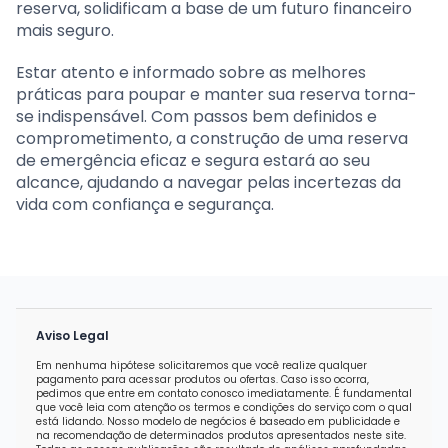
reserva, solidificam a base de um futuro financeiro
mais seguro.
Estar atento e informado sobre as melhores
práticas para poupar e manter sua reserva torna-
se indispensável. Com passos bem definidos e
comprometimento, a construção de uma reserva
de emergência eficaz e segura estará ao seu
alcance, ajudando a navegar pelas incertezas da
vida com confiança e segurança.
Aviso Legal
Em nenhuma hipótese solicitaremos que você realize qualquer
pagamento para acessar produtos ou ofertas. Caso isso ocorra,
pedimos que entre em contato conosco imediatamente. É fundamental
que você leia com atenção os termos e condições do serviço com o qual
está lidando. Nosso modelo de negócios é baseado em publicidade e
na recomendação de determinados produtos apresentados neste site.