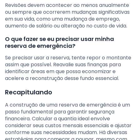
Revisões devem acontecer ao menos anualmente
ou sempre que ocorrerem mudanças significativas
em sua vida, como uma mudança de emprego,
aumento de salário ou alteração no custo de vida.
O que fazer se eu precisar usar minha
reserva de emergência?
Se precisar usar a reserva, tente repor o montante
assim que possível. Reavalie suas finanças para
identificar áreas em que possa economizar e
acelere a reconstrução desse fundo essencial.
Recapitulando
A construção de uma reserva de emergência é um
passo fundamental para garantir segurança
financeira. Calcular a quantia ideal envolve
considerar seus custos mensais essenciais e ajustar
conforme suas necessidades mudam. Há diversas
estratégias para começar a poupar, mesmo com