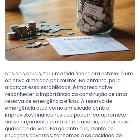
Nos dias atuais, ter uma vida financeira estável é um
objetivo almejado por muitos. No entanto, para
alcançar essa estabilidade, é imprescindível
reconhecer a importância da construção de uma
reserva de emergência eficaz. A reserva de
emergência atua como um escudo contra
imprevistos financeiros que podem comprometer
nosso orçamento e, em última análise, afetar nossa
qualidade de vida. Ela garante que, diante de
situações adversas, tenhamos a capacidade de