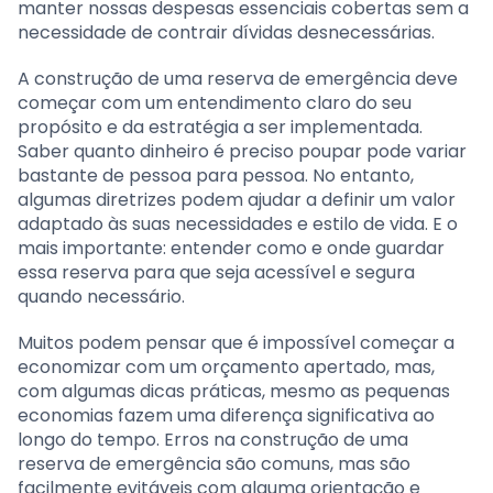
manter nossas despesas essenciais cobertas sem a
necessidade de contrair dívidas desnecessárias.
A construção de uma reserva de emergência deve
começar com um entendimento claro do seu
propósito e da estratégia a ser implementada.
Saber quanto dinheiro é preciso poupar pode variar
bastante de pessoa para pessoa. No entanto,
algumas diretrizes podem ajudar a definir um valor
adaptado às suas necessidades e estilo de vida. E o
mais importante: entender como e onde guardar
essa reserva para que seja acessível e segura
quando necessário.
Muitos podem pensar que é impossível começar a
economizar com um orçamento apertado, mas,
com algumas dicas práticas, mesmo as pequenas
economias fazem uma diferença significativa ao
longo do tempo. Erros na construção de uma
reserva de emergência são comuns, mas são
facilmente evitáveis com alguma orientação e