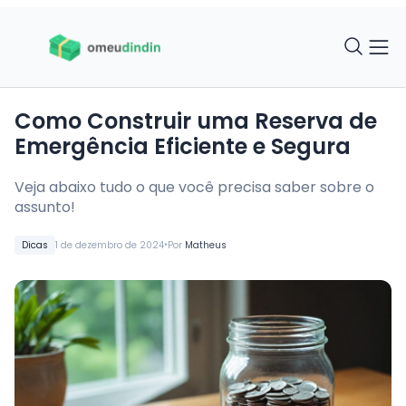
Como Construir uma Reserva de
Emergência Eficiente e Segura
Veja abaixo tudo o que você precisa saber sobre o
assunto!
•
Dicas
1 de dezembro de 2024
Por
Matheus