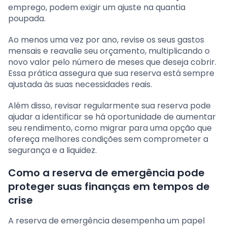
emprego, podem exigir um ajuste na quantia
poupada.
Ao menos uma vez por ano, revise os seus gastos
mensais e reavalie seu orçamento, multiplicando o
novo valor pelo número de meses que deseja cobrir.
Essa prática assegura que sua reserva está sempre
ajustada às suas necessidades reais.
Além disso, revisar regularmente sua reserva pode
ajudar a identificar se há oportunidade de aumentar
seu rendimento, como migrar para uma opção que
ofereça melhores condições sem comprometer a
segurança e a liquidez.
Como a reserva de emergência pode
proteger suas finanças em tempos de
crise
A reserva de emergência desempenha um papel