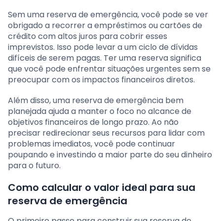
Sem uma reserva de emergência, você pode se ver
obrigado a recorrer a empréstimos ou cartões de
crédito com altos juros para cobrir esses
imprevistos. Isso pode levar a um ciclo de dívidas
difíceis de serem pagas. Ter uma reserva significa
que você pode enfrentar situações urgentes sem se
preocupar com os impactos financeiros diretos.
Além disso, uma reserva de emergência bem
planejada ajuda a manter o foco no alcance de
objetivos financeiros de longo prazo. Ao não
precisar redirecionar seus recursos para lidar com
problemas imediatos, você pode continuar
poupando e investindo a maior parte do seu dinheiro
para o futuro.
Como calcular o valor ideal para sua
reserva de emergência
O primeiro passo para construir sua reserva de