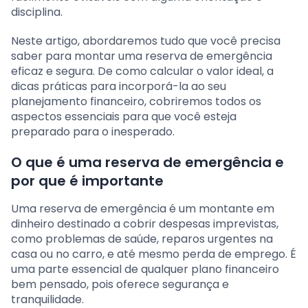
disciplina.
Neste artigo, abordaremos tudo que você precisa
saber para montar uma reserva de emergência
eficaz e segura. De como calcular o valor ideal, a
dicas práticas para incorporá-la ao seu
planejamento financeiro, cobriremos todos os
aspectos essenciais para que você esteja
preparado para o inesperado.
O que é uma reserva de emergência e
por que é importante
Uma reserva de emergência é um montante em
dinheiro destinado a cobrir despesas imprevistas,
como problemas de saúde, reparos urgentes na
casa ou no carro, e até mesmo perda de emprego. É
uma parte essencial de qualquer plano financeiro
bem pensado, pois oferece segurança e
tranquilidade.