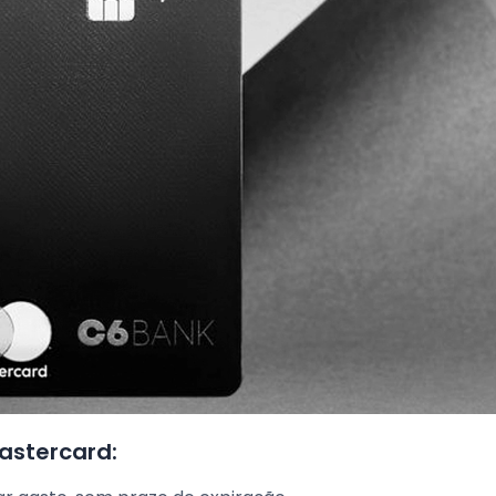
astercard: