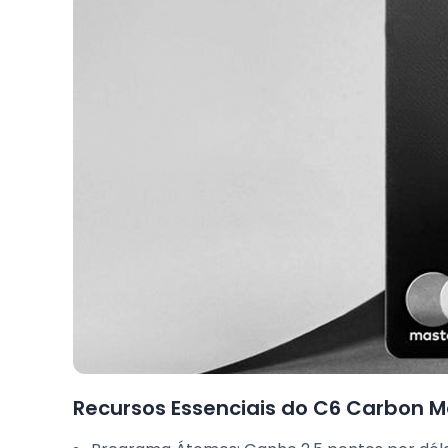
Recursos Essenciais do C6 Carbon M