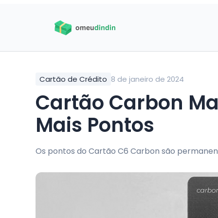
Cartão de Crédito
8 de janeiro de 2024
Cartão Carbon Ma
Mais Pontos
Os pontos do Cartão C6 Carbon são permanent