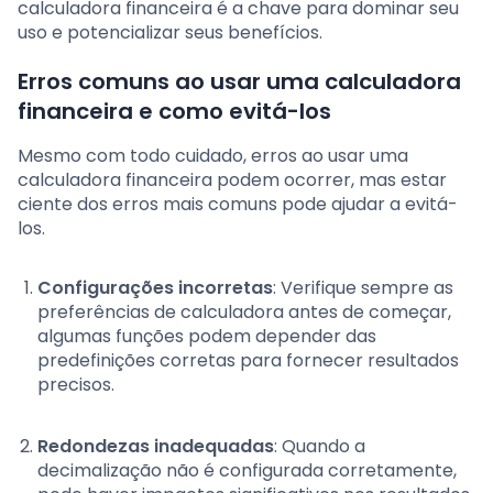
calculadora financeira é a chave para dominar seu
uso e potencializar seus benefícios.
Erros comuns ao usar uma calculadora
financeira e como evitá-los
Mesmo com todo cuidado, erros ao usar uma
calculadora financeira podem ocorrer, mas estar
ciente dos erros mais comuns pode ajudar a evitá-
los.
Configurações incorretas
: Verifique sempre as
preferências de calculadora antes de começar,
algumas funções podem depender das
predefinições corretas para fornecer resultados
precisos.
Redondezas inadequadas
: Quando a
decimalização não é configurada corretamente,