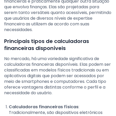
financeiras e praticamente qualquer outra situação
que envolva finanças. Elas são projetadas para
serem tanto versáteis quanto acessíveis, permitindo
que usuários de diversos níveis de expertise
financeira as utilizem de acordo com suas
necessidades.
Principais tipos de calculadoras
financeiras disponíveis
No mercado, há uma variedade significativa de
calculadoras financeiras disponíveis. Elas podem ser
classificadas em modelos físicos tradicionais ou em
aplicativos digitais que podem ser acessados por
meio de smartphones e computadores. Cada tipo
oferece vantagens distintas conforme o perfil e a
necessidade do usuário.
Calculadoras financeiras físicas
:
Tradicionalmente, são dispositivos eletrônicos