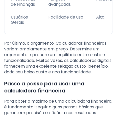
de Finanças
avançadas
Usuários
Facilidade de uso
Alta
Gerais
Por último, o orçamento. Calculadoras financeiras
variam amplamente em preço. Determine um
orçamento e procure um equilíbrio entre custo e
funcionalidade. Muitas vezes, as calculadoras digitais
fornecem uma excelente relação custo-benefício,
dado seu baixo custo e rica funcionalidade.
Passo a passo para usar uma
calculadora financeira
Para obter o máximo de uma calculadora financeira,
é fundamental seguir alguns passos básicos que
garantem precisão e eficácia nos resultados