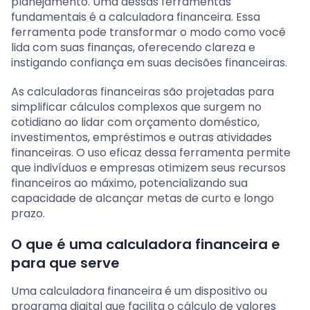
planejamento. Uma dessas ferramentas
fundamentais é a calculadora financeira. Essa
ferramenta pode transformar o modo como você
lida com suas finanças, oferecendo clareza e
instigando confiança em suas decisões financeiras.
As calculadoras financeiras são projetadas para
simplificar cálculos complexos que surgem no
cotidiano ao lidar com orçamento doméstico,
investimentos, empréstimos e outras atividades
financeiras. O uso eficaz dessa ferramenta permite
que indivíduos e empresas otimizem seus recursos
financeiros ao máximo, potencializando sua
capacidade de alcançar metas de curto e longo
prazo.
O que é uma calculadora financeira e
para que serve
Uma calculadora financeira é um dispositivo ou
programa digital que facilita o cálculo de valores