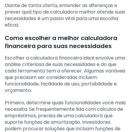
Diante de tanta oferta, entender as diferenças e
prever qual tipo de calculadora melhor atende suas
necessidades é um passo vital para uma escolha
eficaz.
Como escolher a melhor calculadora
financeira para suas necessidades
Escolher a calculadora financeira ideal envolve uma
análise criteriosa de suas necessidades e do que
cada ferramenta tem a oferecer. Algumas variáveis
que precisam ser consideradas incluem
funcionalidade, facilidade de uso, portabilidade e
orçamento.
Primeiro, determine quais funcionalidades você mais
necessita. Se frequentemente lida com cálculos de
empréstimos, precisa de uma calculadora que
suporte funções de amortização. Investidores
podem procurar soluções que incluam funções de