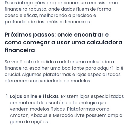
Essas integrações proporcionam um ecossistema
financeiro robusto, onde dados fluem de forma
coesa e eficaz, melhorando a precisão e
profundidade das análises financeiras.
Próximos passos: onde encontrar e
como começar a usar uma calculadora
financeira
Se você está decidido a adotar uma calculadora
financeira, escolher uma boa fonte para adquirí-la é
crucial. Algumas plataformas e lojas especializadas
oferecem uma variedade de modelos.
Lojas online e físicas
: Existem lojas especializadas
em material de escritório e tecnologia que
vendem modelos físicos. Plataformas como
Amazon, Abacus e Mercado Livre possuem ampla
gama de opções.