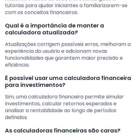
tutorias para ajudar iniciantes a familiarizarem-se
com os conceitos financeiros.
Qual é a importância de manter a
calculadora atualizada?
Atualizações corrigem possíveis erros, melhoram a
experiência do usuário e adicionam novas
funcionalidades que garantem maior precisão e
eficiência.
É possível usar uma calculadora financeira
para investimentos?
Sim, uma calculadora financeira permite simular
investimentos, calcular retornos esperados e
analisar a rentabilidade ao longo de períodos
definidos.
As calculadoras financeiras são caras?