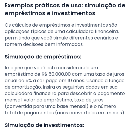
Exemplos práticos de uso: simulação de
empréstimos e investimentos
Os cálculos de empréstimos e investimentos são
aplicações típicas de uma calculadora financeira,
permitindo que você simule diferentes cenários e
tomem decisões bem informadas.
Simulação de empréstimos:
Imagine que você está considerando um
empréstimo de R$ 50.000,00 com uma taxa de juros
anual de 5% a ser pago em 10 anos. Usando a função
de amortização, insira os seguintes dados em sua
calculadora financeira para descobrir o pagamento
mensal: valor do empréstimo, taxa de juros
(convertida para uma base mensal) e o número
total de pagamentos (anos convertidos em meses).
Simulação de investimentos: