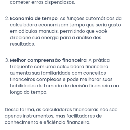
cometer erros dispendiosos.
Economia de tempo
: As funções automáticas da
calculadora economizam tempo que seria gasto
em cálculos manuais, permitindo que você
direcione sua energia para a análise dos
resultados.
Melhor compreensão financeira
: A prática
frequente com uma calculadora financeira
aumenta sua familiaridade com conceitos
financeiros complexos e pode melhorar suas
habilidades de tomada de decisão financeira ao
longo do tempo.
Dessa forma, as calculadoras financeiras não são
apenas instrumentos, mas facilitadores de
conhecimento e eficiência financeira.