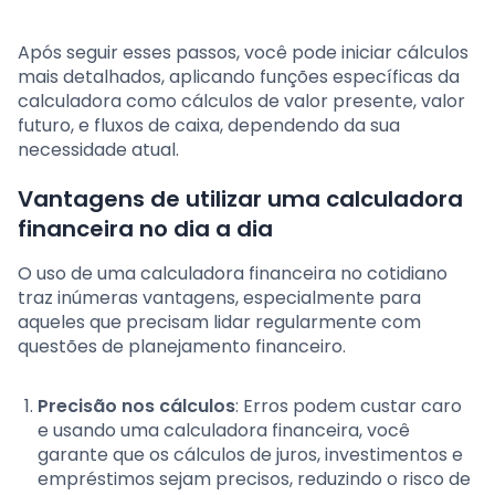
Após seguir esses passos, você pode iniciar cálculos
mais detalhados, aplicando funções específicas da
calculadora como cálculos de valor presente, valor
futuro, e fluxos de caixa, dependendo da sua
necessidade atual.
Vantagens de utilizar uma calculadora
financeira no dia a dia
O uso de uma calculadora financeira no cotidiano
traz inúmeras vantagens, especialmente para
aqueles que precisam lidar regularmente com
questões de planejamento financeiro.
Precisão nos cálculos
: Erros podem custar caro
e usando uma calculadora financeira, você
garante que os cálculos de juros, investimentos e
empréstimos sejam precisos, reduzindo o risco de