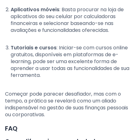
Aplicativos móveis
: Basta procurar na loja de
aplicativos do seu celular por calculadoras
financeiras e selecionar baseando-se nas
avaliações e funcionalidades oferecidas.
Tutoriais e cursos
: Iniciar-se com cursos online
gratuitos, disponíveis em plataformas de e-
learning, pode ser uma excelente forma de
aprender a usar todas as funcionalidades de sua
ferramenta.
Começar pode parecer desafiador, mas com o
tempo, a prática se revelará como um aliado
indispensável na gestão de suas finanças pessoais
ou corporativas.
FAQ