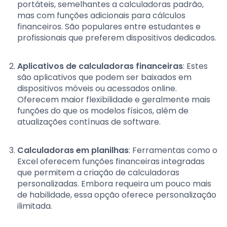
portáteis, semelhantes a calculadoras padrão,
mas com funções adicionais para cálculos
financeiros. São populares entre estudantes e
profissionais que preferem dispositivos dedicados.
Aplicativos de calculadoras financeiras
: Estes
são aplicativos que podem ser baixados em
dispositivos móveis ou acessados online.
Oferecem maior flexibilidade e geralmente mais
funções do que os modelos físicos, além de
atualizações contínuas de software.
Calculadoras em planilhas
: Ferramentas como o
Excel oferecem funções financeiras integradas
que permitem a criação de calculadoras
personalizadas. Embora requeira um pouco mais
de habilidade, essa opção oferece personalização
ilimitada.