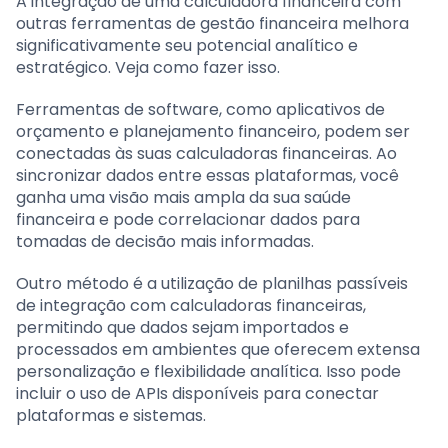
A integração de uma calculadora financeira com
outras ferramentas de gestão financeira melhora
significativamente seu potencial analítico e
estratégico. Veja como fazer isso.
Ferramentas de software, como aplicativos de
orçamento e planejamento financeiro, podem ser
conectadas às suas calculadoras financeiras. Ao
sincronizar dados entre essas plataformas, você
ganha uma visão mais ampla da sua saúde
financeira e pode correlacionar dados para
tomadas de decisão mais informadas.
Outro método é a utilização de planilhas passíveis
de integração com calculadoras financeiras,
permitindo que dados sejam importados e
processados em ambientes que oferecem extensa
personalização e flexibilidade analítica. Isso pode
incluir o uso de APIs disponíveis para conectar
plataformas e sistemas.