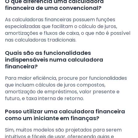
O que diferencia uma calculadora
financeira de uma convencional?
As calculadoras financeiras possuem funções
especializadas que facilitam o cálculo de juros,
amortizações e fluxos de caixa, o que não é possível
nas calculadoras tradicionais.
Quais são as funcionalidades
indispensáveis numa calculadora
financeira?
Para maior eficiência, procure por funcionalidades
que incluam cálculos de juros compostos,
amortização de empréstimos, valor presente e
futuro, e taxa interna de retorno.
Posso utilizar uma calculadora financeira
como um iniciante em finanças?
Sim, muitos modelos são projetados para serem
intuitivos e fáceis de usar, oferecendo guias e