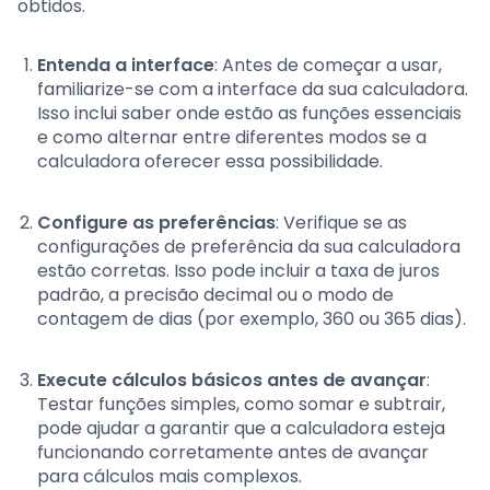
obtidos.
Entenda a interface
: Antes de começar a usar,
familiarize-se com a interface da sua calculadora.
Isso inclui saber onde estão as funções essenciais
e como alternar entre diferentes modos se a
calculadora oferecer essa possibilidade.
Configure as preferências
: Verifique se as
configurações de preferência da sua calculadora
estão corretas. Isso pode incluir a taxa de juros
padrão, a precisão decimal ou o modo de
contagem de dias (por exemplo, 360 ou 365 dias).
Execute cálculos básicos antes de avançar
:
Testar funções simples, como somar e subtrair,
pode ajudar a garantir que a calculadora esteja
funcionando corretamente antes de avançar
para cálculos mais complexos.