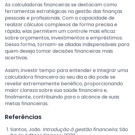
As calculadoras financeiras se destacam como
ferramentas estratégicas na gestão das finanças
pessoais e profissionais. Com a capacidade de
realizar cálculos complexos de forma precisa e
rápida, elas permitem um controle mais eficaz
sobre orçamentos, investimentos e empréstimos.
Dessa forma, tornam-se aliadas indispensáveis para
quem deseja tomar decisões financeiras mais
acertivas.
Assim, investir tempo para entender e integrar uma
calculadora financeira ao seu dia a dia pode se
revelar extremamente benéfico, proporcionando
maior clareza sobre sua saúde financeira e,
finalmente, contribuindo para o alcance de suas
metas financeiras.
Referências
Santos, João.
Introdução à gestão financeira
. São