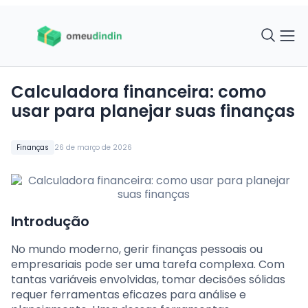
Calculadora financeira: como
usar para planejar suas finanças
Finanças
26 de março de 2026
Introdução
No mundo moderno, gerir finanças pessoais ou
empresariais pode ser uma tarefa complexa. Com
tantas variáveis envolvidas, tomar decisões sólidas
requer ferramentas eficazes para análise e