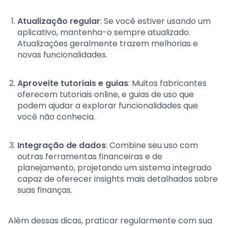
Atualização regular
: Se você estiver usando um
aplicativo, mantenha-o sempre atualizado.
Atualizações geralmente trazem melhorias e
novas funcionalidades.
Aproveite tutoriais e guias
: Muitos fabricantes
oferecem tutoriais online, e guias de uso que
podem ajudar a explorar funcionalidades que
você não conhecia.
Integração de dados
: Combine seu uso com
outras ferramentas financeiras e de
planejamento, projetando um sistema integrado
capaz de oferecer insights mais detalhados sobre
suas finanças.
Além dessas dicas, praticar regularmente com sua