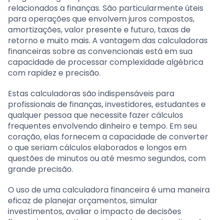
relacionados a finanças. São particularmente úteis
para operações que envolvem juros compostos,
amortizações, valor presente e futuro, taxas de
retorno e muito mais. A vantagem das calculadoras
financeiras sobre as convencionais está em sua
capacidade de processar complexidade algébrica
com rapidez e precisão.
Estas calculadoras são indispensáveis para
profissionais de finanças, investidores, estudantes e
qualquer pessoa que necessite fazer cálculos
frequentes envolvendo dinheiro e tempo. Em seu
coração, elas fornecem a capacidade de converter
o que seriam cálculos elaborados e longos em
questões de minutos ou até mesmo segundos, com
grande precisão.
O uso de uma calculadora financeira é uma maneira
eficaz de planejar orçamentos, simular
investimentos, avaliar o impacto de decisões