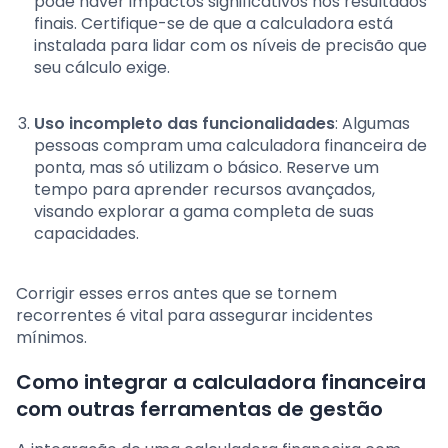
pode haver impactos significativos nos resultados
finais. Certifique-se de que a calculadora está
instalada para lidar com os níveis de precisão que
seu cálculo exige.
Uso incompleto das funcionalidades
: Algumas
pessoas compram uma calculadora financeira de
ponta, mas só utilizam o básico. Reserve um
tempo para aprender recursos avançados,
visando explorar a gama completa de suas
capacidades.
Corrigir esses erros antes que se tornem
recorrentes é vital para assegurar incidentes
mínimos.
Como integrar a calculadora financeira
com outras ferramentas de gestão