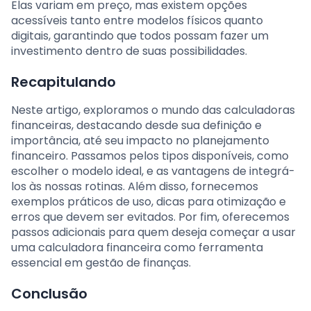
Elas variam em preço, mas existem opções
acessíveis tanto entre modelos físicos quanto
digitais, garantindo que todos possam fazer um
investimento dentro de suas possibilidades.
Recapitulando
Neste artigo, exploramos o mundo das calculadoras
financeiras, destacando desde sua definição e
importância, até seu impacto no planejamento
financeiro. Passamos pelos tipos disponíveis, como
escolher o modelo ideal, e as vantagens de integrá-
los às nossas rotinas. Além disso, fornecemos
exemplos práticos de uso, dicas para otimização e
erros que devem ser evitados. Por fim, oferecemos
passos adicionais para quem deseja começar a usar
uma calculadora financeira como ferramenta
essencial em gestão de finanças.
Conclusão