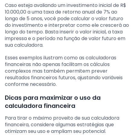
Caso esteja avaliando um investimento inicial de R$
10.000,00 a uma taxa de retorno anual de 7% ao
longo de 5 anos, você pode calcular o valor futuro
do investimento e interpretar como ele crescerá ao
longo do tempo. Basta inserir o valor inicial, a taxa
impressa e o período na função de valor futuro em
sua calculadora.
Esses exemplos ilustram como as calculadoras
financeiras não apenas facilitam os cálculos
complexos mas também permitem prever
resultados financeiros futuros, ajustando variáveis
conforme necessário.
Dicas para maximizar o uso da
calculadora financeira
Para tirar o máximo proveito de sua calculadora
financeira, considere algumas estratégias que
otimizam seu uso e ampliam seu potencial.