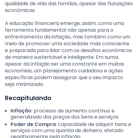
qualidade de vida das famílias, apesar das flutuações
econômicas.
A educação financeira emerge, assim, como uma
ferramenta fundamental não apenas para o
enfrentamento da inflação, mas também como um
meio de promover uma sociedade mais consciente
e preparada para lidar com os desafios econômicos
de maneira sustentável e inteligente. Em suma,
apesar da inflação ser uma constante em muitas
economias, um planejamento cuidadoso e ações
específicas podem assegurar que o seu impacto
seja minimizado.
Recapitulando
Inflação
: processo de aumento contínuo e
generalizado dos preços dos bens e serviços.
Poder de Compra
: capacidade de adquirir bens e
serviços com uma quantia de dinheiro; afetado
negativamente pela inflação.