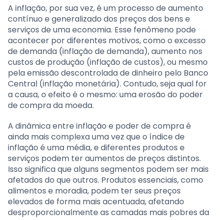
A inflação, por sua vez, é um processo de aumento
contínuo e generalizado dos preços dos bens e
serviços de uma economia. Esse fenômeno pode
acontecer por diferentes motivos, como o excesso
de demanda (inflação de demanda), aumento nos
custos de produção (inflação de custos), ou mesmo
pela emissão descontrolada de dinheiro pelo Banco
Central (inflação monetária). Contudo, seja qual for
a causa, o efeito é o mesmo: uma erosão do poder
de compra da moeda.
A dinâmica entre inflação e poder de compra é
ainda mais complexa uma vez que o índice de
inflação é uma média, e diferentes produtos e
serviços podem ter aumentos de preços distintos.
Isso significa que alguns segmentos podem ser mais
afetados do que outros. Produtos essenciais, como
alimentos e moradia, podem ter seus preços
elevados de forma mais acentuada, afetando
desproporcionalmente as camadas mais pobres da