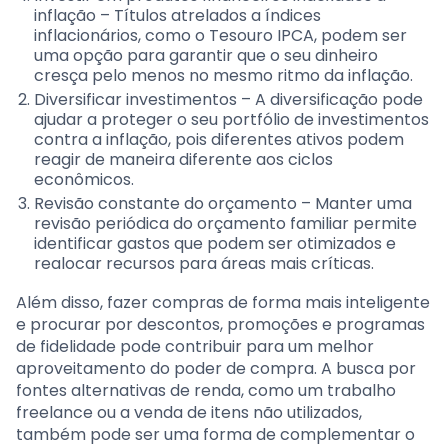
inflação – Títulos atrelados a índices
inflacionários, como o Tesouro IPCA, podem ser
uma opção para garantir que o seu dinheiro
cresça pelo menos no mesmo ritmo da inflação.
Diversificar investimentos – A diversificação pode
ajudar a proteger o seu portfólio de investimentos
contra a inflação, pois diferentes ativos podem
reagir de maneira diferente aos ciclos
econômicos.
Revisão constante do orçamento – Manter uma
revisão periódica do orçamento familiar permite
identificar gastos que podem ser otimizados e
realocar recursos para áreas mais críticas.
Além disso, fazer compras de forma mais inteligente
e procurar por descontos, promoções e programas
de fidelidade pode contribuir para um melhor
aproveitamento do poder de compra. A busca por
fontes alternativas de renda, como um trabalho
freelance ou a venda de itens não utilizados,
também pode ser uma forma de complementar o