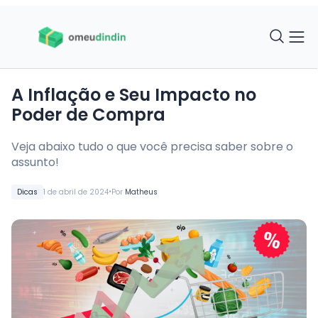
A Inflação e Seu Impacto no
Poder de Compra
Veja abaixo tudo o que você precisa saber sobre o
assunto!
•
Dicas
1 de abril de 2024
Por
Matheus