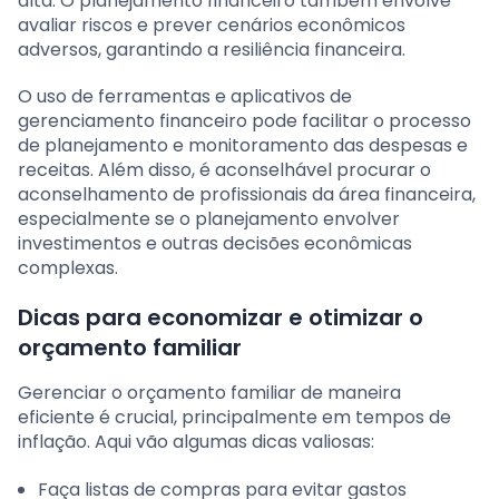
alta. O planejamento financeiro também envolve
avaliar riscos e prever cenários econômicos
adversos, garantindo a resiliência financeira.
O uso de ferramentas e aplicativos de
gerenciamento financeiro pode facilitar o processo
de planejamento e monitoramento das despesas e
receitas. Além disso, é aconselhável procurar o
aconselhamento de profissionais da área financeira,
especialmente se o planejamento envolver
investimentos e outras decisões econômicas
complexas.
Dicas para economizar e otimizar o
orçamento familiar
Gerenciar o orçamento familiar de maneira
eficiente é crucial, principalmente em tempos de
inflação. Aqui vão algumas dicas valiosas:
Faça listas de compras para evitar gastos