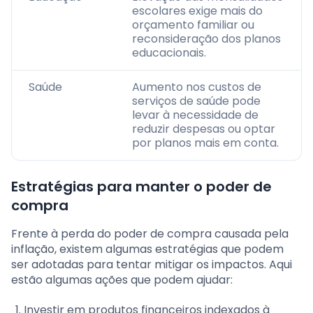
escolares exige mais do
orçamento familiar ou
reconsideração dos planos
educacionais.
Saúde
Aumento nos custos de
serviços de saúde pode
levar à necessidade de
reduzir despesas ou optar
por planos mais em conta.
Estratégias para manter o poder de
compra
Frente à perda do poder de compra causada pela
inflação, existem algumas estratégias que podem
ser adotadas para tentar mitigar os impactos. Aqui
estão algumas ações que podem ajudar:
Investir em produtos financeiros indexados à