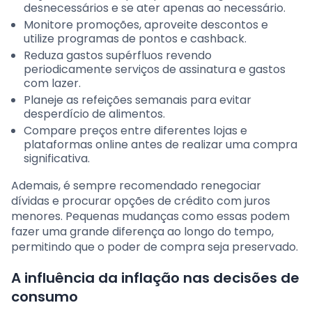
desnecessários e se ater apenas ao necessário.
Monitore promoções, aproveite descontos e
utilize programas de pontos e cashback.
Reduza gastos supérfluos revendo
periodicamente serviços de assinatura e gastos
com lazer.
Planeje as refeições semanais para evitar
desperdício de alimentos.
Compare preços entre diferentes lojas e
plataformas online antes de realizar uma compra
significativa.
Ademais, é sempre recomendado renegociar
dívidas e procurar opções de crédito com juros
menores. Pequenas mudanças como essas podem
fazer uma grande diferença ao longo do tempo,
permitindo que o poder de compra seja preservado.
A influência da inflação nas decisões de
consumo