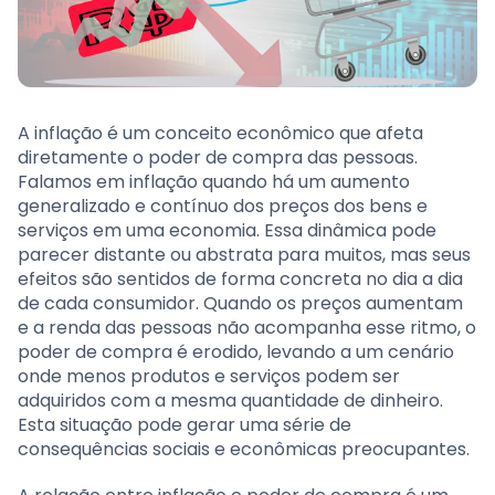
A inflação é um conceito econômico que afeta
diretamente o poder de compra das pessoas.
Falamos em inflação quando há um aumento
generalizado e contínuo dos preços dos bens e
serviços em uma economia. Essa dinâmica pode
parecer distante ou abstrata para muitos, mas seus
efeitos são sentidos de forma concreta no dia a dia
de cada consumidor. Quando os preços aumentam
e a renda das pessoas não acompanha esse ritmo, o
poder de compra é erodido, levando a um cenário
onde menos produtos e serviços podem ser
adquiridos com a mesma quantidade de dinheiro.
Esta situação pode gerar uma série de
consequências sociais e econômicas preocupantes.