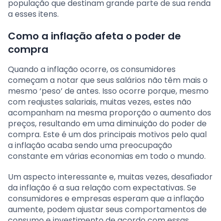
população que destinam grande parte de sua renda
a esses itens.
Como a inflação afeta o poder de
compra
Quando a inflação ocorre, os consumidores
começam a notar que seus salários não têm mais o
mesmo ‘peso’ de antes. Isso ocorre porque, mesmo
com reajustes salariais, muitas vezes, estes não
acompanham na mesma proporção o aumento dos
preços, resultando em uma diminuição do poder de
compra. Este é um dos principais motivos pelo qual
a inflação acaba sendo uma preocupação
constante em várias economias em todo o mundo.
Um aspecto interessante e, muitas vezes, desafiador
da inflação é a sua relação com expectativas. Se
consumidores e empresas esperam que a inflação
aumente, podem ajustar seus comportamentos de
consumo e investimento de acordo com essas