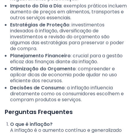
Impacto do Dia a Dia
: exemplos práticos incluem
aumento de preços em alimentos, transportes e
outros serviços essenciais.
Estratégias de Proteção
: investimentos
indexados à inflação, diversificação de
investimentos e revisão do orçamento são
algumas das estratégias para preservar o poder
de compra.
Planejamento Financeiro
: crucial para a gestão
eficaz das finanças diante da inflação.
Otimização do Orçamento
: compreender e
aplicar dicas de economia pode ajudar no uso
eficiente dos recursos.
Decisões de Consumo
: a inflação influencia
diretamente como os consumidores escolhem e
compram produtos e serviços.
Perguntas Frequentes
O que é inflação?
A inflação é o aumento contínuo e generalizado