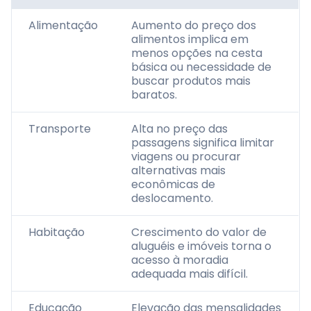
Alimentação
Aumento do preço dos
alimentos implica em
menos opções na cesta
básica ou necessidade de
buscar produtos mais
baratos.
Transporte
Alta no preço das
passagens significa limitar
viagens ou procurar
alternativas mais
econômicas de
deslocamento.
Habitação
Crescimento do valor de
aluguéis e imóveis torna o
acesso à moradia
adequada mais difícil.
Educação
Elevação das mensalidades