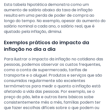
Esta tabela hipotética demonstra como um
aumento de salário abaixo da taxa de inflação
resulta em uma perda de poder de compra ao
longo do tempo. No exemplo, apesar do aumento do
salário nominal a cada ano, o salário real, que é
ajustado pela inflação, diminui.
Exemplos práticos do impacto da
inflação no dia a dia
Para ilustrar o impacto da inflação no cotidiano das
pessoas, podemos observar os custos frequentes,
como a conta de supermercado, tarifas de
transporte e o aluguel. Produtos e serviços que são
consumidos regularmente são excelentes
termômetros para medir o quanto a inflação está
afetando a vida das pessoas. Por exemplo, se o
preço do pão, leite e outros itens básicos sobe
consistentemente mês a mês, famílias podem ter
que fazer escolhas difíceis sobre o que podem ou