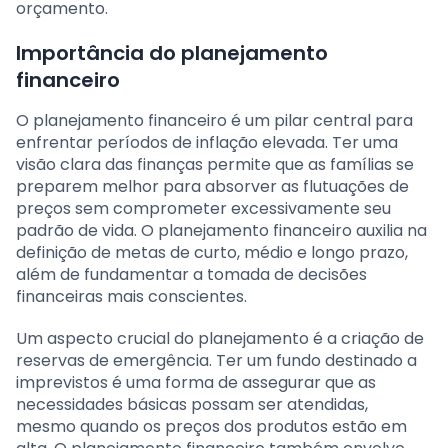
orçamento.
Importância do planejamento
financeiro
O planejamento financeiro é um pilar central para
enfrentar períodos de inflação elevada. Ter uma
visão clara das finanças permite que as famílias se
preparem melhor para absorver as flutuações de
preços sem comprometer excessivamente seu
padrão de vida. O planejamento financeiro auxilia na
definição de metas de curto, médio e longo prazo,
além de fundamentar a tomada de decisões
financeiras mais conscientes.
Um aspecto crucial do planejamento é a criação de
reservas de emergência. Ter um fundo destinado a
imprevistos é uma forma de assegurar que as
necessidades básicas possam ser atendidas,
mesmo quando os preços dos produtos estão em