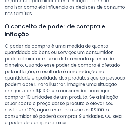
orçamento para lidar com a inflação, além de
analisar como ela influencia as decisões de consumo
nas famílias.
O conceito de poder de compra e
inflação
O poder de compra é uma medida de quanta
quantidade de bens ou serviços um consumidor
pode adquirir com uma determinada quantia de
dinheiro. Quando esse poder de compra é afetado
pela inflação, o resultado é uma redução na
quantidade e qualidade dos produtos que as pessoas
podem obter. Para ilustrar, imagine uma situação
em que, com R$ 100, um consumidor consegue
comprar 10 unidades de um produto. Se a inflação
atuar sobre o preço desse produto e elevar seu
custo em 10%, agora com os mesmos R$100, o
consumidor só poderá comprar 9 unidades. Ou seja,
o poder de compra diminui.