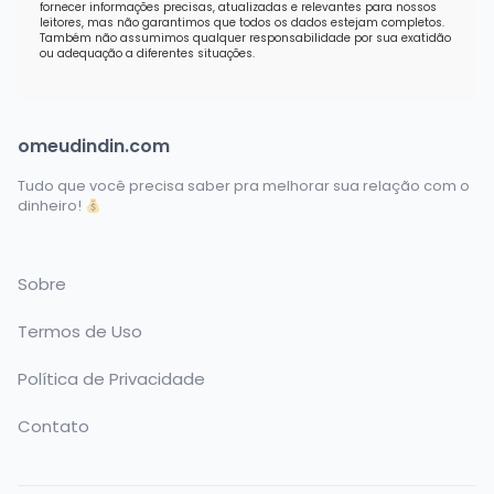
fornecer informações precisas, atualizadas e relevantes para nossos
leitores, mas não garantimos que todos os dados estejam completos.
Também não assumimos qualquer responsabilidade por sua exatidão
ou adequação a diferentes situações.
omeudindin.com
Tudo que você precisa saber pra melhorar sua relação com o
dinheiro!
Sobre
Termos de Uso
Política de Privacidade
Contato