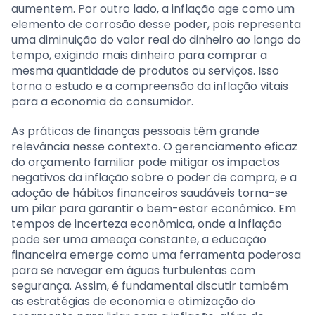
aumentem. Por outro lado, a inflação age como um
elemento de corrosão desse poder, pois representa
uma diminuição do valor real do dinheiro ao longo do
tempo, exigindo mais dinheiro para comprar a
mesma quantidade de produtos ou serviços. Isso
torna o estudo e a compreensão da inflação vitais
para a economia do consumidor.
As práticas de finanças pessoais têm grande
relevância nesse contexto. O gerenciamento eficaz
do orçamento familiar pode mitigar os impactos
negativos da inflação sobre o poder de compra, e a
adoção de hábitos financeiros saudáveis torna-se
um pilar para garantir o bem-estar econômico. Em
tempos de incerteza econômica, onde a inflação
pode ser uma ameaça constante, a educação
financeira emerge como uma ferramenta poderosa
para se navegar em águas turbulentas com
segurança. Assim, é fundamental discutir também
as estratégias de economia e otimização do