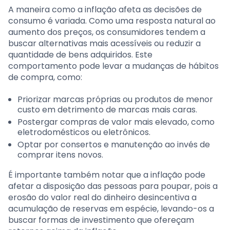
A maneira como a inflação afeta as decisões de
consumo é variada. Como uma resposta natural ao
aumento dos preços, os consumidores tendem a
buscar alternativas mais acessíveis ou reduzir a
quantidade de bens adquiridos. Este
comportamento pode levar a mudanças de hábitos
de compra, como:
Priorizar marcas próprias ou produtos de menor
custo em detrimento de marcas mais caras.
Postergar compras de valor mais elevado, como
eletrodomésticos ou eletrônicos.
Optar por consertos e manutenção ao invés de
comprar itens novos.
É importante também notar que a inflação pode
afetar a disposição das pessoas para poupar, pois a
erosão do valor real do dinheiro desincentiva a
acumulação de reservas em espécie, levando-os a
buscar formas de investimento que ofereçam