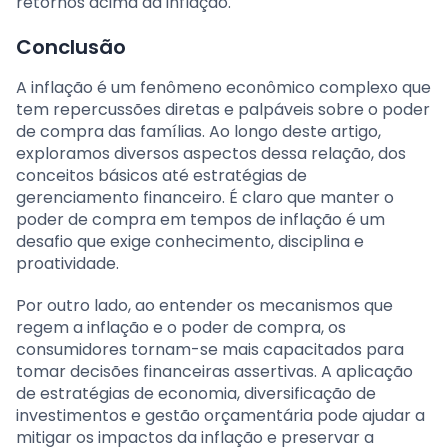
retornos acima da inflação.
Conclusão
A inflação é um fenômeno econômico complexo que
tem repercussões diretas e palpáveis sobre o poder
de compra das famílias. Ao longo deste artigo,
exploramos diversos aspectos dessa relação, dos
conceitos básicos até estratégias de
gerenciamento financeiro. É claro que manter o
poder de compra em tempos de inflação é um
desafio que exige conhecimento, disciplina e
proatividade.
Por outro lado, ao entender os mecanismos que
regem a inflação e o poder de compra, os
consumidores tornam-se mais capacitados para
tomar decisões financeiras assertivas. A aplicação
de estratégias de economia, diversificação de
investimentos e gestão orçamentária pode ajudar a
mitigar os impactos da inflação e preservar a