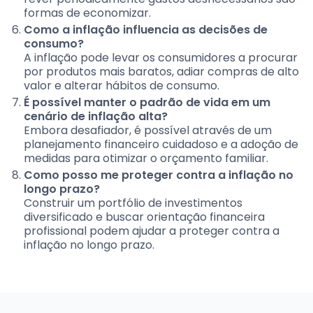
formas de economizar.
Como a inflação influencia as decisões de
consumo?
A inflação pode levar os consumidores a procurar
por produtos mais baratos, adiar compras de alto
valor e alterar hábitos de consumo.
É possível manter o padrão de vida em um
cenário de inflação alta?
Embora desafiador, é possível através de um
planejamento financeiro cuidadoso e a adoção de
medidas para otimizar o orçamento familiar.
Como posso me proteger contra a inflação no
longo prazo?
Construir um portfólio de investimentos
diversificado e buscar orientação financeira
profissional podem ajudar a proteger contra a
inflação no longo prazo.