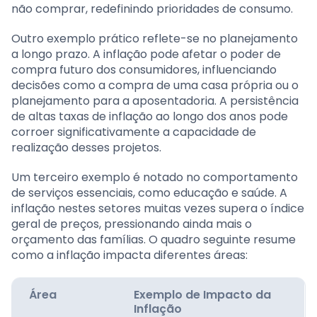
não comprar, redefinindo prioridades de consumo.
Outro exemplo prático reflete-se no planejamento
a longo prazo. A inflação pode afetar o poder de
compra futuro dos consumidores, influenciando
decisões como a compra de uma casa própria ou o
planejamento para a aposentadoria. A persistência
de altas taxas de inflação ao longo dos anos pode
corroer significativamente a capacidade de
realização desses projetos.
Um terceiro exemplo é notado no comportamento
de serviços essenciais, como educação e saúde. A
inflação nestes setores muitas vezes supera o índice
geral de preços, pressionando ainda mais o
orçamento das famílias. O quadro seguinte resume
como a inflação impacta diferentes áreas:
Área
Exemplo de Impacto da
Inflação