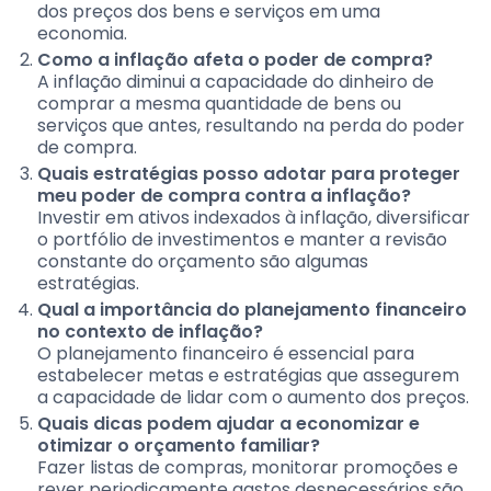
dos preços dos bens e serviços em uma
economia.
Como a inflação afeta o poder de compra?
A inflação diminui a capacidade do dinheiro de
comprar a mesma quantidade de bens ou
serviços que antes, resultando na perda do poder
de compra.
Quais estratégias posso adotar para proteger
meu poder de compra contra a inflação?
Investir em ativos indexados à inflação, diversificar
o portfólio de investimentos e manter a revisão
constante do orçamento são algumas
estratégias.
Qual a importância do planejamento financeiro
no contexto de inflação?
O planejamento financeiro é essencial para
estabelecer metas e estratégias que assegurem
a capacidade de lidar com o aumento dos preços.
Quais dicas podem ajudar a economizar e
otimizar o orçamento familiar?
Fazer listas de compras, monitorar promoções e
rever periodicamente gastos desnecessários são