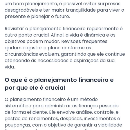
um bom planejamento, é possível evitar surpresas
desagradáveis e ter maior tranquilidade para viver o
presente e planejar o futuro.
Revisitar o planejamento financeiro regularmente é
outro ponto crucial. Afinal, a vida é dinâmica e os
objetivos podem mudar. Revisões frequentes
ajudam a ajustar o plano conforme as
circunstâncias evoluem, garantindo que ele continue
atendendo às necessidades e aspirações da sua
vida.
O que é o planejamento financeiro e
por que ele é crucial
O planejamento financeiro é um método
sistemático para administrar as finanças pessoais
de forma eficiente. Ele envolve análise, controle, e
gestão de rendimentos, despesas, investimentos e
poupanças, com o objetivo de garantir a viabilidade