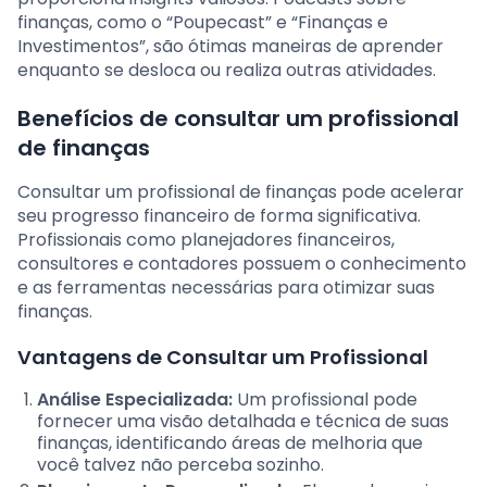
finanças, como o “Poupecast” e “Finanças e
Investimentos”, são ótimas maneiras de aprender
enquanto se desloca ou realiza outras atividades.
Benefícios de consultar um profissional
de finanças
Consultar um profissional de finanças pode acelerar
seu progresso financeiro de forma significativa.
Profissionais como planejadores financeiros,
consultores e contadores possuem o conhecimento
e as ferramentas necessárias para otimizar suas
finanças.
Vantagens de Consultar um Profissional
Análise Especializada:
Um profissional pode
fornecer uma visão detalhada e técnica de suas
finanças, identificando áreas de melhoria que
você talvez não perceba sozinho.