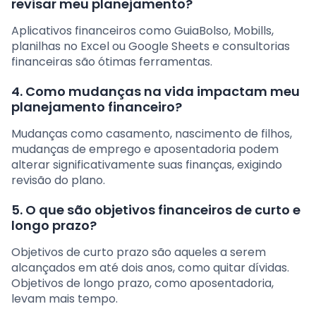
revisar meu planejamento?
Aplicativos financeiros como GuiaBolso, Mobills,
planilhas no Excel ou Google Sheets e consultorias
financeiras são ótimas ferramentas.
4. Como mudanças na vida impactam meu
planejamento financeiro?
Mudanças como casamento, nascimento de filhos,
mudanças de emprego e aposentadoria podem
alterar significativamente suas finanças, exigindo
revisão do plano.
5. O que são objetivos financeiros de curto e
longo prazo?
Objetivos de curto prazo são aqueles a serem
alcançados em até dois anos, como quitar dívidas.
Objetivos de longo prazo, como aposentadoria,
levam mais tempo.