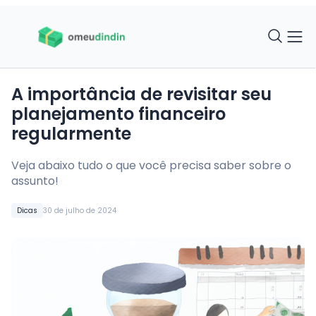
A importância de revisitar seu
planejamento financeiro
regularmente
Veja abaixo tudo o que você precisa saber sobre o
assunto!
Dicas
30 de julho de 2024