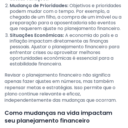
Mudança de Prioridades:
Objetivos e prioridades
podem mudar com o tempo. Por exemplo, a
chegada de um filho, a compra de um imóvel ou a
preparação para a aposentadoria são eventos
que requerem ajuste no planejamento financeiro.
Situações Econômicas:
A economia do país e a
inflação impactam diretamente as finanças
pessoais. Ajustar o planejamento financeiro para
enfrentar crises ou aproveitar melhores
oportunidades econômicas é essencial para a
estabilidade financeira.
Revisar o planejamento financeiro não significa
apenas fazer ajustes em números, mas também
repensar metas e estratégias. Isso permite que o
plano continue relevante e eficaz,
independentemente das mudanças que ocorram.
Como mudanças na vida impactam
seu planejamento financeiro