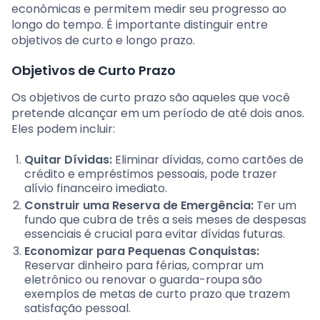
econômicas e permitem medir seu progresso ao
longo do tempo. É importante distinguir entre
objetivos de curto e longo prazo.
Objetivos de Curto Prazo
Os objetivos de curto prazo são aqueles que você
pretende alcançar em um período de até dois anos.
Eles podem incluir:
Quitar Dívidas:
Eliminar dívidas, como cartões de
crédito e empréstimos pessoais, pode trazer
alívio financeiro imediato.
Construir uma Reserva de Emergência:
Ter um
fundo que cubra de três a seis meses de despesas
essenciais é crucial para evitar dívidas futuras.
Economizar para Pequenas Conquistas:
Reservar dinheiro para férias, comprar um
eletrônico ou renovar o guarda-roupa são
exemplos de metas de curto prazo que trazem
satisfação pessoal.