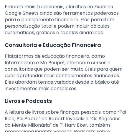
Embora mais tradicionais, planilhas no Excel ou
Google Sheets ainda são ferramentas poderosas
para o planejamento financeiro. Elas permitem
personalização total e podem incluir cálculos
automáticos, gráficos e tabelas dinâmicas.
Consultoria e Educação Financeira
Plataformas de educação financeira, como
Intermedium e Me Poupe!, oferecem cursos e
consultorias que podem ser muito úteis para quem
quer aprofundar seus conhecimentos financeiros.
Eles abordam temas variados desde o básico até
investimentos mais complexos.
Livros e Podcasts
A leitura de livros sobre finanças pessoais, como “Pai
Rico, Pai Pobre” de Robert Kiyosaki e “Os Segredos
da Mente Milionária” de T. Harv Eker, também
proporciona insights valiosos. Podcasts sobre