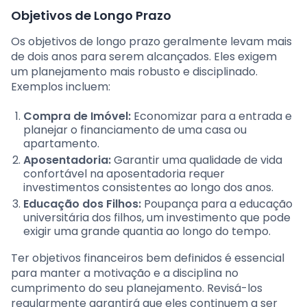
Objetivos de Longo Prazo
Os objetivos de longo prazo geralmente levam mais
de dois anos para serem alcançados. Eles exigem
um planejamento mais robusto e disciplinado.
Exemplos incluem:
Compra de Imóvel:
Economizar para a entrada e
planejar o financiamento de uma casa ou
apartamento.
Aposentadoria:
Garantir uma qualidade de vida
confortável na aposentadoria requer
investimentos consistentes ao longo dos anos.
Educação dos Filhos:
Poupança para a educação
universitária dos filhos, um investimento que pode
exigir uma grande quantia ao longo do tempo.
Ter objetivos financeiros bem definidos é essencial
para manter a motivação e a disciplina no
cumprimento do seu planejamento. Revisá-los
regularmente garantirá que eles continuem a ser