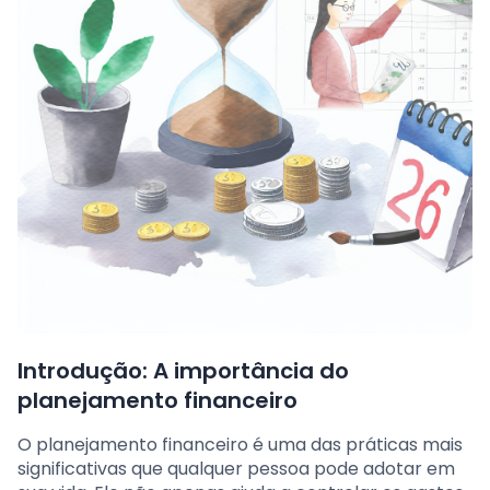
Introdução: A importância do
planejamento financeiro
O planejamento financeiro é uma das práticas mais
significativas que qualquer pessoa pode adotar em