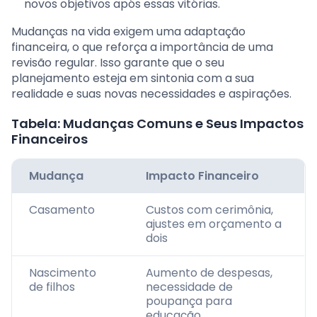
novos objetivos após essas vitórias.
Mudanças na vida exigem uma adaptação
financeira, o que reforça a importância de uma
revisão regular. Isso garante que o seu
planejamento esteja em sintonia com a sua
realidade e suas novas necessidades e aspirações.
Tabela: Mudanças Comuns e Seus Impactos
Financeiros
Mudança
Impacto Financeiro
Casamento
Custos com cerimônia,
ajustes em orçamento a
dois
Nascimento
Aumento de despesas,
de filhos
necessidade de
poupança para
educação