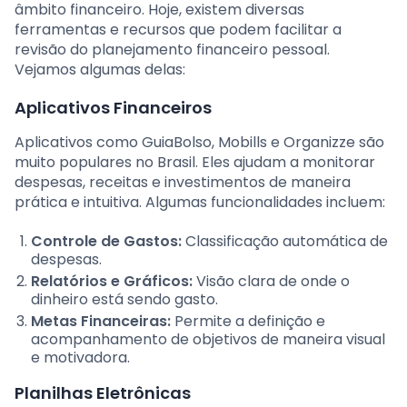
âmbito financeiro. Hoje, existem diversas
ferramentas e recursos que podem facilitar a
revisão do planejamento financeiro pessoal.
Vejamos algumas delas:
Aplicativos Financeiros
Aplicativos como GuiaBolso, Mobills e Organizze são
muito populares no Brasil. Eles ajudam a monitorar
despesas, receitas e investimentos de maneira
prática e intuitiva. Algumas funcionalidades incluem:
Controle de Gastos:
Classificação automática de
despesas.
Relatórios e Gráficos:
Visão clara de onde o
dinheiro está sendo gasto.
Metas Financeiras:
Permite a definição e
acompanhamento de objetivos de maneira visual
e motivadora.
Planilhas Eletrônicas