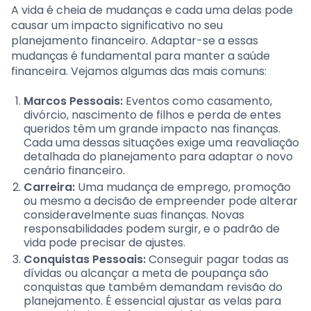
A vida é cheia de mudanças e cada uma delas pode
causar um impacto significativo no seu
planejamento financeiro. Adaptar-se a essas
mudanças é fundamental para manter a saúde
financeira. Vejamos algumas das mais comuns:
Marcos Pessoais:
Eventos como casamento,
divórcio, nascimento de filhos e perda de entes
queridos têm um grande impacto nas finanças.
Cada uma dessas situações exige uma reavaliação
detalhada do planejamento para adaptar o novo
cenário financeiro.
Carreira:
Uma mudança de emprego, promoção
ou mesmo a decisão de empreender pode alterar
consideravelmente suas finanças. Novas
responsabilidades podem surgir, e o padrão de
vida pode precisar de ajustes.
Conquistas Pessoais:
Conseguir pagar todas as
dívidas ou alcançar a meta de poupança são
conquistas que também demandam revisão do
planejamento. É essencial ajustar as velas para