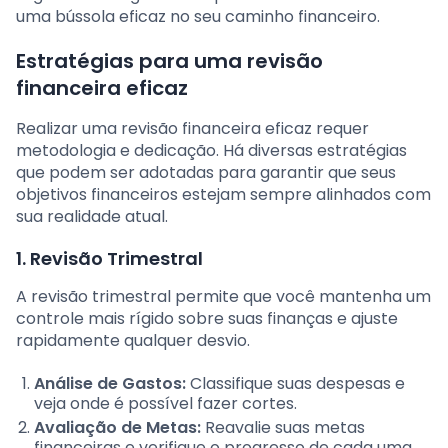
uma bússola eficaz no seu caminho financeiro.
Estratégias para uma revisão
financeira eficaz
Realizar uma revisão financeira eficaz requer
metodologia e dedicação. Há diversas estratégias
que podem ser adotadas para garantir que seus
objetivos financeiros estejam sempre alinhados com
sua realidade atual.
1. Revisão Trimestral
A revisão trimestral permite que você mantenha um
controle mais rígido sobre suas finanças e ajuste
rapidamente qualquer desvio.
Análise de Gastos:
Classifique suas despesas e
veja onde é possível fazer cortes.
Avaliação de Metas:
Reavalie suas metas
financeiras e verifique o progresso de cada uma