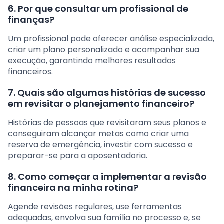
6. Por que consultar um profissional de
finanças?
Um profissional pode oferecer análise especializada,
criar um plano personalizado e acompanhar sua
execução, garantindo melhores resultados
financeiros.
7. Quais são algumas histórias de sucesso
em revisitar o planejamento financeiro?
Histórias de pessoas que revisitaram seus planos e
conseguiram alcançar metas como criar uma
reserva de emergência, investir com sucesso e
preparar-se para a aposentadoria.
8. Como começar a implementar a revisão
financeira na minha rotina?
Agende revisões regulares, use ferramentas
adequadas, envolva sua família no processo e, se