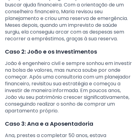
buscar ajuda financeira. Com a orientação de um
conselheiro financeiro, Maria revisou seu
planejamento e criou uma reserva de emergência.
Meses depois, quando um imprevisto de saúde
surgiu, ela conseguiu arcar com as despesas sem
recorrer a empréstimos, graças à sua reserva.
Caso 2: João e os Investimentos
João é engenheiro civil e sempre sonhou em investir
na bolsa de valores, mas nunca soube por onde
começar. Após uma consultoria com um planejador
financeiro, revisitou sua estratégia e começou a
investir de maneira informada. Em poucos anos,
João viu seu patrimônio crescer significativamente,
conseguindo realizar o sonho de comprar um
apartamento próprio.
Caso 3: Ana e a Aposentadoria
Ana, prestes a completar 50 anos, estava