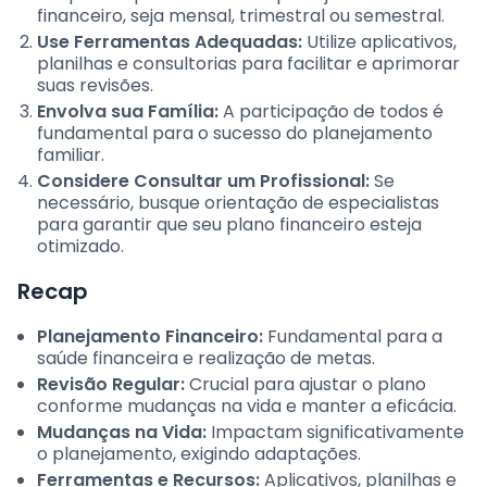
financeiro, seja mensal, trimestral ou semestral.
Use Ferramentas Adequadas:
Utilize aplicativos,
planilhas e consultorias para facilitar e aprimorar
suas revisões.
Envolva sua Família:
A participação de todos é
fundamental para o sucesso do planejamento
familiar.
Considere Consultar um Profissional:
Se
necessário, busque orientação de especialistas
para garantir que seu plano financeiro esteja
otimizado.
Recap
Planejamento Financeiro:
Fundamental para a
saúde financeira e realização de metas.
Revisão Regular:
Crucial para ajustar o plano
conforme mudanças na vida e manter a eficácia.
Mudanças na Vida:
Impactam significativamente
o planejamento, exigindo adaptações.
Ferramentas e Recursos:
Aplicativos, planilhas e