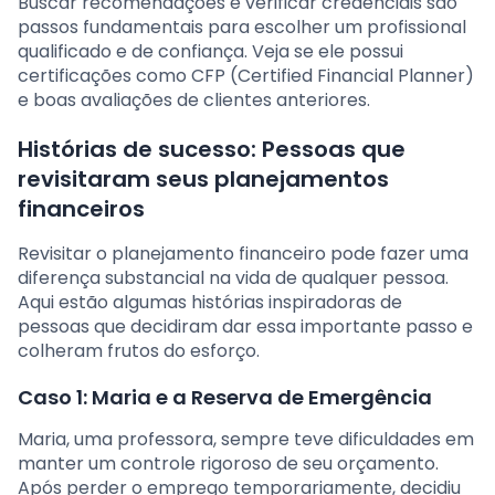
Buscar recomendações e verificar credenciais são
passos fundamentais para escolher um profissional
qualificado e de confiança. Veja se ele possui
certificações como CFP (Certified Financial Planner)
e boas avaliações de clientes anteriores.
Histórias de sucesso: Pessoas que
revisitaram seus planejamentos
financeiros
Revisitar o planejamento financeiro pode fazer uma
diferença substancial na vida de qualquer pessoa.
Aqui estão algumas histórias inspiradoras de
pessoas que decidiram dar essa importante passo e
colheram frutos do esforço.
Caso 1: Maria e a Reserva de Emergência
Maria, uma professora, sempre teve dificuldades em
manter um controle rigoroso de seu orçamento.
Após perder o emprego temporariamente, decidiu