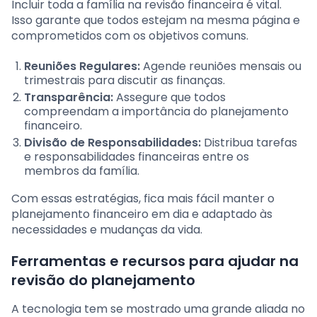
Incluir toda a família na revisão financeira é vital.
Isso garante que todos estejam na mesma página e
comprometidos com os objetivos comuns.
Reuniões Regulares:
Agende reuniões mensais ou
trimestrais para discutir as finanças.
Transparência:
Assegure que todos
compreendam a importância do planejamento
financeiro.
Divisão de Responsabilidades:
Distribua tarefas
e responsabilidades financeiras entre os
membros da família.
Com essas estratégias, fica mais fácil manter o
planejamento financeiro em dia e adaptado às
necessidades e mudanças da vida.
Ferramentas e recursos para ajudar na
revisão do planejamento
A tecnologia tem se mostrado uma grande aliada no