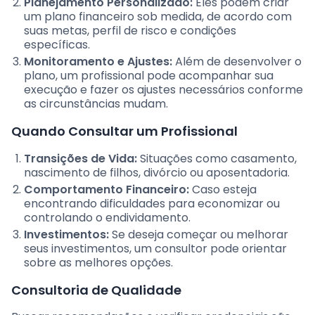
Planejamento Personalizado:
Eles podem criar
um plano financeiro sob medida, de acordo com
suas metas, perfil de risco e condições
específicas.
Monitoramento e Ajustes:
Além de desenvolver o
plano, um profissional pode acompanhar sua
execução e fazer os ajustes necessários conforme
as circunstâncias mudam.
Quando Consultar um Profissional
Transições de Vida:
Situações como casamento,
nascimento de filhos, divórcio ou aposentadoria.
Comportamento Financeiro:
Caso esteja
encontrando dificuldades para economizar ou
controlando o endividamento.
Investimentos:
Se deseja começar ou melhorar
seus investimentos, um consultor pode orientar
sobre as melhores opções.
Consultoria de Qualidade