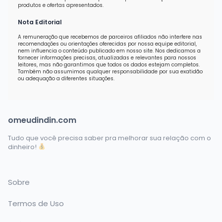
produtos e ofertas apresentados.
Nota Editorial
A remuneração que recebemos de parceiros afiliados não interfere nas
recomendações ou orientações oferecidas por nossa equipe editorial,
nem influencia o conteúdo publicado em nosso site. Nos dedicamos a
fornecer informações precisas, atualizadas e relevantes para nossos
leitores, mas não garantimos que todos os dados estejam completos.
Também não assumimos qualquer responsabilidade por sua exatidão
ou adequação a diferentes situações.
omeudindin.com
Tudo que você precisa saber pra melhorar sua relação com o
dinheiro!
Sobre
Termos de Uso