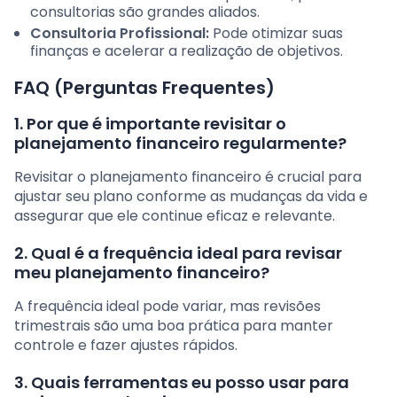
consultorias são grandes aliados.
Consultoria Profissional:
Pode otimizar suas
finanças e acelerar a realização de objetivos.
FAQ (Perguntas Frequentes)
1. Por que é importante revisitar o
planejamento financeiro regularmente?
Revisitar o planejamento financeiro é crucial para
ajustar seu plano conforme as mudanças da vida e
assegurar que ele continue eficaz e relevante.
2. Qual é a frequência ideal para revisar
meu planejamento financeiro?
A frequência ideal pode variar, mas revisões
trimestrais são uma boa prática para manter
controle e fazer ajustes rápidos.
3. Quais ferramentas eu posso usar para